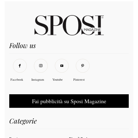
Follow us
Facebook
Instagram
Youtube
Pinterest
Fai pubblicità su Sposi Magazine
Categorie