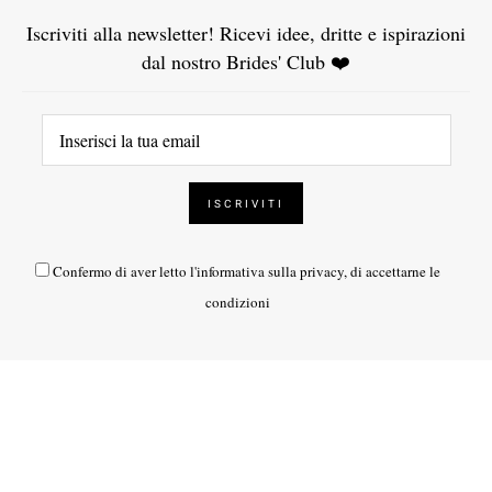
Iscriviti alla newsletter! Ricevi idee, dritte e ispirazioni
dal nostro Brides' Club ❤️
Confermo di aver letto l'
informativa sulla privacy
, di accettarne le
condizioni