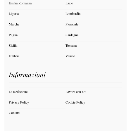
Emilia Romagna
Lazio
Liguria
Lombardia
Marche
Piemonte
Puglia
Sardegna
Sicilia
Toscana
Umbria
Veneto
Informazioni
La Redazione
Lavora con noi
Privacy Policy
Cookie Policy
Contatti