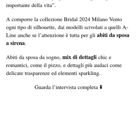
importante della vita”.
A comporre la collezione Bridal 2024 Milano Vento
ogni tipo di silhouette, dai modelli scivolati a quelli A-
abiti da sposa
Line anche se l’attenzione è tutta per gli
a sirena
.
mix di dettagli
Abiti da sposa da sogno,
chic e
romantici, come il pizzo, e dettagli più audaci come
delicate trasparenze ed elementi sparkling.
Guarda l’intervista completa ⬇️