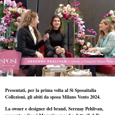
Presentati, per la prima volta al Sì Sposaitalia
Collezioni, gli abiti da sposa Milano Vento 2024.
La owner e designer del brand, Serenay Pehlivan,