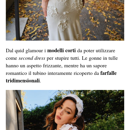
modelli corti
Dal quid glamour i
da poter utilizzare
come
second dress
per stupire tutti. Le gonne in tulle
hanno un aspetto frizzante, mentre ha un sapore
farfalle
romantico il tubino interamente ricoperto da
tridimensionali
.