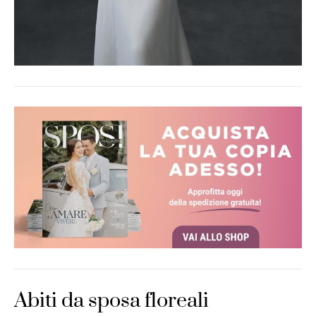
Abiti da sposa floreali