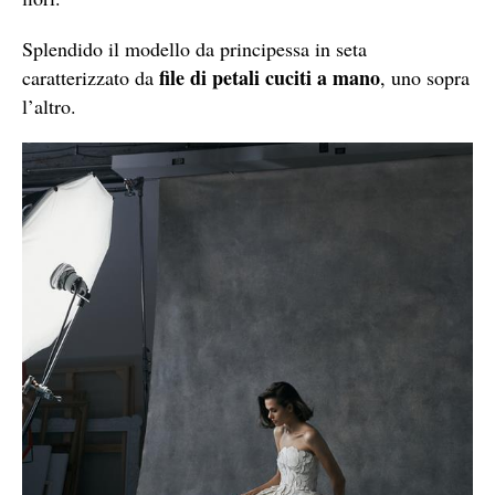
Splendido il modello da principessa in seta
file di petali cuciti a mano
caratterizzato da
, uno sopra
l’altro.