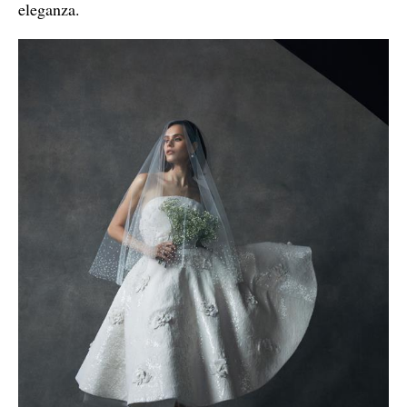
eleganza.