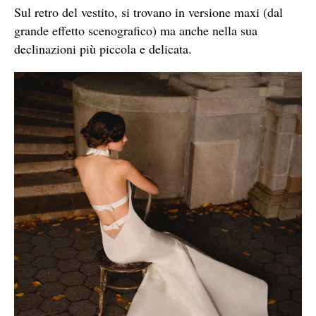
Sul retro del vestito, si trovano in versione maxi (dal
grande effetto scenografico) ma anche nella sua
declinazioni più piccola e delicata.