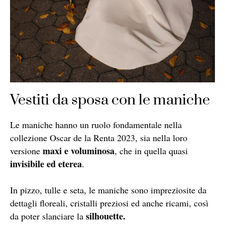
Vestiti da sposa con le maniche
Le maniche hanno un ruolo fondamentale nella
collezione Oscar de la Renta 2023, sia nella loro
maxi e voluminosa
versione
, che in quella quasi
invisibile ed eterea
.
In pizzo, tulle e seta, le maniche sono impreziosite da
dettagli floreali, cristalli preziosi ed anche ricami, così
silhouette.
da poter slanciare la