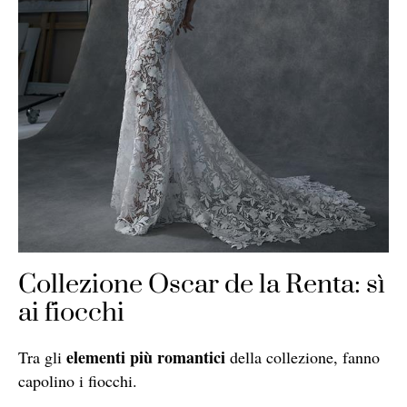
Collezione Oscar de la Renta: sì
ai fiocchi
elementi più romantici
Tra gli
della collezione, fanno
capolino i fiocchi.