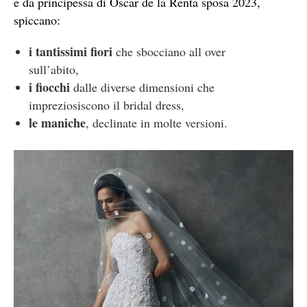
e da principessa di Oscar de la Renta sposa 2023,
spiccano:
i tantissimi fiori
che sbocciano all over
sull’abito,
i fiocchi
dalle diverse dimensioni che
impreziosiscono il bridal dress,
le maniche
, declinate in molte versioni.