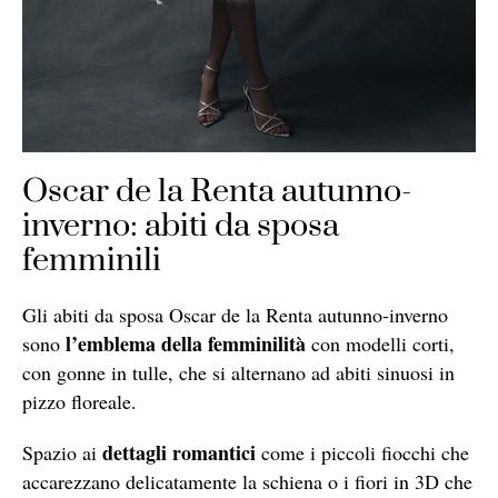
Oscar de la Renta autunno-
inverno: abiti da sposa
femminili
Gli abiti da sposa Oscar de la Renta autunno-inverno
l’emblema della femminilità
sono
con modelli corti,
con gonne in tulle, che si alternano ad abiti sinuosi in
pizzo floreale.
dettagli romantici
Spazio ai
come i piccoli fiocchi che
accarezzano delicatamente la schiena o i fiori in 3D che