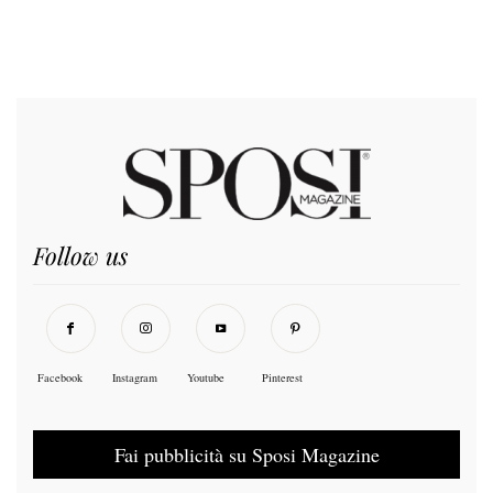
Follow us
Facebook
Instagram
Youtube
Pinterest
Fai pubblicità su Sposi Magazine