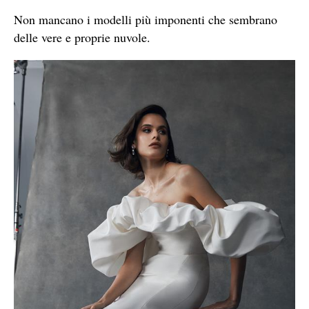
Non mancano i modelli più imponenti che sembrano
delle vere e proprie nuvole.