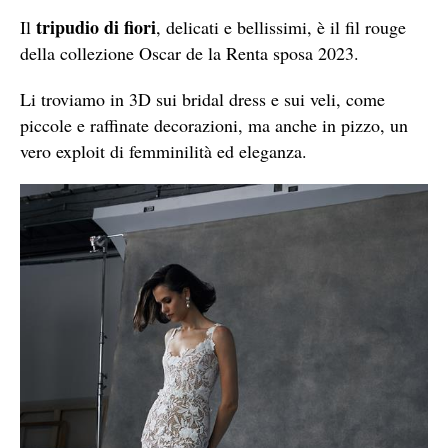
tripudio di fiori
Il
, delicati e bellissimi, è il fil rouge
della collezione Oscar de la Renta sposa 2023.
Li troviamo in 3D sui bridal dress e sui veli, come
piccole e raffinate decorazioni, ma anche in pizzo, un
vero exploit di femminilità ed eleganza.