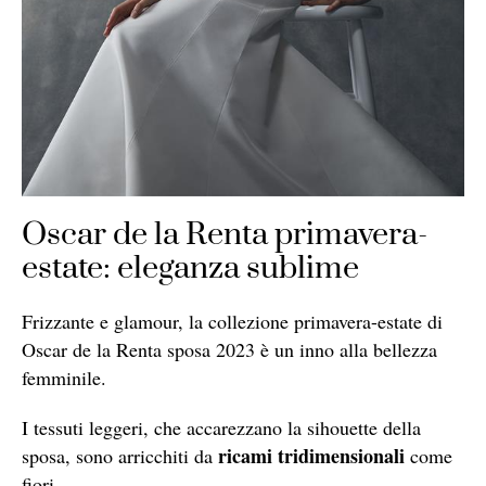
Oscar de la Renta primavera-
estate: eleganza sublime
Frizzante e glamour, la collezione primavera-estate di
Oscar de la Renta sposa 2023 è un inno alla bellezza
femminile.
I tessuti leggeri, che accarezzano la sihouette della
ricami tridimensionali
sposa, sono arricchiti da
come
fiori.