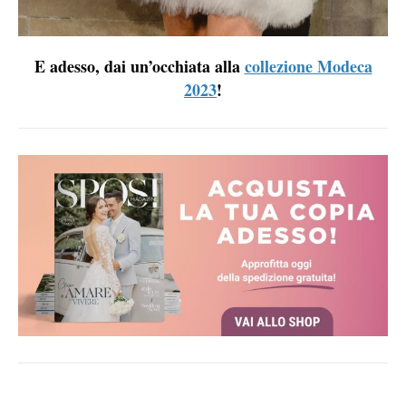
E adesso, dai un’occhiata alla
collezione Modeca
2023
!