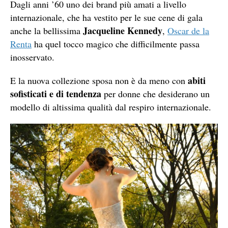
Dagli anni ’60 uno dei brand più amati a livello
internazionale, che ha vestito per le sue cene di gala
Jacqueline Kennedy
anche la bellissima
,
Oscar de la
Renta
ha quel tocco magico che difficilmente passa
inosservato.
abiti
E la nuova collezione sposa non è da meno con
sofisticati e di tendenza
per donne che desiderano un
modello di altissima qualità dal respiro internazionale.