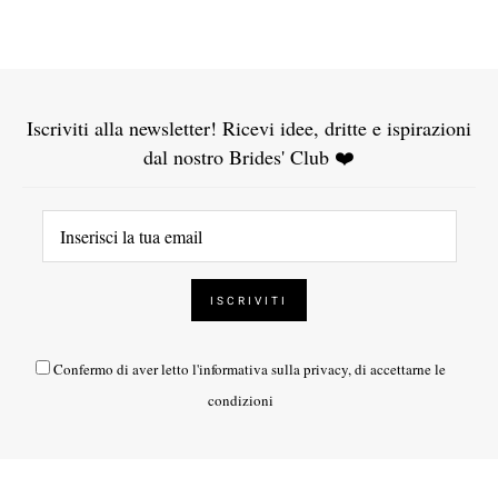
Iscriviti alla newsletter! Ricevi idee, dritte e ispirazioni
dal nostro Brides' Club ❤️
Confermo di aver letto l'
informativa sulla privacy
, di accettarne le
condizioni