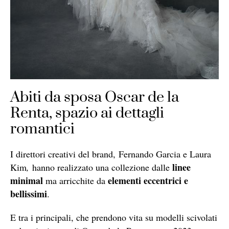
Abiti da sposa Oscar de la
Renta, spazio ai dettagli
romantici
I direttori creativi del brand, Fernando Garcia e Laura
linee
Kim
,
hanno realizzato una collezione dalle
minimal
elementi eccentrici e
ma arricchite da
bellissimi
.
E tra i principali, che prendono vita su modelli scivolati