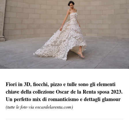
Fiori in 3D, fiocchi, pizzo e tulle sono gli elementi
chiave della collezione Oscar de la Renta sposa 2023.
Un perfetto mix di romanticismo e dettagli glamour
(tutte le foto via oscardelarenta.com)