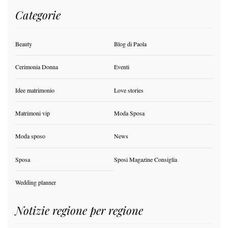
Categorie
Beauty
Blog di Paola
Cerimonia Donna
Eventi
Idee matrimonio
Love stories
Matrimoni vip
Moda Sposa
Moda sposo
News
Sposa
Sposi Magazine Consiglia
Wedding planner
Notizie regione per regione