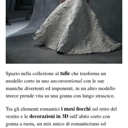
tulle
Spazio nella collezione al
che trasforma un
modello corto in uno
unconventional
con le sue
maniche divertenti ed imponenti, in un altro modello
invece prende vita su una gonna con lungo strascico.
i maxi fiocchi
Tra gli elementi romantici
sul retro del
decorazioni in 3D
vestito e le
sull’abito corto con
gonna a ruota, un mix unico di romanticismo ed