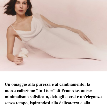
Un omaggio alla purezza e al cambiamento: la
nuova collezione “In Fiore” di Pronovias unisce
minimalismo sofisticato, dettagli eterei e un’eleganza
senza tempo, ispirandosi alla delicatezza e alla