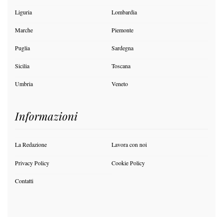
Liguria
Lombardia
Marche
Piemonte
Puglia
Sardegna
Sicilia
Toscana
Umbria
Veneto
Informazioni
La Redazione
Lavora con noi
Privacy Policy
Cookie Policy
Contatti