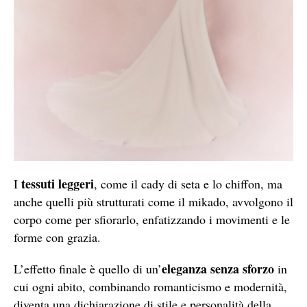
tessuti leggeri
I
, come il cady di seta e lo chiffon, ma
anche quelli più strutturati come il mikado, avvolgono il
corpo come per sfiorarlo, enfatizzando i movimenti e le
forme con grazia.
eleganza senza sforzo
L’effetto finale è quello di un’
in
cui ogni abito, combinando romanticismo e modernità,
diventa una dichiarazione di stile e personalità della