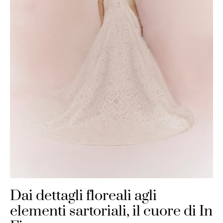
Dai dettagli floreali agli
elementi sartoriali, il cuore di In