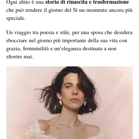
storia di rinascita e trasformazione
Ogni abito è una
che può rendere il giorno del Sì un momento ancora più
speciale.
Un viaggio tra poesia e stile, per una sposa che desidera
sbocciare nel giorno più importante della sua vita con
grazia, femminilità e un’eleganza destinata a non
sfiorire mai.