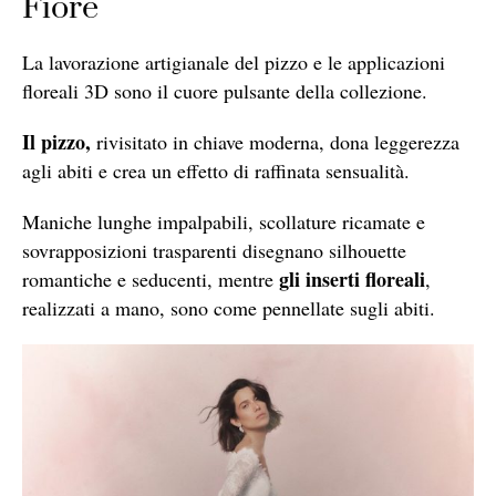
Fiore
La lavorazione artigianale del pizzo e le applicazioni
floreali 3D sono il cuore pulsante della collezione.
Il pizzo,
rivisitato in chiave moderna, dona leggerezza
agli abiti e crea un effetto di raffinata sensualità.
Maniche lunghe impalpabili, scollature ricamate e
sovrapposizioni trasparenti disegnano silhouette
gli inserti floreali
romantiche e seducenti, mentre
,
realizzati a mano, sono come pennellate sugli abiti.