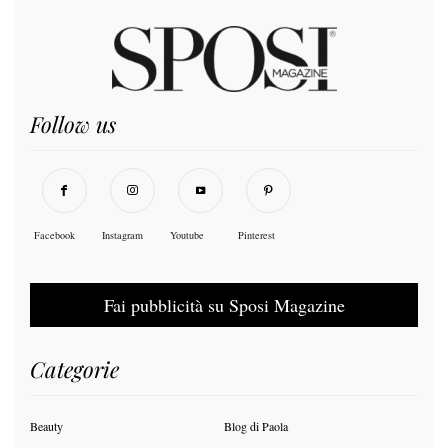
Follow us
Facebook
Instagram
Youtube
Pinterest
Fai pubblicità su Sposi Magazine
Categorie
Beauty
Blog di Paola