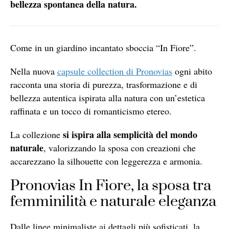
bellezza spontanea della natura.
Come in un giardino incantato sboccia “In Fiore”.
Nella nuova
capsule collection di Pronovias
ogni abito
racconta una storia di purezza, trasformazione e di
bellezza autentica ispirata alla natura con un’estetica
raffinata e un tocco di romanticismo etereo.
si ispira alla semplicità del mondo
La collezione
naturale
, valorizzando la sposa con creazioni che
accarezzano la silhouette con leggerezza e armonia.
Pronovias In Fiore, la sposa tra
femminilità e naturale eleganza
Dalle linee minimaliste ai dettagli più sofisticati, la