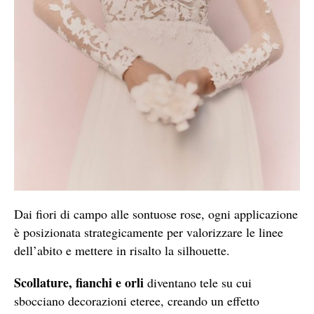
Dai fiori di campo alle sontuose rose, ogni applicazione
è posizionata strategicamente per valorizzare le linee
dell’abito e mettere in risalto la silhouette.
Scollature, fianchi e orli
diventano tele su cui
sbocciano decorazioni eteree, creando un effetto