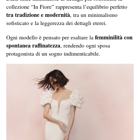
collezione “In Fiore” rappresenta l’equilibrio perfetto
tra tradizione e modernità
, tra un minimalismo
sofisticato e la leggerezza dei dettagli eterei.
femminilità con
Ogni modello è pensato per esaltare la
spontanea raffinatezza
, rendendo ogni sposa
protagonista di un sogno indimenticabile.