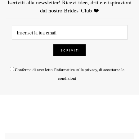
Iscriviti alla newsletter! Ricevi idee, dritte e ispirazioni
dal nostro Brides' Club ❤️
Confermo di aver letto l'
informativa sulla privacy
, di accettarne le
condizioni