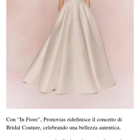
Con “In Fiore”, Pronovias ridefinisce il concetto di
Bridal Couture, celebrando una bellezza autentica.