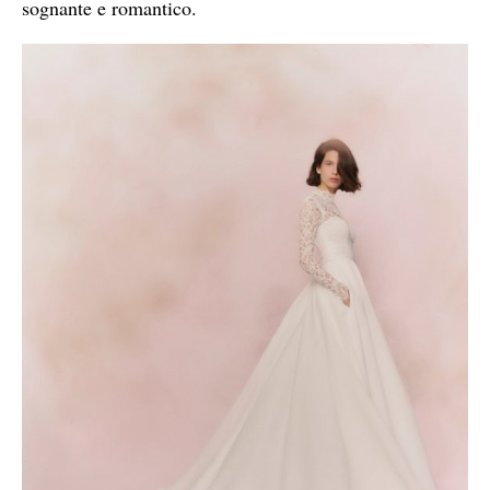
sognante e romantico.