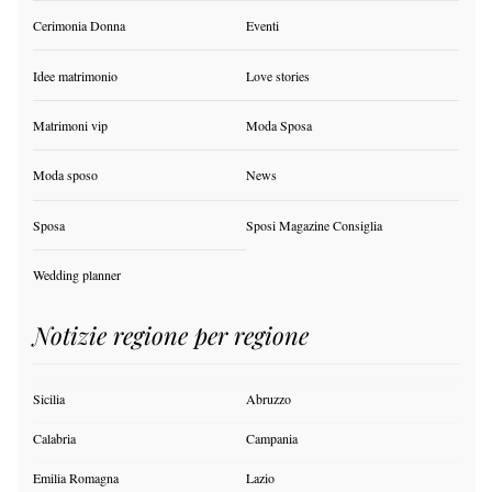
Cerimonia Donna
Eventi
Idee matrimonio
Love stories
Matrimoni vip
Moda Sposa
Moda sposo
News
Sposa
Sposi Magazine Consiglia
Wedding planner
Notizie regione per regione
Sicilia
Abruzzo
Calabria
Campania
Emilia Romagna
Lazio