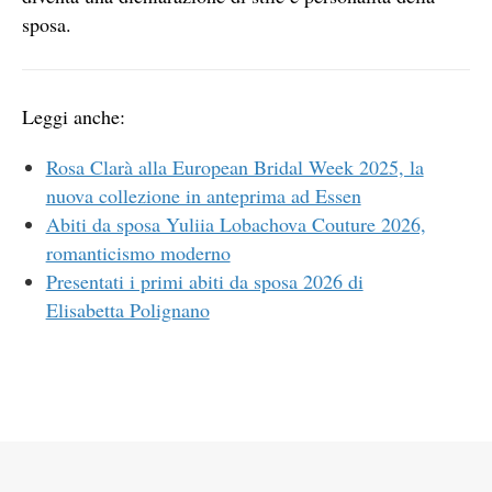
sposa.
Leggi anche:
Rosa Clarà alla European Bridal Week 2025, la
nuova collezione in anteprima ad Essen
Abiti da sposa Yuliia Lobachova Couture 2026,
romanticismo moderno
Presentati i primi abiti da sposa 2026 di
Elisabetta Polignano