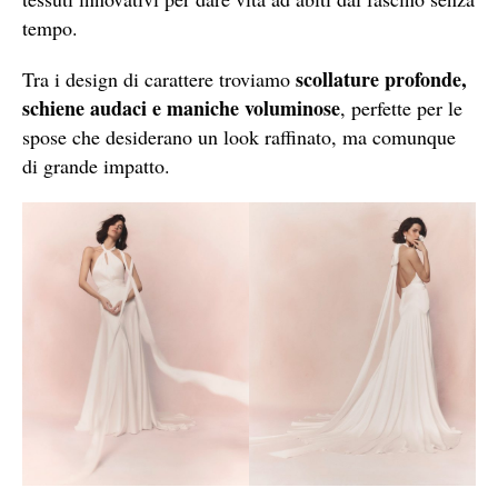
tempo.
scollature profonde,
Tra i design di carattere troviamo
schiene audaci e maniche voluminose
, perfette per le
spose che desiderano un look raffinato, ma comunque
di grande impatto.