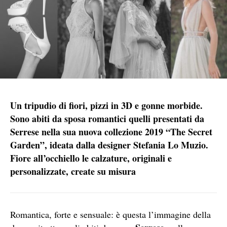
Un tripudio di fiori, pizzi in 3D e gonne morbide.
Sono abiti da sposa romantici quelli presentati da
Serrese nella sua nuova collezione 2019 “The Secret
Garden”, ideata dalla designer Stefania Lo Muzio.
Fiore all’occhiello le calzature, originali e
personalizzate, create su misura
Romantica, forte e sensuale: è questa l’immagine della