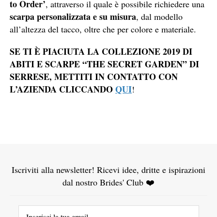
to Order’
, attraverso il quale è possibile richiedere una
scarpa personalizzata e su misura
, dal modello
all’altezza del tacco, oltre che per colore e materiale.
SE TI È PIACIUTA LA COLLEZIONE 2019 DI
ABITI E SCARPE “THE SECRET GARDEN” DI
SERRESE, METTITI IN CONTATTO CON
L’AZIENDA CLICCANDO
QUI
!
Iscriviti alla newsletter! Ricevi idee, dritte e ispirazioni
dal nostro Brides' Club ❤️