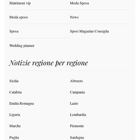
Matrimoni vip
Moda Sposa
Moda sposo
News
Sposa
Sposi Magazine Consiglia
Wedding planner
Notizie regione per regione
Sicilia
Abruzzo
Calabria
Campania
Emilia Romagna
Lazio
Liguria
Lombardia
Marche
Piemonte
Puglia
Sardegna