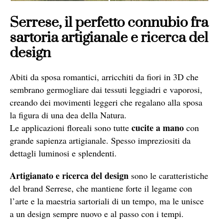
Serrese, il perfetto connubio fra
sartoria artigianale e ricerca del
design
Abiti da sposa romantici, arricchiti da fiori in 3D che
sembrano germogliare dai tessuti leggiadri e vaporosi,
creando dei movimenti leggeri che regalano alla sposa
la figura di una dea della Natura.
cucite a mano
Le applicazioni floreali sono tutte
con
grande sapienza artigianale. Spesso impreziositi da
dettagli luminosi e splendenti.
Artigianato e ricerca del design
sono le caratteristiche
del brand Serrese, che mantiene forte il legame con
l’arte e la maestria sartoriali di un tempo, ma le unisce
a un design sempre nuovo e al passo con i tempi.