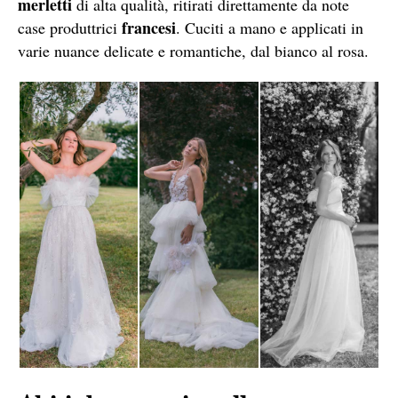
merletti
di alta qualità, ritirati direttamente da note
francesi
case produttrici
. Cuciti a mano e applicati in
varie nuance delicate e romantiche, dal bianco al rosa.