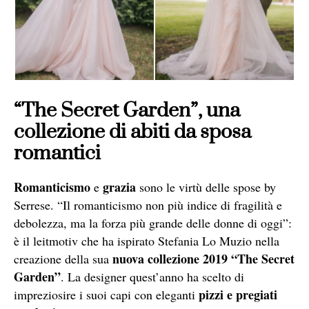
“The Secret Garden”, una
collezione di abiti da sposa
romantici
Romanticismo
grazia
e
sono le virtù delle spose by
Serrese. “Il romanticismo non più indice di fragilità e
debolezza, ma la forza più grande delle donne di oggi”:
è il leitmotiv che ha ispirato Stefania Lo Muzio nella
nuova collezione 2019 “The Secret
creazione della sua
Garden”
. La designer quest’anno ha scelto di
pizzi e pregiati
impreziosire i suoi capi con eleganti