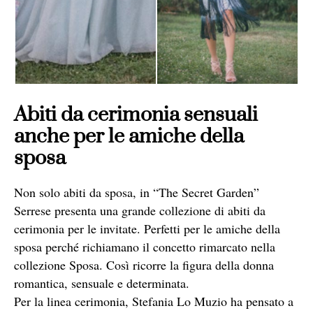
Abiti da cerimonia sensuali
anche per le amiche della
sposa
Non solo abiti da sposa, in “The Secret Garden”
Serrese presenta una grande collezione di abiti da
cerimonia per le invitate. Perfetti per le amiche della
sposa perché richiamano il concetto rimarcato nella
collezione Sposa. Così ricorre la figura della donna
romantica, sensuale e determinata.
Per la linea cerimonia, Stefania Lo Muzio ha pensato a