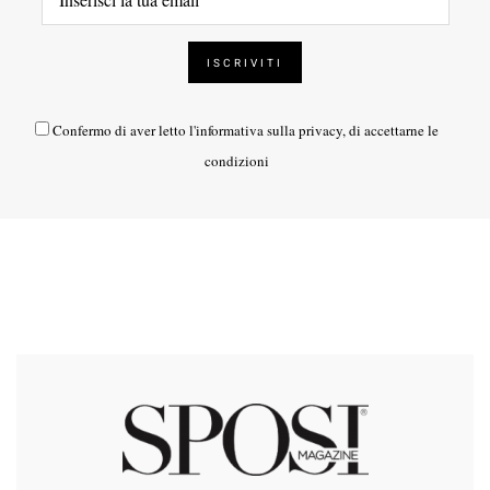
Confermo di aver letto l'
informativa sulla privacy
, di accettarne le
condizioni