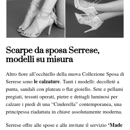
Scarpe da sposa Serrese,
modelli su misura
Altro fiore all’occhiello della nuova Collezione Sposa di
le calzature
Serrese sono
. Tanti i modelli: decolletè a
punta, sandali con plateau o flat gioiello. Sete e pellami
pregiati, tessuti operati, pietre e dettagli luminosi per
calzare i piedi di una “Cinderella” contemporanea, una
principessa riadattata in chiave assolutamente moderna.
‘Made
Serrese offre alle spose e alle invitate il servizio