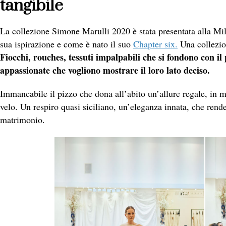
tangibile
La collezione Simone Marulli 2020 è stata presentata alla Mil
sua ispirazione e come è nato il suo
Chapter six.
Una collezio
Fiocchi, rouches, tessuti impalpabili che si fondono con i
appassionate che vogliono mostrare il loro lato deciso.
Immancabile il pizzo che dona all’abito un’allure regale, in m
velo. Un respiro quasi siciliano, un’eleganza innata, che rende
matrimonio.