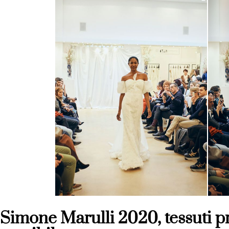
Simone Marulli 2020, tessuti p