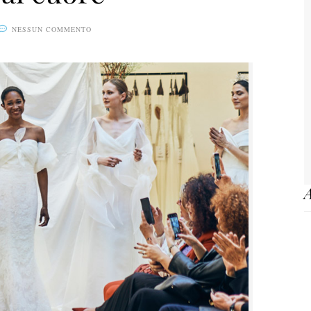
NESSUN COMMENTO
A