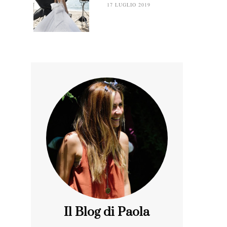
17 LUGLIO 2019
Il Blog di Paola