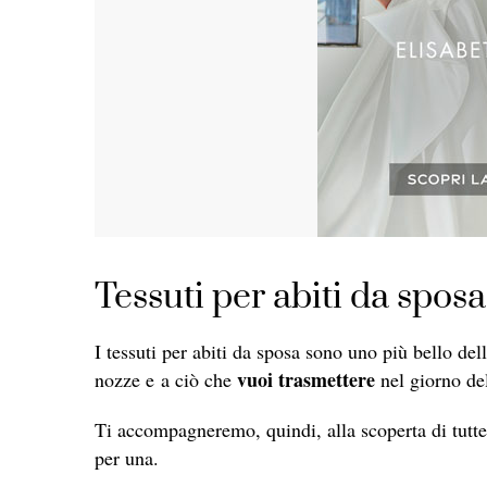
Tessuti per abiti da sposa
I tessuti per abiti da sposa sono uno più bello dell’
vuoi trasmettere
nozze e a ciò che
nel giorno del
Ti accompagneremo, quindi, alla scoperta di tutte 
per una.