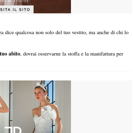
nza dice qualcosa non solo del tuo vestito, ma anche di chi lo
 tuo abito
, dovrai osservarne la stoffa e la manifattura per