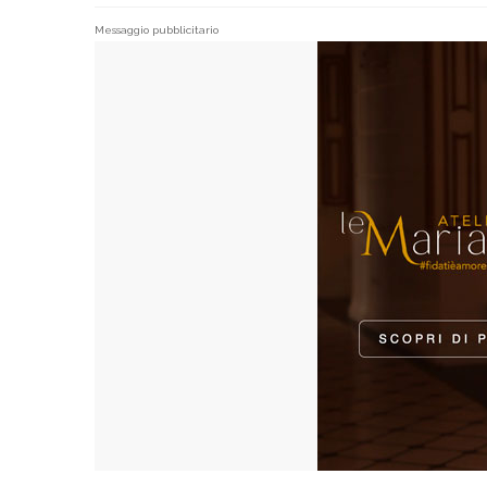
Messaggio pubblicitario