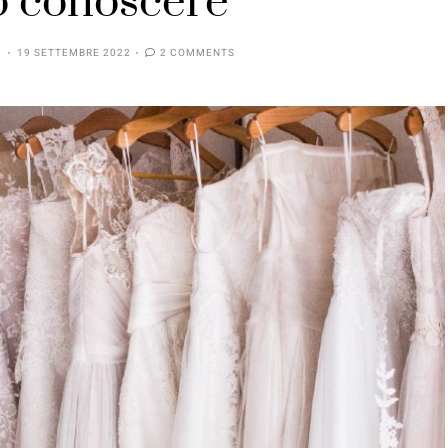
o conoscere
19 SETTEMBRE 2022
2 COMMENTS