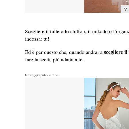
Scegliere il tulle o lo chiffon, il mikado o l’orga
indossa: tu!
scegliere il
Ed è per questo che, quando andrai a
fare la scelta più adatta a te.
Messaggio pubblicitario