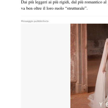
Dai più leggeri ai più rigidi, dal più romantico al 
va ben oltre il loro ruolo “strutturale”.
Messaggio pubblicitario