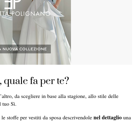
, quale fa per te?
altro, da scegliere in base alla stagione, allo stile delle
 tuo Sì.
nel dettaglio
le stoffe per vestiti da sposa descrivendole
una