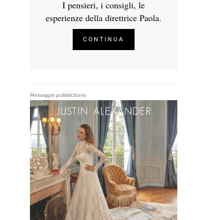
I pensieri, i consigli, le
esperienze della direttrice Paola.
CONTINUA
Messaggio pubblicitario