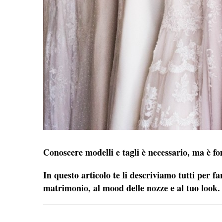
Conoscere modelli e tagli è necessario, ma è fo
In questo articolo te li descriviamo tutti per fa
matrimonio, al mood delle nozze e al tuo look.