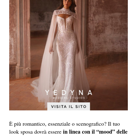
È più romantico, essenziale o scenografico? Il tuo
in linea con il “mood” delle
look sposa dovrà essere