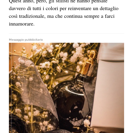
Quest’anno, però, gli stilisti ne hanno pensate
davvero di tutti i colori per reinventare un dettaglio
così tradizionale, ma che continua sempre a farci
innamorare.
Messaggio pubblicitario