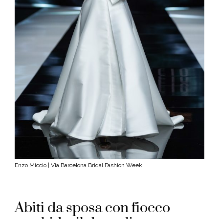
Enzo Miccio | Via Barcelona Bridal Fashion Week
Abiti da sposa con fiocco