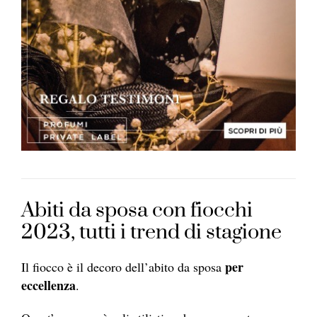
Abiti da sposa con fiocchi
2023, tutti i trend di stagione
per
Il fiocco è il decoro dell’abito da sposa
eccellenza
.