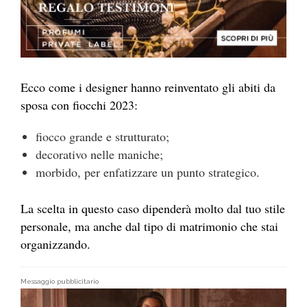
Ecco come i designer hanno reinventato gli abiti da
sposa con fiocchi 2023:
fiocco grande e strutturato;
decorativo nelle maniche;
morbido, per enfatizzare un punto strategico.
La scelta in questo caso dipenderà molto dal tuo stile
personale, ma anche dal tipo di matrimonio che stai
organizzando.
Messaggio pubblicitario