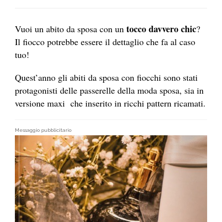
tocco davvero chic
Vuoi un abito da sposa con un
?
Il fiocco potrebbe essere il dettaglio che fa al caso
tuo!
Quest’anno gli abiti da sposa con fiocchi sono stati
protagonisti delle passerelle della moda sposa, sia in
versione maxi che inserito in ricchi pattern ricamati.
Messaggio pubblicitario