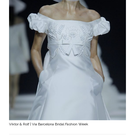
Viktor & Rolf | Via Barcelona Bridal Fashion Week