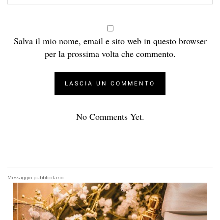
Salva il mio nome, email e sito web in questo browser
per la prossima volta che commento.
No Comments Yet.
Messaggio pubblicitario