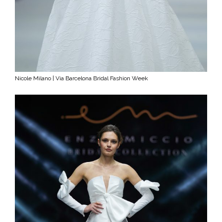
Nicole Milano | Via Barcelona Bridal Fashion Week