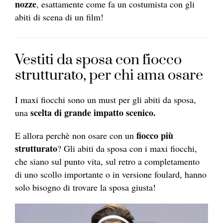
nozze
, esattamente come fa un costumista con gli
abiti di scena di un film!
Vestiti da sposa con fiocco
strutturato, per chi ama osare
I maxi fiocchi sono un must per gli abiti da sposa,
scelta di grande impatto scenico.
una
fiocco più
E allora perchè non osare con un
strutturato
? Gli abiti da sposa con i maxi fiocchi,
che siano sul punto vita, sul retro a completamento
di uno scollo importante o in versione foulard, hanno
solo bisogno di trovare la sposa giusta!