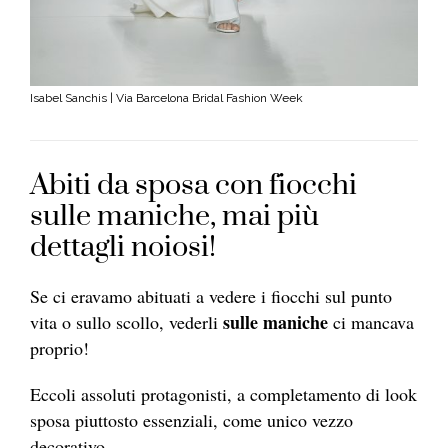
Isabel Sanchis | Via Barcelona Bridal Fashion Week
Abiti da sposa con fiocchi
sulle maniche, mai più
dettagli noiosi!
Se ci eravamo abituati a vedere i fiocchi sul punto
sulle maniche
vita o sullo scollo, vederli
ci mancava
proprio!
Eccoli assoluti protagonisti, a completamento di look
sposa piuttosto essenziali, come unico vezzo
decorativo.