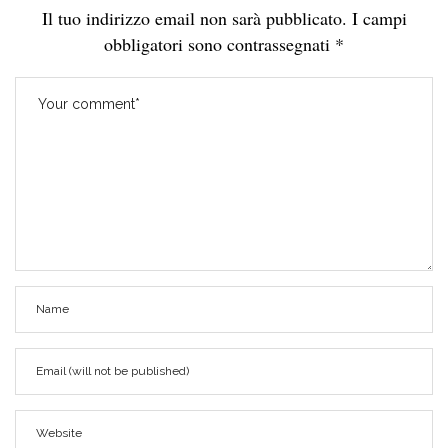
Il tuo indirizzo email non sarà pubblicato.
I campi
obbligatori sono contrassegnati
*