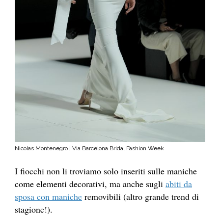
Nicolas Montenegro | Via Barcelona Bridal Fashion Week
I fiocchi non li troviamo solo inseriti sulle maniche
come elementi decorativi, ma anche sugli
abiti da
sposa con maniche
removibili (altro grande trend di
stagione!).