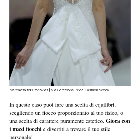
Marchesa for Pronovias | Via Barcelona Bridal Fashion Week
In questo caso puoi fare una scelta di equilibri,
scegliendo un fiocco proporzionato al tuo fisico, o
Gioca con
una scelta di carattere puramente estetico.
i maxi fiocchi
e divertiti a trovare il tuo stile
personale!