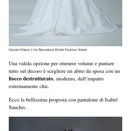
Nicole Milano | Via Barcelona Bridal Fashion Week
Una valida opzione per ottenere volume e puntare
tutto sul decoro è scegliere un abito da sposa con un
fiocco destrutturato
, moderno, dall’impatto
estremamente chic.
Ecco la bellissima proposta con pantalone di Isabel
Sanchis.