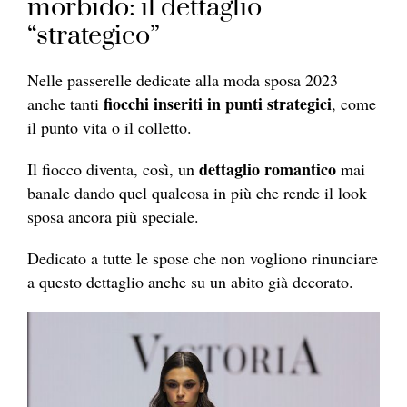
morbido: il dettaglio
“strategico”
Nelle passerelle dedicate alla moda sposa 2023
fiocchi inseriti in punti strategici
anche tanti
, come
il punto vita o il colletto.
dettaglio romantico
Il fiocco diventa, così, un
mai
banale dando quel qualcosa in più che rende il look
sposa ancora più speciale.
Dedicato a tutte le spose che non vogliono rinunciare
a questo dettaglio anche su un abito già decorato.