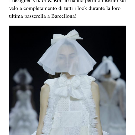
velo a completamento di tutti i look durante la loro
ultima passerella a Barcellona!