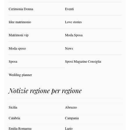
Cerimonia Donna
Eventi
Idee matrimonio
Love stories
Matrimoni vip
Moda Sposa
Moda sposo
News
Sposa
Sposi Magazine Consiglia
Wedding planner
Notizie regione per regione
Sicilia
Abruzzo
Calabria
Campania
Emilia Romagna
Lazio