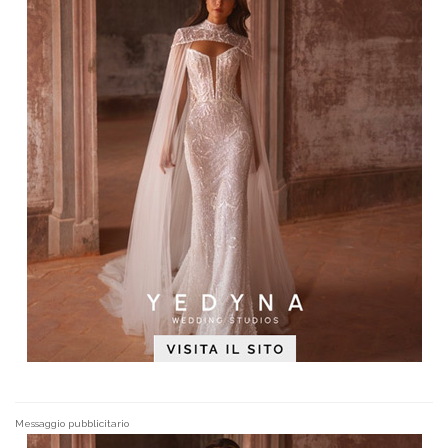
Messaggio pubblicitario