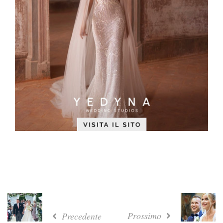
Prossimo
Precedente