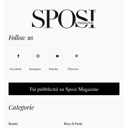
Follow us
Facebook
Instagram
Youtube
Pinterest
Fai pubblicità su Sposi Magazine
Categorie
Beauty
Blog di Paola