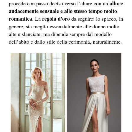
allure
procede con passo deciso verso l’altare con un’
audacemente sensuale e allo stesso tempo molto
romantica
regola d’oro
. La
da seguire: lo spacco, in
genere, sta meglio essenzialmente alle donne molto
alte e slanciate, ma dipende sempre dal modello
dell’abito e dallo stile della cerimonia, naturalmente.