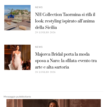
NEWS
NH Collection Taormina si rifà il
look: restyling ispirato all’anima
della Sicilia
29 LUGLIO 2026
NEWS
Majorca Bridal porta la moda
sposa a Naro: la sfilata-evento tra
arte e alta sartoria
28 LUGLIO 2026
Messaggio pubblicitario