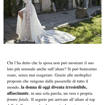
Chi l’ha detto che la sposa non può mostrare il suo
lato più sensuale anche sull’altare? Si può benissimo
osare, senza mai esagerare. Grazie alle molteplici
proposte che vengono dalle passerelle di tutto il
la donna di oggi diventa irresistibile,
mondo,
affascinante
, in una sola parola, un vera e propria
femme fatale
. Il segreto per arrivare all’altare al top