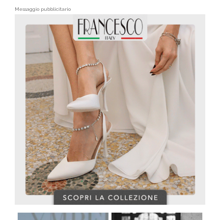
Messaggio pubblicitario