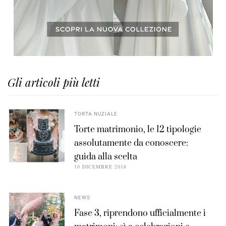
Gli articoli più letti
TORTA NUZIALE
Torte matrimonio, le 12 tipologie
assolutamente da conoscere:
guida alla scelta
10 DICEMBRE 2018
NEWS
Fase 3, riprendono ufficialmente i