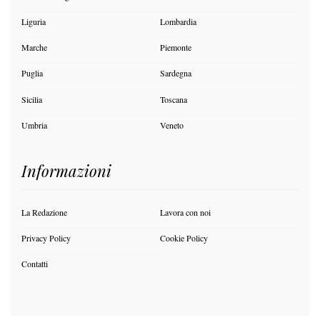
Liguria
Lombardia
Marche
Piemonte
Puglia
Sardegna
Sicilia
Toscana
Umbria
Veneto
Informazioni
La Redazione
Lavora con noi
Privacy Policy
Cookie Policy
Contatti