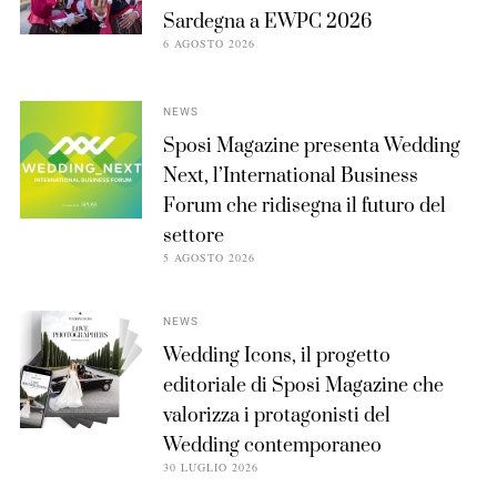
Sardegna a EWPC 2026
6 AGOSTO 2026
NEWS
Sposi Magazine presenta Wedding
Next, l’International Business
Forum che ridisegna il futuro del
settore
5 AGOSTO 2026
NEWS
Wedding Icons, il progetto
editoriale di Sposi Magazine che
valorizza i protagonisti del
Wedding contemporaneo
30 LUGLIO 2026