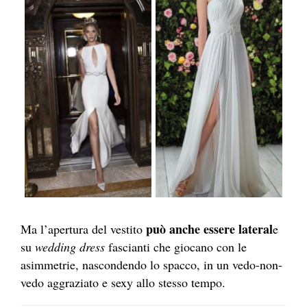
può anche essere lateral
Ma l’apertura del vestito
e
su
wedding dress
fascianti che giocano con le
asimmetrie, nascondendo lo spacco, in un vedo-non-
vedo aggraziato e sexy allo stesso tempo.