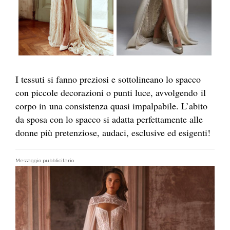
I tessuti si fanno preziosi e sottolineano lo spacco
con piccole decorazioni o punti luce, avvolgendo il
corpo in una consistenza quasi impalpabile. L’abito
da sposa con lo spacco si adatta perfettamente alle
donne più pretenziose, audaci, esclusive ed esigenti!
Messaggio pubblicitario