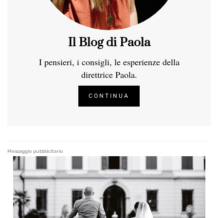
Il Blog di Paola
I pensieri, i consigli, le esperienze della
direttrice Paola.
CONTINUA
Messaggio pubblicitario