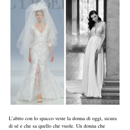
L’abito con lo spacco veste la donna di oggi, sicura
di sé e che sa quello che vuole. Un donna che