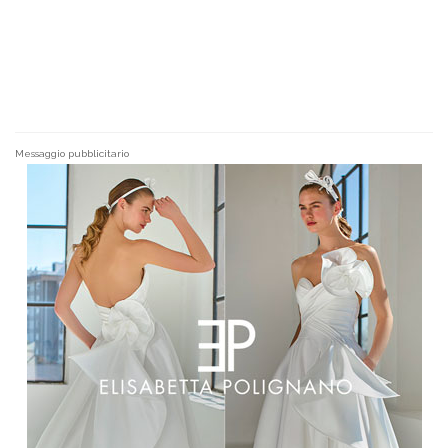
Messaggio pubblicitario