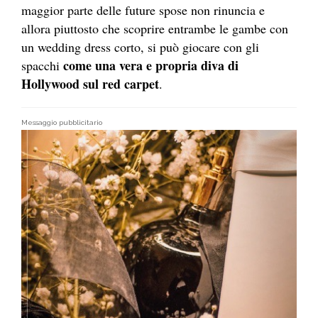
maggior parte delle future spose non rinuncia e
allora piuttosto che scoprire entrambe le gambe con
un wedding dress corto, si può giocare con gli
come una vera e propria diva di
spacchi
Hollywood sul red carpet
.
Messaggio pubblicitario