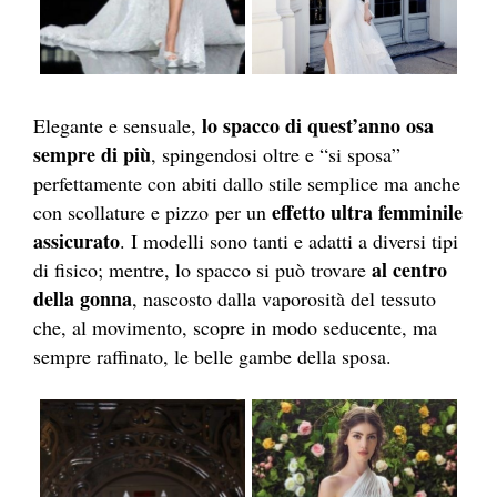
lo spacco di quest’anno osa
Elegante e sensuale,
sempre di più
, spingendosi oltre e “si sposa”
perfettamente con abiti dallo stile semplice ma anche
effetto ultra femminile
con scollature e pizzo per un
assicurato
. I modelli sono tanti e adatti a diversi tipi
al centro
di fisico; mentre, lo spacco si può trovare
della gonna
, nascosto dalla vaporosità del tessuto
che, al movimento, scopre in modo seducente, ma
sempre raffinato, le belle gambe della sposa.