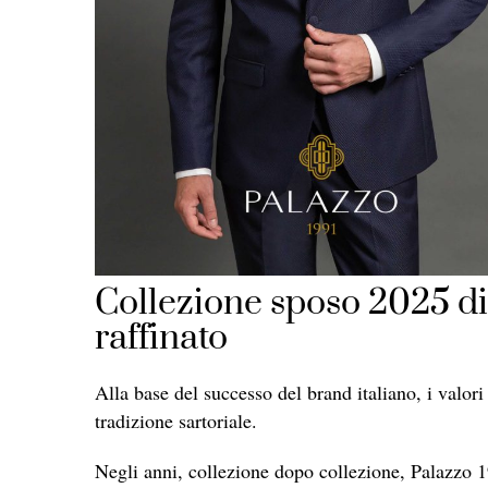
Collezione sposo 2025 di 
raffinato
Alla base del successo del brand italiano, i valori 
tradizione sartoriale.
Negli anni, collezione dopo collezione, Palazzo 