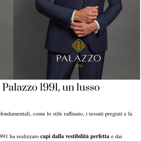
Palazzo 1991, un lusso
fondamentali, come lo stile raffinato, i tessuti pregiati e la
capi dalla vestibilità perfetta
1991 ha realizzato
e dai