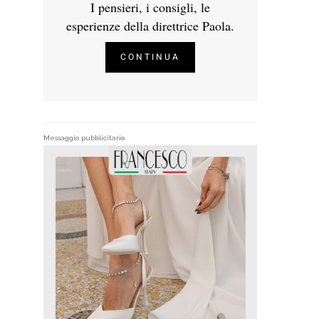
I pensieri, i consigli, le
esperienze della direttrice Paola.
CONTINUA
Messaggio pubblicitario