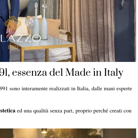
91, essenza del Made in Italy
991 sono interamente realizzati in Italia, dalle mani esperte
stetica
ed una qualità senza pari, proprio perché creati con