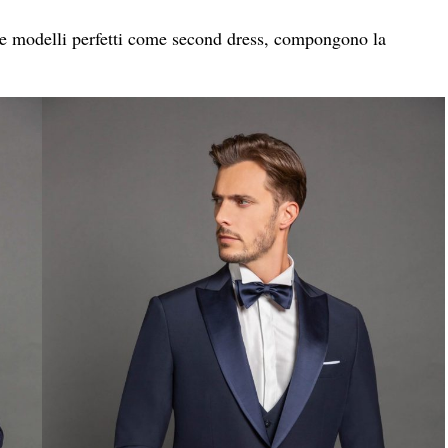
re e modelli perfetti come second dress, compongono la