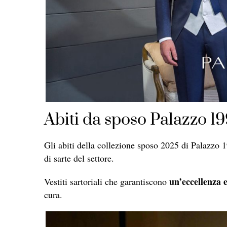
Abiti da sposo Palazzo 19
Gli abiti della collezione sposo 2025 di Palazzo 1
di sarte del settore.
un’eccellenza e
Vestiti sartoriali che garantiscono
cura.