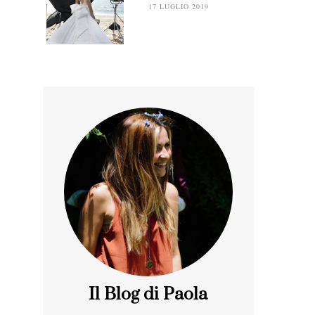
17 LUGLIO 2019
Il Blog di Paola