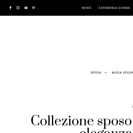
NEWS
CERIMONIA DONNA
SPOSA
MODA SPOS
Collezione sposo