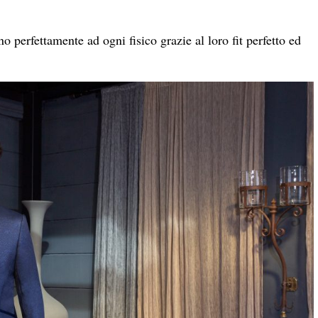
o perfettamente ad ogni fisico grazie al loro fit perfetto ed