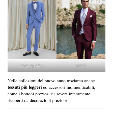
Lorenz
Carlo Pignatelli
Nelle collezioni del nuovo anno troviamo anche
tessuti più leggeri
ed accessori indimenticabili,
come i bottoni preziosi e i revers interamente
ricoperti da decorazioni preziose.