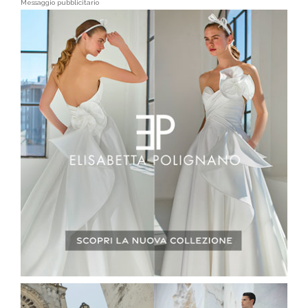
Messaggio pubblicitario