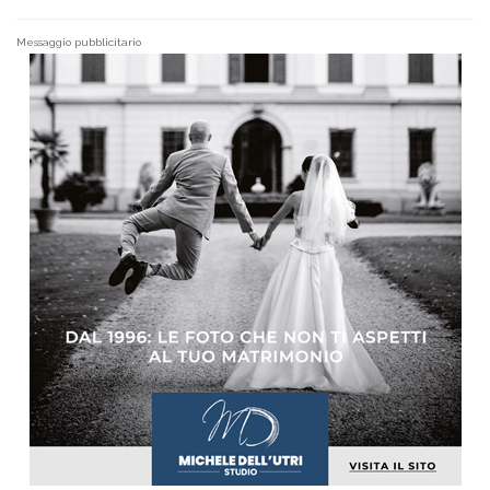
Messaggio pubblicitario