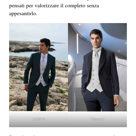
pensati per valorizzare il completo senza
appesantirlo.
Lorenz
Pisconti