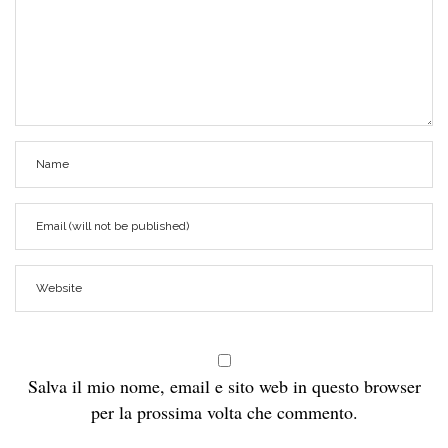
Salva il mio nome, email e sito web in questo browser
per la prossima volta che commento.