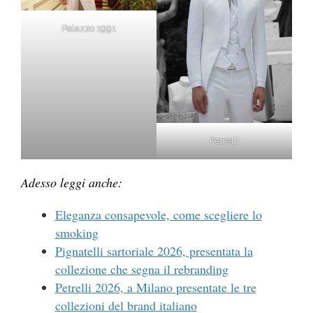
Palazzo 1991
Petrelli
Adesso leggi anche:
Eleganza consapevole, come scegliere lo
smoking
Pignatelli sartoriale 2026, presentata la
collezione che segna il rebranding
Petrelli 2026, a Milano presentate le tre
collezioni del brand italiano