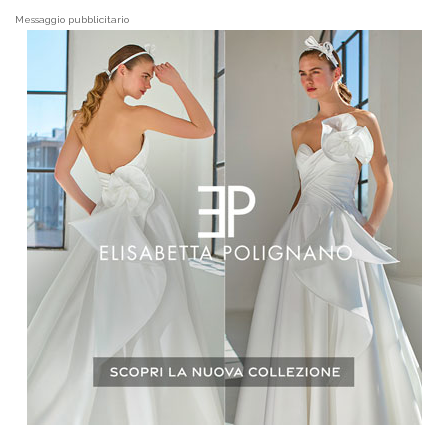
Messaggio pubblicitario