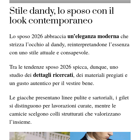
Stile dandy, lo sposo con il
look contemporaneo
un’eleganza moderna
Lo sposo 2026 abbraccia
che
strizza l’occhio al dandy, reinterpretandone l’essenza
con uno stile attuale e consapevole.
Tra le tendenze sposo 2026 spicca, dunque, uno
dettagli ricercati
studio dei
, dei materiali pregiati e
un gusto autentico per il vestire bene.
Le giacche presentano linee pulite e sartoriali, i gilet
si distinguono per lavorazioni curate, mentre le
camicie scelgono colli strutturati che valorizzano
l’insieme.