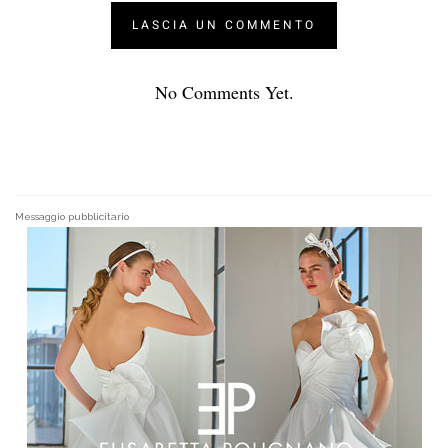
No Comments Yet.
Messaggio pubblicitario