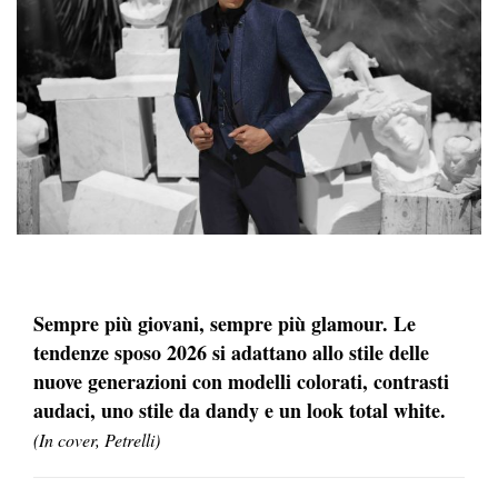
Sempre più giovani, sempre più glamour. Le
tendenze sposo 2026 si adattano allo stile delle
nuove generazioni con modelli colorati, contrasti
audaci, uno stile da dandy e un look total white.
(In cover, Petrelli)