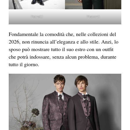
Petrelli
Pisconti
Fondamentale la comodità che, nelle collezioni del
2026, non rinuncia all’eleganza e allo stile. Anzi, lo
sposo può mostrare tutto il suo estro con un outfit
che potrà indossare, senza alcun problema, durante
tutto il giorno.