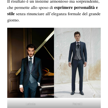
Il risultato è un insieme armonioso ma sorprendente,
esprimere personalità e
che permette allo sposo di
stile
senza rinunciare all’eleganza formale del grande
giorno.
Lebole
Petrelli