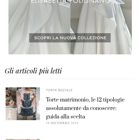
Gli articoli più letti
TORTA NUZIALE
Torte matrimonio, le 12 tipologie
assolutamente da conoscere:
guida alla scelta
10 DICEMBRE 2018