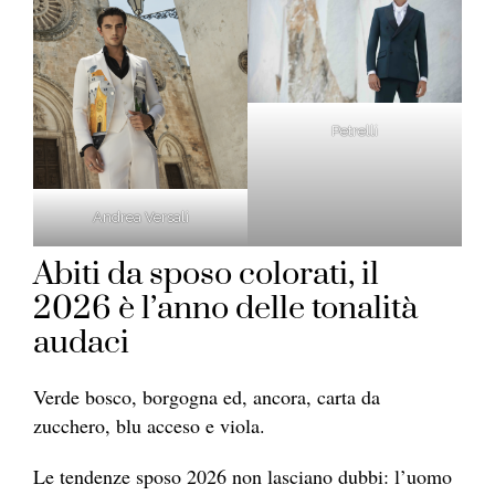
Petrelli
Andrea Versali
Abiti da sposo colorati, il
2026 è l’anno delle tonalità
audaci
Verde bosco, borgogna ed, ancora, carta da
zucchero, blu acceso e viola.
Le tendenze sposo 2026 non lasciano dubbi: l’uomo