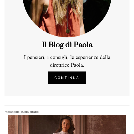
Il Blog di Paola
I pensieri, i consigli, le esperienze della
direttrice Paola.
CONTINUA
Messaggio pubblicitario