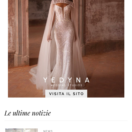
Le ultime notizie
NEWS