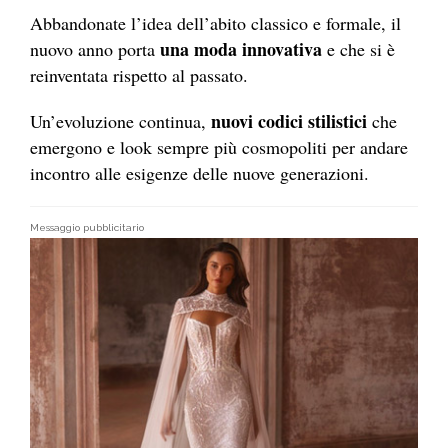
Abbandonate l’idea dell’abito classico e formale, il
una moda innovativa
nuovo anno porta
e che si è
reinventata rispetto al passato.
nuovi codici stilistici
Un’evoluzione continua,
che
emergono e look sempre più cosmopoliti per andare
incontro alle esigenze delle nuove generazioni.
Messaggio pubblicitario