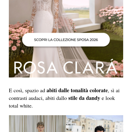
abiti dalle tonalità colorate
E così, spazio ad
, sì ai
stile da dandy
contrasti audaci, abiti dallo
e look
total white.