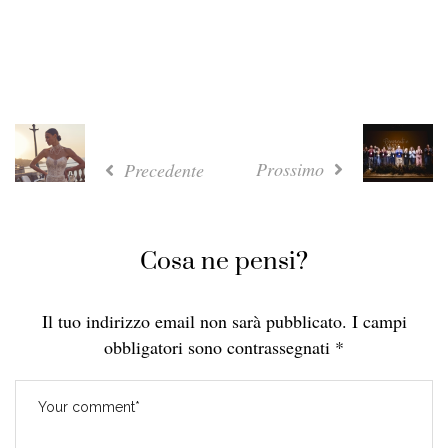
Prossimo
Precedente
Cosa ne pensi?
Il tuo indirizzo email non sarà pubblicato.
I campi
obbligatori sono contrassegnati
*