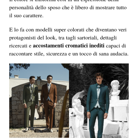
personalità dello sposo che è libero di mostrare tutto
il suo carattere.
E lo fa con modelli super colorati che diventano veri
protagonisti del look, tra tagli sartoriali, dettagli
accostamenti cromatici inediti
ricercati e
capaci di
raccontare stile, sicurezza e un tocco di sana audacia.