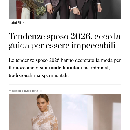
Luigi Bianchi
Tendenze sposo 2026, ecco la
guida per essere impeccabili
Le tendenze sposo 2026 hanno decretato la moda per
sì a modelli audaci
il nuovo anno:
ma minimal,
tradizionali ma sperimentali.
Messaggio pubblicitario