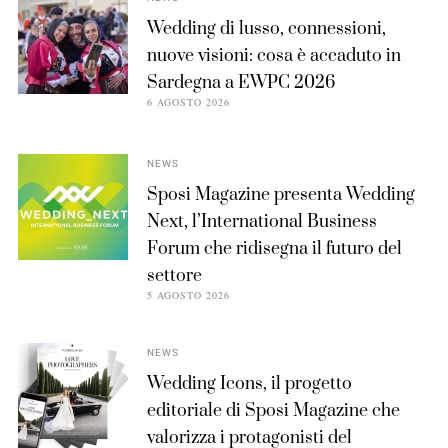
Wedding di lusso, connessioni,
nuove visioni: cosa è accaduto in
Sardegna a EWPC 2026
6 AGOSTO 2026
NEWS
Sposi Magazine presenta Wedding
Next, l’International Business
Forum che ridisegna il futuro del
settore
5 AGOSTO 2026
NEWS
Wedding Icons, il progetto
editoriale di Sposi Magazine che
valorizza i protagonisti del