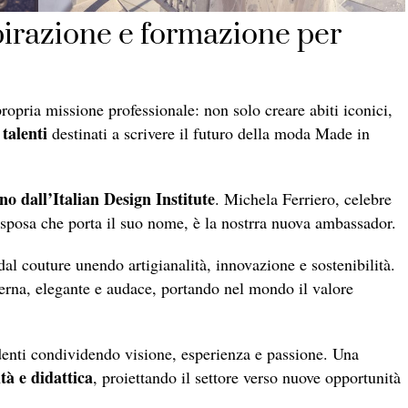
irazione e formazione per
opria missione professionale: non solo creare abiti iconici,
 talenti
destinati a scrivere il futuro della moda Made in
no dall’Italian Design Institute
. Michela Ferriero, celebre
 sposa che porta il suo nome, è la nostrra nuova ambassador.
idal couture unendo artigianalità, innovazione e sostenibilità.
rna, elegante e audace, portando nel mondo il valore
udenti condividendo visione, esperienza e passione. Una
tà e didattica
, proiettando il settore verso nuove opportunità