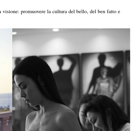
 visione: promuovere la cultura del bello, del ben fatto e