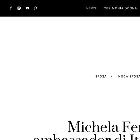
NEWS
CERIMONIA DONNA
SPOSA
MODA SPOS
Michela Fe