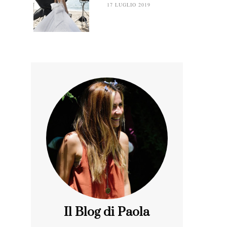
17 LUGLIO 2019
Il Blog di Paola