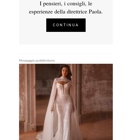
I pensieri, i consigli, le
esperienze della direttrice Paola.
CONTINUA
Messaggio pubblicitario