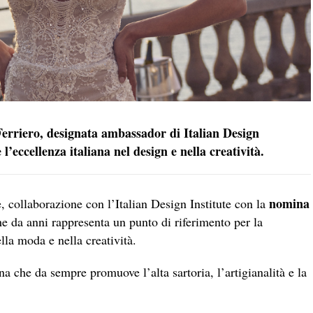
Ferriero, designata ambassador di Italian Design
l’eccellenza italiana nel design e nella creatività.
nomina
 collaborazione con l’Italian Design Institute con la
he da anni rappresenta un punto di riferimento per la
lla moda e nella creatività.
na che da sempre promuove l’alta sartoria, l’artigianalità e la