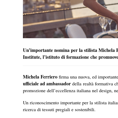
Un’importante nomina per la stilista Michela 
Institute, l’istituto di formazione che promuove 
Michela Ferriero
firma una nuova, ed importante,
ufficiale ad ambassador
della realtà formativa c
promozione dell’eccellenza italiana nel design, ne
Un riconoscimento importante per la stilista italia
ricerca di tessuti pregiali e sostenibili.