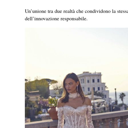
Un’unione tra due realtà che condividono la stessa
dell’innovazione responsabile.