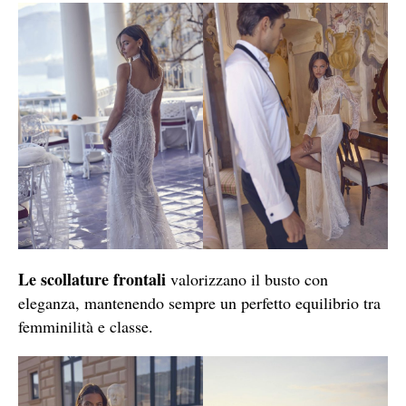
Le scollature frontali
valorizzano il busto con
eleganza, mantenendo sempre un perfetto equilibrio tra
femminilità e classe.