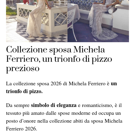
Collezione sposa Michela
Ferriero, un trionfo di pizzo
prezioso
un
La collezione sposa 2026 di Michela Ferriero è
trionfo di pizzo.
simbolo di eleganza
Da sempre
e romanticismo, è il
tessuto più amato dalle spose moderne ed occupa un
posto d’onore nella collezione abiti da sposa Michela
Ferriero 2026.