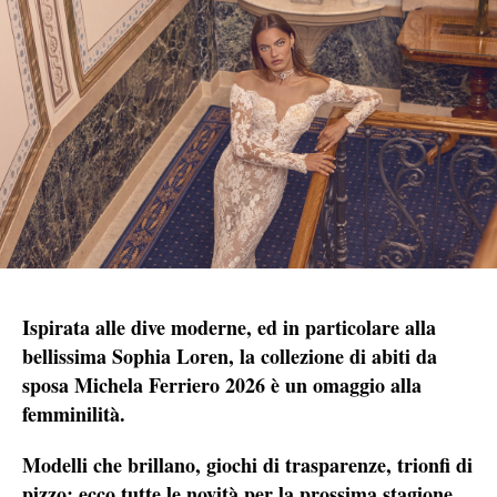
Ispirata alle dive moderne, ed in particolare alla
bellissima Sophia Loren, la collezione di abiti da
sposa Michela Ferriero 2026 è un omaggio alla
femminilità.
Modelli che brillano, giochi di trasparenze, trionfi di
pizzo: ecco tutte le novità per la prossima stagione.