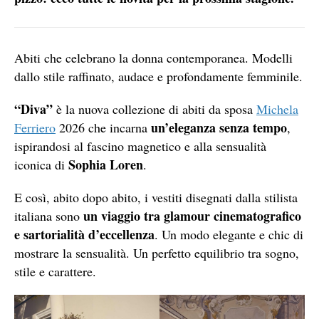
Abiti che celebrano la donna contemporanea. Modelli
dallo stile raffinato, audace e profondamente femminile.
“Diva”
è la nuova collezione di abiti da sposa
Michela
un’eleganza senza tempo
Ferriero
2026 che incarna
,
ispirandosi al fascino magnetico e alla sensualità
Sophia Loren
iconica di
.
E così, abito dopo abito, i vestiti disegnati dalla stilista
un viaggio tra glamour cinematografico
italiana sono
e sartorialità d’eccellenza
. Un modo elegante e chic di
mostrare la sensualità. Un perfetto equilibrio tra sogno,
stile e carattere.