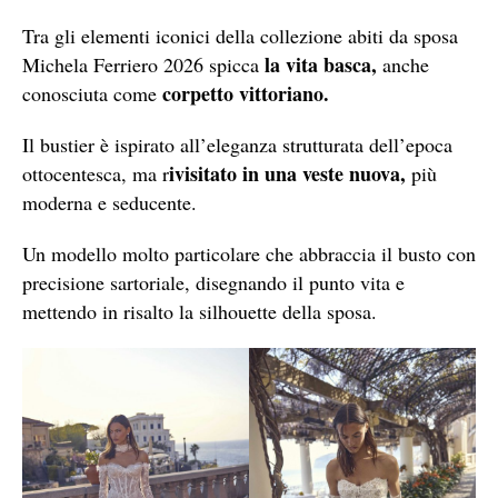
Tra gli elementi iconici della collezione abiti da sposa
la vita basca,
Michela Ferriero 2026 spicca
anche
corpetto vittoriano.
conosciuta come
Il bustier è ispirato all’eleganza strutturata dell’epoca
ivisitato in una veste nuova,
ottocentesca, ma r
più
moderna e seducente.
Un modello molto particolare che abbraccia il busto con
precisione sartoriale, disegnando il punto vita e
mettendo in risalto la silhouette della sposa.