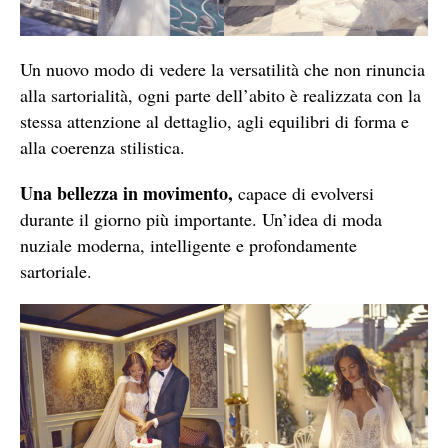
Un nuovo modo di vedere la versatilità che non rinuncia
alla sartorialità, ogni parte dell’abito è realizzata con la
stessa attenzione al dettaglio, agli equilibri di forma e
alla coerenza stilistica.
Una bellezza in movimento,
capace di evolversi
durante il giorno più importante. Un’idea di moda
nuziale moderna, intelligente e profondamente
sartoriale.