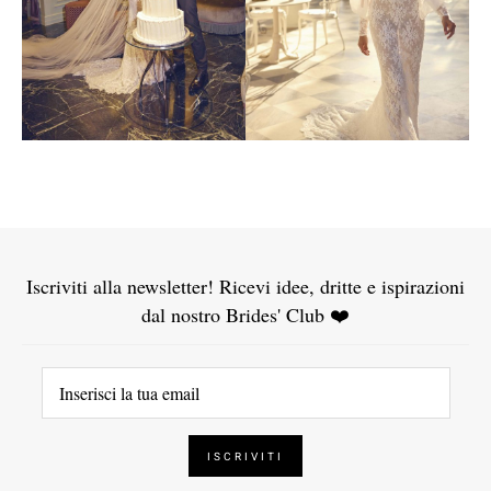
Iscriviti alla newsletter! Ricevi idee, dritte e ispirazioni
dal nostro Brides' Club ❤️