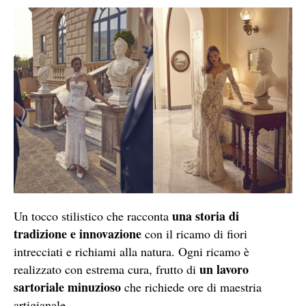
una storia di
Un tocco stilistico che racconta
tradizione e innovazione
con il ricamo di fiori
intrecciati e richiami alla natura. Ogni ricamo è
un lavoro
realizzato con estrema cura, frutto di
sartoriale minuzioso
che richiede ore di maestria
artigianale.