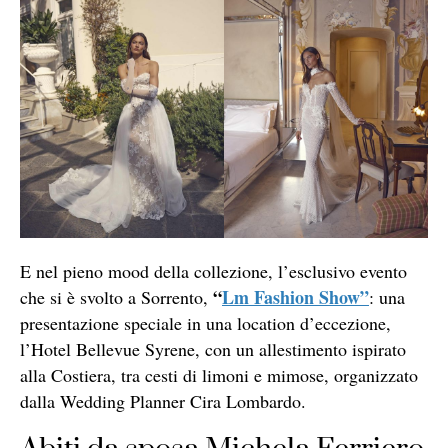
E nel pieno mood della collezione, l’esclusivo evento
“
Lm Fashion Show”
che si è svolto a Sorrento,
: una
presentazione speciale in una location d’eccezione,
l’Hotel Bellevue Syrene, con un allestimento ispirato
alla Costiera, tra cesti di limoni e mimose, organizzato
dalla Wedding Planner Cira Lombardo.