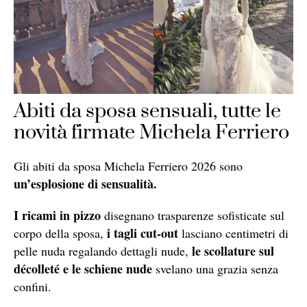
Abiti da sposa sensuali, tutte le
novità firmate Michela Ferriero
Gli abiti da sposa Michela Ferriero 2026 sono
un’esplosione di sensualità.
I ricami in pizzo
disegnano trasparenze sofisticate sul
i tagli cut-out
corpo della sposa,
lasciano centimetri di
le scollature sul
pelle nuda regalando dettagli nude,
décolleté e le schiene nude
svelano una grazia senza
confini.