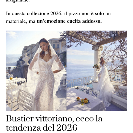
In questa collezione 2026, il pizzo non è solo un
un’emozione cucita addosso.
materiale, ma
Bustier vittoriano, ecco la
tendenza del 2026