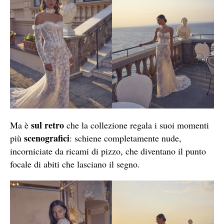
sul retro
Ma è
che la collezione regala i suoi momenti
scenografici
più
: schiene completamente nude,
incorniciate da ricami di pizzo, che diventano il punto
focale di abiti che lasciano il segno.