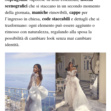
scenografici
che si staccano in un secondo momento
maniche
cappe
della giornata,
rimovibili,
per
code staccabili
l’ingresso in chiesa,
e dettagli che si
trasformano: ogni elemento può essere aggiunto o
rimosso con naturalezza, regalando alla sposa la
possibilità di cambiare look senza mai cambiare
identità.