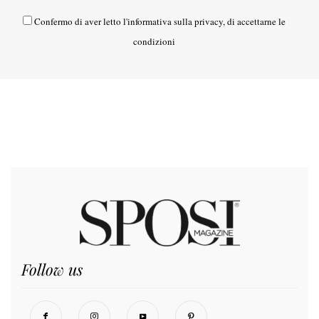
Confermo di aver letto l'
informativa sulla privacy
, di accettarne le
condizioni
Follow us