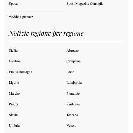
Sposa
Sposi Magazine Consiglia
Wedding planner
Notizie regione per regione
Sicilia
Abruzzo
Calabria
Campania
Emilia Romagna
Lazio
Liguria
Lombardia
Marche
Piemonte
Puglia
Sardegna
Sicilia
Toscana
Umbria
Veneto