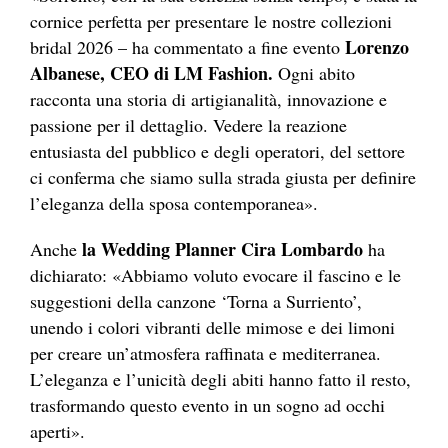
cornice perfetta per presentare le nostre collezioni
Lorenzo
bridal 2026 – ha commentato a fine evento
Albanese, CEO di LM Fashion.
Ogni abito
racconta una storia di artigianalità, innovazione e
passione per il dettaglio. Vedere la reazione
entusiasta del pubblico e degli operatori, del settore
ci conferma che siamo sulla strada giusta per definire
l’eleganza della sposa contemporanea».
la Wedding Planner Cira Lombardo
Anche
ha
dichiarato: «Abbiamo voluto evocare il fascino e le
suggestioni della canzone ‘Torna a Surriento’,
unendo i colori vibranti delle mimose e dei limoni
per creare un’atmosfera raffinata e mediterranea.
L’eleganza e l’unicità degli abiti hanno fatto il resto,
trasformando questo evento in un sogno ad occhi
aperti».