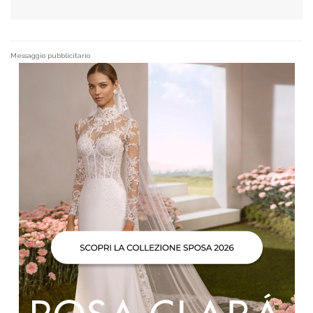
Messaggio pubblicitario