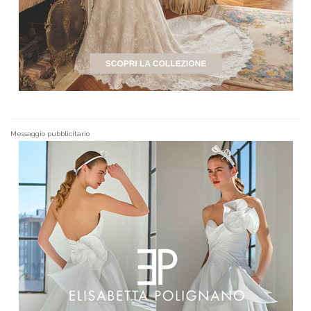
Messaggio pubblicitario