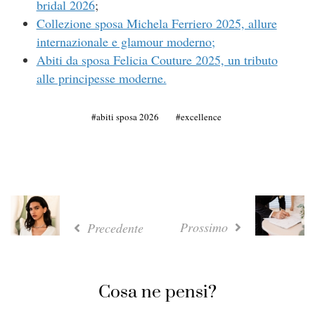
bridal 2026
;
Collezione sposa Michela Ferriero 2025, allure
internazionale e glamour moderno;
Abiti da sposa Felicia Couture 2025, un tributo
alle principesse moderne.
abiti sposa 2026
excellence
Prossimo
Precedente
Cosa ne pensi?