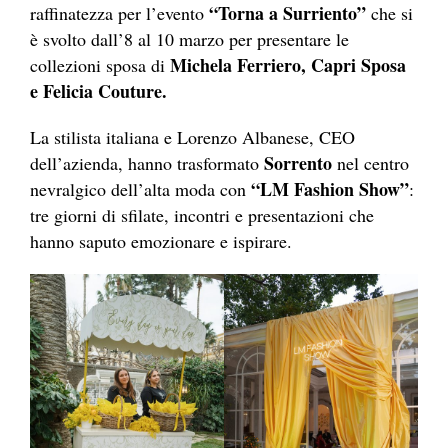
“Torna a Surriento”
raffinatezza per l’evento
che si
è svolto dall’8 al 10 marzo per presentare le
Michela Ferriero, Capri Sposa
collezioni sposa di
e Felicia Couture.
La stilista italiana e Lorenzo Albanese, CEO
Sorrento
dell’azienda, hanno trasformato
nel centro
“LM Fashion Show”
nevralgico dell’alta moda con
:
tre giorni di sfilate, incontri e presentazioni che
hanno saputo emozionare e ispirare.