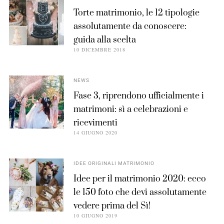
Torte matrimonio, le 12 tipologie
assolutamente da conoscere:
guida alla scelta
10 DICEMBRE 2018
NEWS
Fase 3, riprendono ufficialmente i
matrimoni: sì a celebrazioni e
ricevimenti
14 GIUGNO 2020
IDEE ORIGINALI MATRIMONIO
Idee per il matrimonio 2020: ecco
le 150 foto che devi assolutamente
vedere prima del Sì!
10 GIUGNO 2019