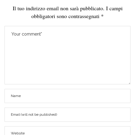
Il tuo indirizzo email non sarà pubblicato.
I campi
obbligatori sono contrassegnati
*