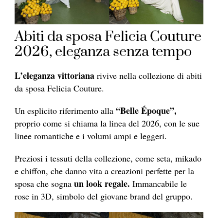
Abiti da sposa Felicia Couture
2026, eleganza senza tempo
L’eleganza vittoriana
rivive nella collezione di abiti
da sposa Felicia Couture.
“Belle Époque”,
Un esplicito riferimento alla
proprio come si chiama la linea del 2026, con le sue
linee romantiche e i volumi ampi e leggeri.
Preziosi i tessuti della collezione, come seta, mikado
e chiffon, che danno vita a creazioni perfette per la
un look regale.
sposa che sogna
Immancabile le
rose in 3D, simbolo del giovane brand del gruppo.