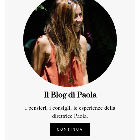
Il Blog di Paola
I pensieri, i consigli, le esperienze della
direttrice Paola.
CONTINUA