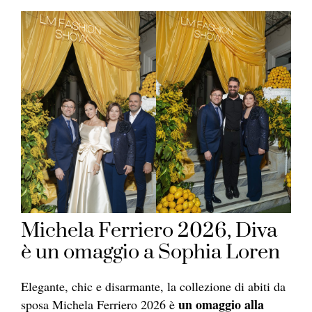
Michela Ferriero 2026, Diva
è un omaggio a Sophia Loren
Elegante, chic e disarmante, la collezione di abiti da
un omaggio alla
sposa Michela Ferriero 2026 è