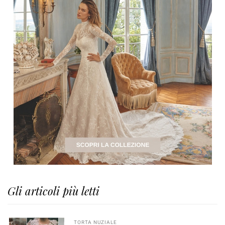
Gli articoli più letti
TORTA NUZIALE