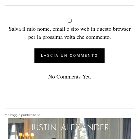
Salva il mio nome, email e sito web in questo browser
per la prossima volta che commento.
No Comments Yet.
Messaggio pubblicitario