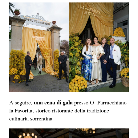
una cena di gala
A seguire,
presso O’ Parrucchiano
la Favorita, storico ristorante della tradizione
culinaria sorrentina.