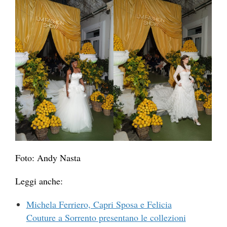
Foto: Andy Nasta
Leggi anche:
Michela Ferriero, Capri Sposa e Felicia
Couture a Sorrento presentano le collezioni