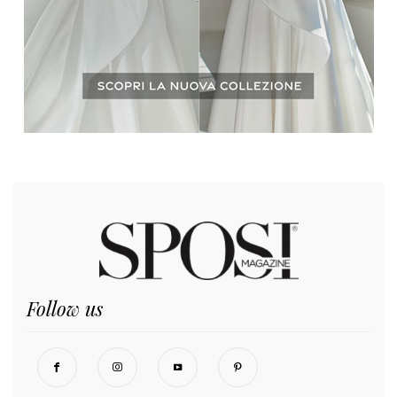
Follow us