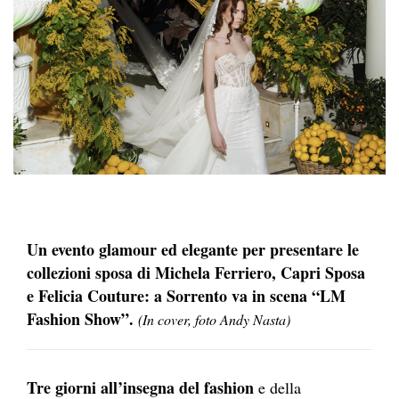
Un evento glamour ed elegante per presentare le
collezioni sposa di Michela Ferriero, Capri Sposa
e Felicia Couture: a Sorrento va in scena “LM
Fashion Show”.
(In cover, foto Andy Nasta)
Tre giorni all’insegna del fashion
e della