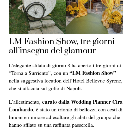
LM Fashion Show, tre giorni
all’insegna del glamour
L’elegante sfilata di giorno 8 ha aperto i tre giorni di
“LM Fashion Show”
“Torna a Surriento”, con un
nella suggestiva location dell’Hotel Bellevue Syrene,
che si affaccia sul golfo di Napoli.
curato dalla Wedding Planner Cira
L’allestimento,
Lombardo
, è stato un trionfo di bellezza con cesti di
limoni e mimose ad esaltare gli abiti del gruppo che
hanno sfilato su una raffinata passerella.