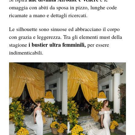
omaggia con abiti da sposa in pizzo, lunghe code
ricamate a mano e dettagli ricercati.
Le silhouette sono sinuose ed abbracciano il corpo
con grazia e leggerezza. Tra gli elementi must della
i bustier ultra femminili,
stagione
per essere
indimenticabili.