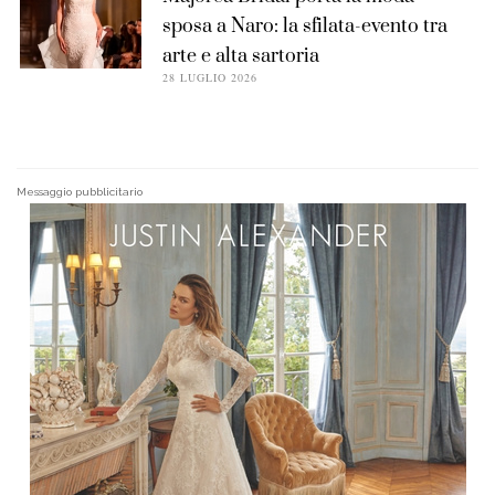
sposa a Naro: la sfilata-evento tra
arte e alta sartoria
28 LUGLIO 2026
Messaggio pubblicitario