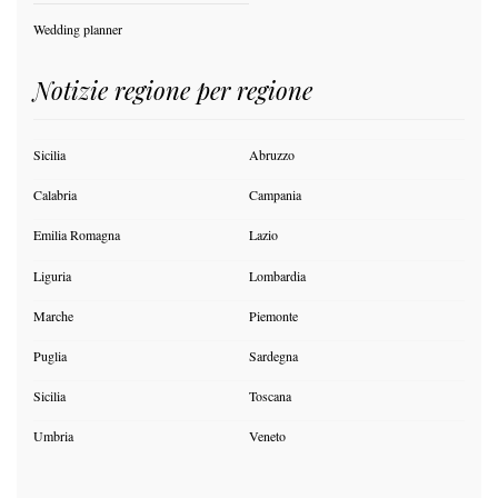
Wedding planner
Notizie regione per regione
Sicilia
Abruzzo
Calabria
Campania
Emilia Romagna
Lazio
Liguria
Lombardia
Marche
Piemonte
Puglia
Sardegna
Sicilia
Toscana
Umbria
Veneto