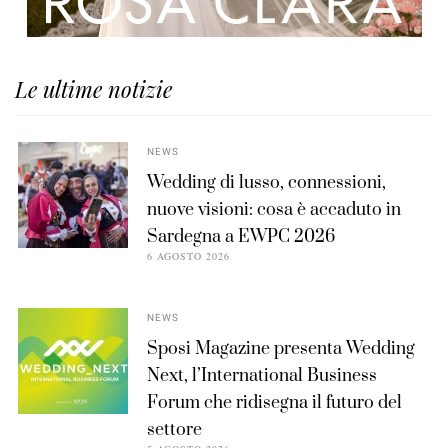
Le ultime notizie
NEWS
Wedding di lusso, connessioni,
nuove visioni: cosa è accaduto in
Sardegna a EWPC 2026
6 AGOSTO 2026
NEWS
Sposi Magazine presenta Wedding
Next, l’International Business
Forum che ridisegna il futuro del
settore