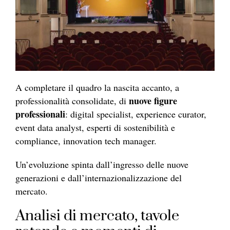
A completare il quadro la nascita accanto, a
nuove figure
professionalità consolidate, di
professionali
: digital specialist, experience curator,
event data analyst, esperti di sostenibilità e
compliance, innovation tech manager.
Un’evoluzione spinta dall’ingresso delle nuove
generazioni e dall’internazionalizzazione del
mercato.
Analisi di mercato, tavole