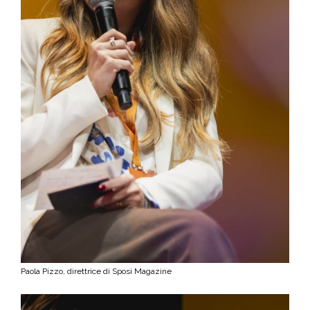
Paola Pizzo, direttrice di Sposi Magazine