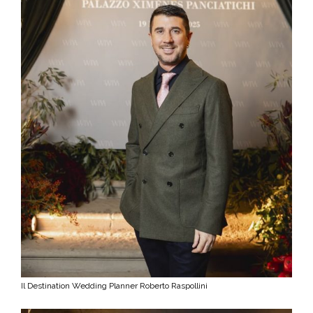
Il Destination Wedding Planner Roberto Raspollini