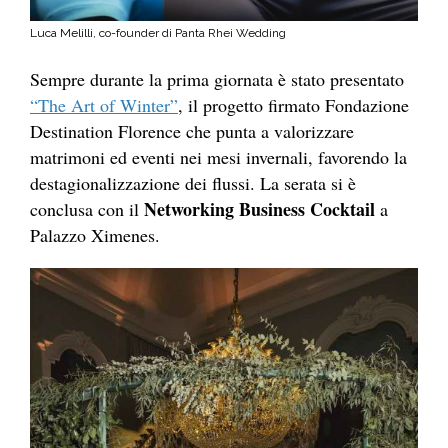
Luca Melilli, co-founder di Panta Rhei Wedding
Sempre durante la prima giornata è stato presentato
“The Art of Winter”
, il progetto firmato Fondazione
Destination Florence che punta a valorizzare
matrimoni ed eventi nei mesi invernali, favorendo la
destagionalizzazione dei flussi. La serata si è
Networking Business Cocktail
conclusa con il
a
Palazzo Ximenes.