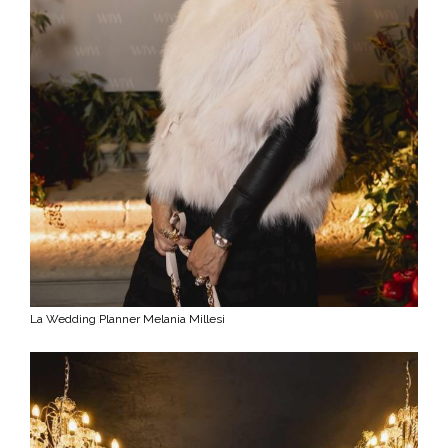
La Wedding Planner Melania Millesi