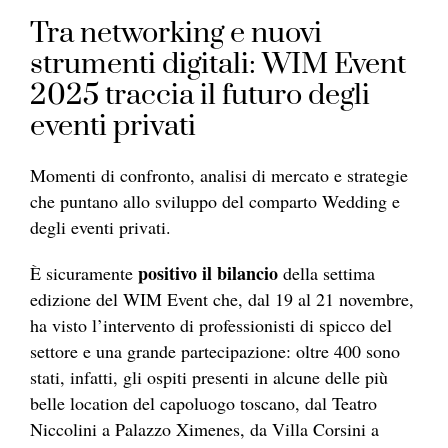
Tra networking e nuovi
strumenti digitali: WIM Event
2025 traccia il futuro degli
eventi privati
Momenti di confronto, analisi di mercato e strategie
che puntano allo sviluppo del comparto Wedding e
degli eventi privati.
positivo il bilancio
È sicuramente
della settima
edizione del WIM Event che, dal 19 al 21 novembre,
ha visto l’intervento di professionisti di spicco del
settore e una grande partecipazione: oltre 400 sono
stati, infatti, gli ospiti presenti in alcune delle più
belle location del capoluogo toscano, dal Teatro
Niccolini a Palazzo Ximenes, da Villa Corsini a