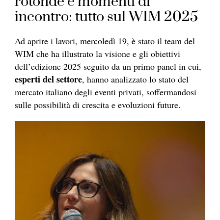
rotonde e momenti di
incontro: tutto sul WIM 2025
Ad aprire i lavori, mercoledì 19, è stato il team del
WIM che ha illustrato la visione e gli obiettivi
dell’edizione 2025 seguito da un primo panel in cui,
esperti del settore
, hanno analizzato lo stato del
mercato italiano degli eventi privati, soffermandosi
sulle possibilità di crescita e evoluzioni future.