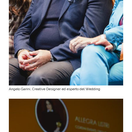
Angelo Garini, Creative Designer ed esperto del Wedding