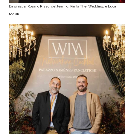
Da sinistra: Rosario Rizzo, del team di Panta Thei Wedding; e Luca
Melilli