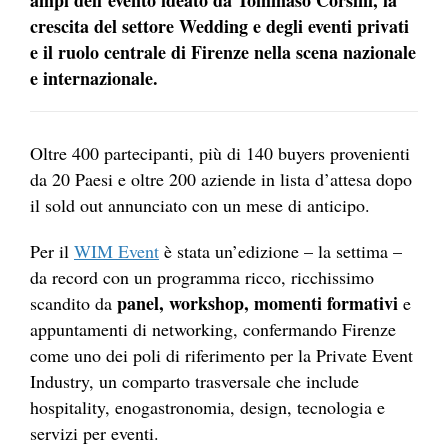
crescita del settore Wedding e degli eventi privati
e il ruolo centrale di Firenze nella scena nazionale
e internazionale.
Oltre 400 partecipanti, più di 140 buyers provenienti
da 20 Paesi e oltre 200 aziende in lista d’attesa dopo
il sold out annunciato con un mese di anticipo.
Per il
WIM Event
è stata un’edizione – la settima –
da record con un programma ricco, ricchissimo
panel, workshop, momenti formativi
scandito da
e
appuntamenti di networking, confermando Firenze
come uno dei poli di riferimento per la Private Event
Industry, un comparto trasversale che include
hospitality, enogastronomia, design, tecnologia e
servizi per eventi.