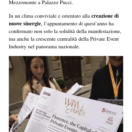
Mezzomonte a Palazzo Pucci.
creazione di
In un clima conviviale e orientato alla
nuove sinergie
, l’appuntamento di quest’anno ha
confermato non solo la solidità della manifestazione,
ma anche la crescente centralità della Private Event
Industry nel panorama nazionale.