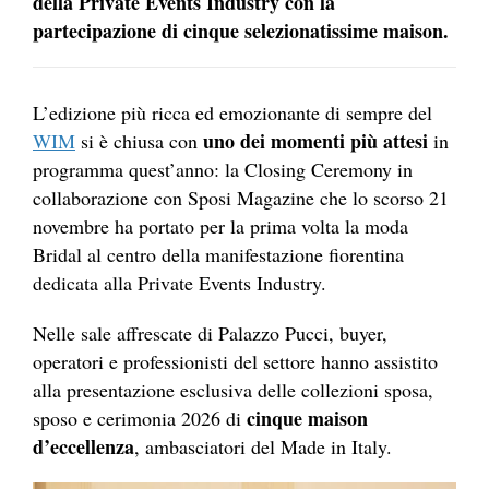
della Private Events Industry con la
partecipazione di cinque selezionatissime maison.
L’edizione più ricca ed emozionante di sempre del
uno dei momenti più attesi
WIM
si è chiusa con
in
programma quest’anno: la Closing Ceremony in
collaborazione con Sposi Magazine che lo scorso 21
novembre ha portato per la prima volta la moda
Bridal al centro della manifestazione fiorentina
dedicata alla Private Events Industry.
Nelle sale affrescate di Palazzo Pucci, buyer,
operatori e professionisti del settore hanno assistito
alla presentazione esclusiva delle collezioni sposa,
cinque maison
sposo e cerimonia 2026 di
d’eccellenza
, ambasciatori del Made in Italy.