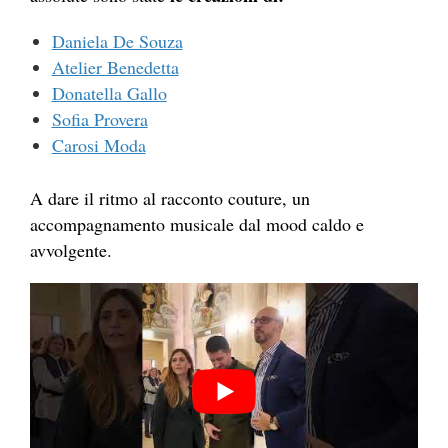
Daniela De Souza
Atelier Benedetta
Donatella Gallo
Sofia Provera
Carosi Moda
A dare il ritmo al racconto couture, un
accompagnamento musicale dal mood caldo e
avvolgente.