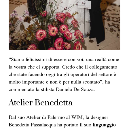
“Siamo felicissimi di essere con voi, una realtà come
la vostra che ci supporta. Credo che il collegamento
che state facendo oggi tra gli operatori del settore è
molto importante e non è per nulla scontato”, ha
commentato la stilista Daniela De Souza.
Atelier Benedetta
Dal suo Atelier di Palermo al WIM, la designer
linguaggio
Benedetta Passalacqua ha portato il suo