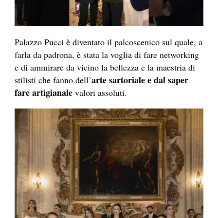
Palazzo Pucci è diventato il palcoscenico sul quale, a
farla da padrona, è stata la voglia di fare networking
e di ammirare da vicino la bellezza e la maestria di
arte sartoriale e dal saper
stilisti che fanno dell’
fare artigianale
valori assoluti.