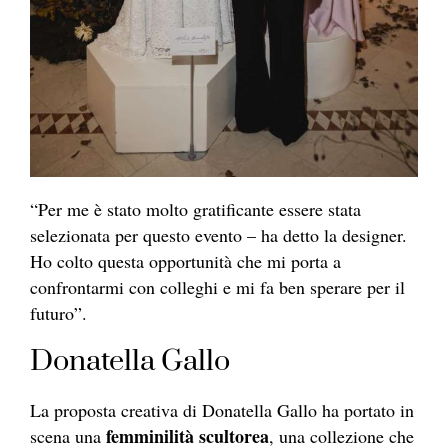
“Per me è stato molto gratificante essere stata
selezionata per questo evento – ha detto la designer.
Ho colto questa opportunità che mi porta a
confrontarmi con colleghi e mi fa ben sperare per il
futuro”.
Donatella Gallo
La proposta creativa di Donatella Gallo ha portato in
femminilità scultorea
scena una
, una collezione che