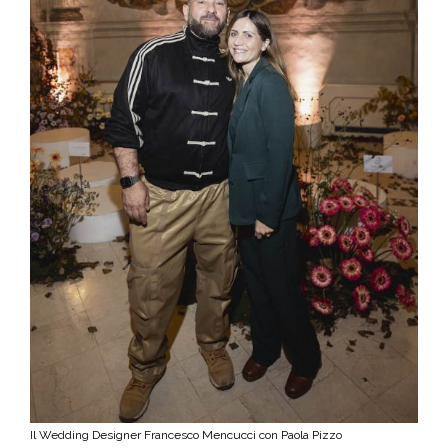
Il Wedding Designer Francesco Mencucci con Paola Pizzo