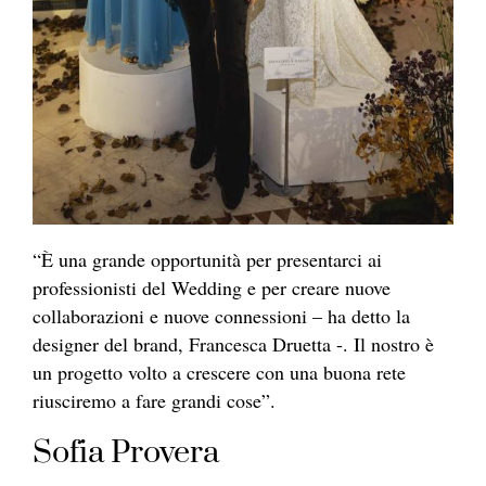
“È una grande opportunità per presentarci ai
professionisti del Wedding e per creare nuove
collaborazioni e nuove connessioni – ha detto la
designer del brand, Francesca Druetta -. Il nostro è
un progetto volto a crescere con una buona rete
riusciremo a fare grandi cose”.
Sofia Provera