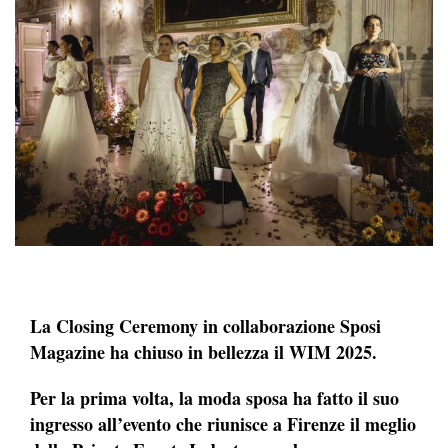
La Closing Ceremony in collaborazione Sposi
Magazine ha chiuso in bellezza il WIM 2025.
Per la prima volta, la moda sposa ha fatto il suo
ingresso all’evento che riunisce a Firenze il meglio