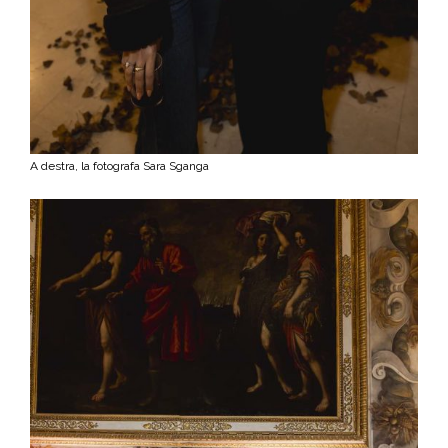
A destra, la fotografa Sara Sganga