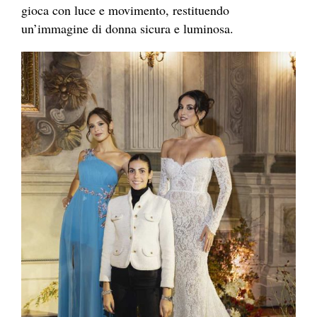
gioca con luce e movimento, restituendo
un’immagine di donna sicura e luminosa.