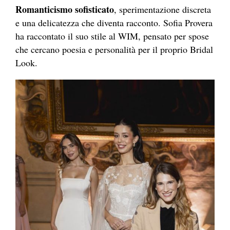
Romanticismo sofisticato
, sperimentazione discreta
e una delicatezza che diventa racconto. Sofia Provera
ha raccontato il suo stile al WIM, pensato per spose
che cercano poesia e personalità per il proprio Bridal
Look.