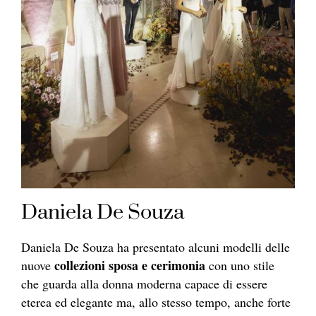
Daniela De Souza
Daniela De Souza ha presentato alcuni modelli delle
collezioni sposa e cerimonia
nuove
con uno stile
che guarda alla donna moderna capace di essere
eterea ed elegante ma, allo stesso tempo, anche forte