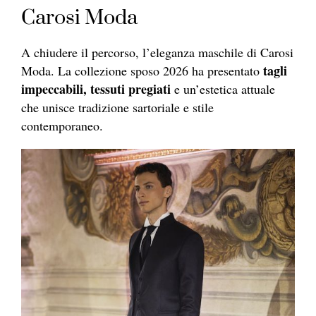
Carosi Moda
A chiudere il percorso, l’eleganza maschile di Carosi
tagli
Moda. La collezione sposo 2026 ha presentato
impeccabili, tessuti pregiati
e un’estetica attuale
che unisce tradizione sartoriale e stile
contemporaneo.