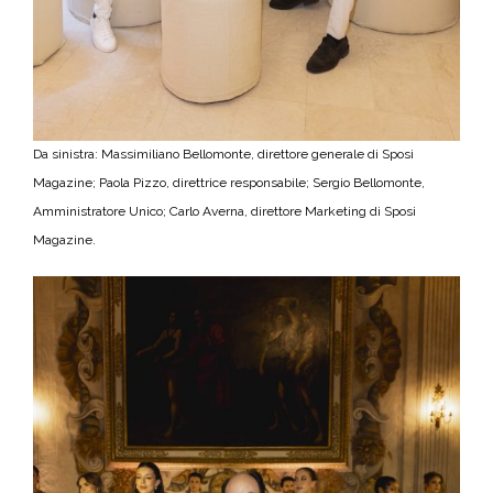
Da sinistra: Massimiliano Bellomonte, direttore generale di Sposi
Magazine; Paola Pizzo, direttrice responsabile; Sergio Bellomonte,
Amministratore Unico; Carlo Averna, direttore Marketing di Sposi
Magazine.