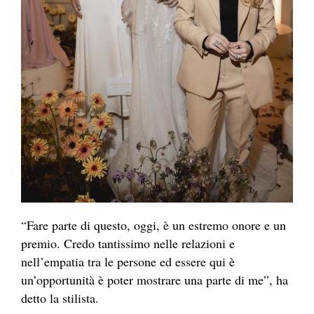
“Fare parte di questo, oggi, è un estremo onore e un
premio. Credo tantissimo nelle relazioni e
nell’empatia tra le persone ed essere qui è
un’opportunità è poter mostrare una parte di me”, ha
detto la stilista.