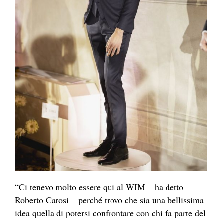
“Ci tenevo molto essere qui al WIM – ha detto
Roberto Carosi – perché trovo che sia una bellissima
idea quella di potersi confrontare con chi fa parte del