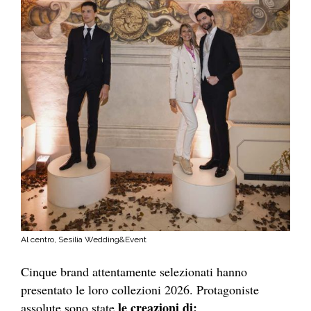
Al centro, Sesilia Wedding&Event
Cinque brand attentamente selezionati hanno
presentato le loro collezioni 2026. Protagoniste
le creazioni di:
assolute sono state