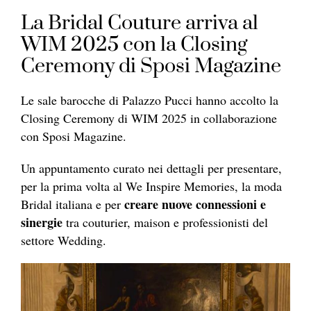
La Bridal Couture arriva al
WIM 2025 con la Closing
Ceremony di Sposi Magazine
Le sale barocche di Palazzo Pucci hanno accolto la
Closing Ceremony di WIM 2025 in collaborazione
con Sposi Magazine.
Un appuntamento curato nei dettagli per presentare,
per la prima volta al We Inspire Memories, la moda
creare nuove connessioni e
Bridal italiana e per
sinergie
tra couturier, maison e professionisti del
settore Wedding.