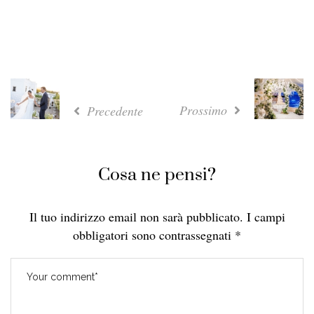
Prossimo
Precedente
Cosa ne pensi?
Il tuo indirizzo email non sarà pubblicato.
I campi
obbligatori sono contrassegnati
*