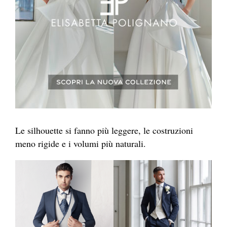
Le silhouette si fanno più leggere, le costruzioni
meno rigide e i volumi più naturali.