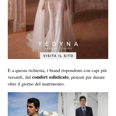
E a questa richiesta, i brand rispondono con capi più
comfort sofisticato
versatili, dal
, pensati per durare
oltre il giorno del matrimonio.