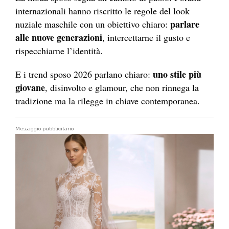
internazionali hanno riscritto le regole del look
parlare
nuziale maschile con un obiettivo chiaro:
alle nuove generazioni
, intercettarne il gusto e
rispecchiarne l’identità.
uno stile più
E i trend sposo 2026 parlano chiaro:
giovane
, disinvolto e glamour, che non rinnega la
tradizione ma la rilegge in chiave contemporanea.
Messaggio pubblicitario