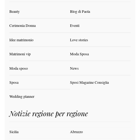
Beauty
Blog di Paola
Cerimonia Donna
Eventi
Idee matrimonio
Love stories
Matrimoni vip
Moda Sposa
Moda sposo
News
Sposa
Sposi Magazine Consiglia
Wedding planner
Notizie regione per regione
Sicilia
Abruzzo