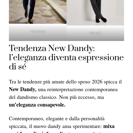
Hockerty
Petrelli
Tendenza New Dandy:
l’eleganza diventa espressione
di sé
Tra le tendenze più amate dello sposo 2026 spicca il
New Dandy,
una reinterpretazione contemporanea
del dandismo classico. Non più eccesso, ma
un’eleganza consapevole.
Contemporaneo, elegante e dalla personalità
mixa
spiccata, il nuovo dandy ama sperimentare: