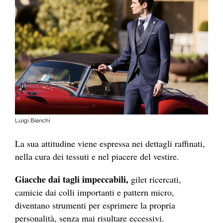
Luigi Bianchi
La sua attitudine viene espressa nei dettagli raffinati,
nella cura dei tessuti e nel piacere del vestire.
Giacche dai tagli impeccabili,
gilet ricercati,
camicie dai colli importanti e pattern micro,
diventano strumenti per esprimere la propria
personalità, senza mai risultare eccessivi.