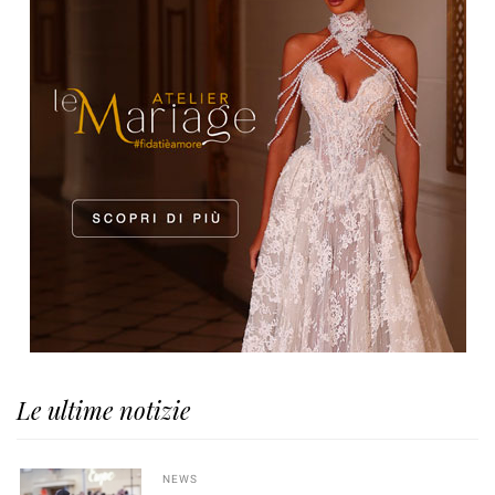
Le ultime notizie
NEWS