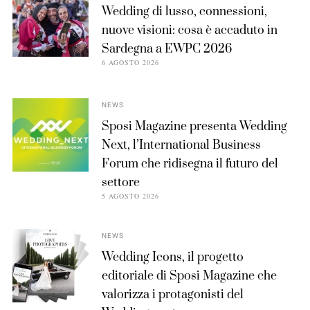
Wedding di lusso, connessioni,
nuove visioni: cosa è accaduto in
Sardegna a EWPC 2026
6 AGOSTO 2026
NEWS
Sposi Magazine presenta Wedding
Next, l’International Business
Forum che ridisegna il futuro del
settore
5 AGOSTO 2026
NEWS
Wedding Icons, il progetto
editoriale di Sposi Magazine che
valorizza i protagonisti del