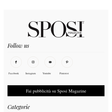
Follow us
Facebook
Instagram
Youtube
Pinterest
Fai pubblicità su Sposi Magazine
Categorie