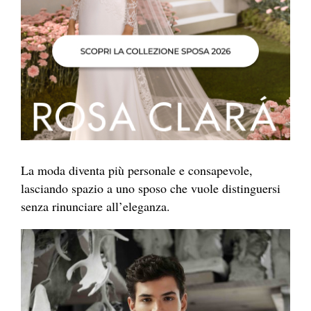
La moda diventa più personale e consapevole,
lasciando spazio a uno sposo che vuole distinguersi
senza rinunciare all’eleganza.