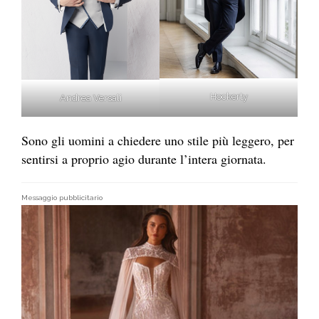
Hockerty
Andrea Versali
Sono gli uomini a chiedere uno stile più leggero, per
sentirsi a proprio agio durante l’intera giornata.
Messaggio pubblicitario