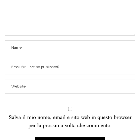
Salva il mio nome, email e sito web in questo browser
per la prossima volta che commento.