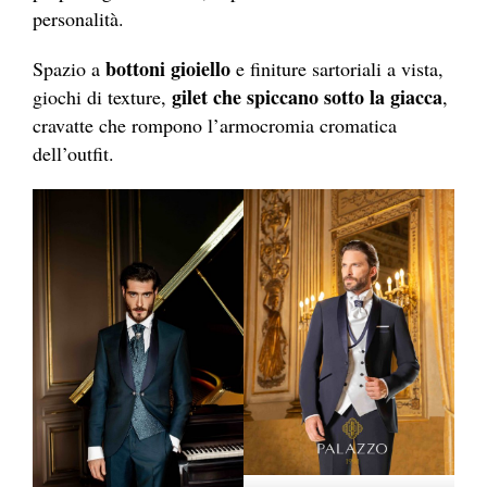
personalità.
bottoni gioiello
Spazio a
e finiture sartoriali a vista,
gilet che spiccano sotto la giacca
giochi di texture,
,
cravatte che rompono l’armocromia cromatica
dell’outfit.