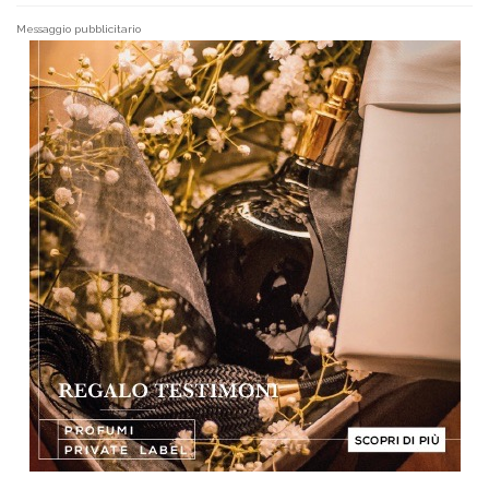
Messaggio pubblicitario