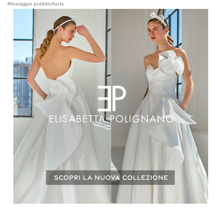
Messaggio pubblicitario