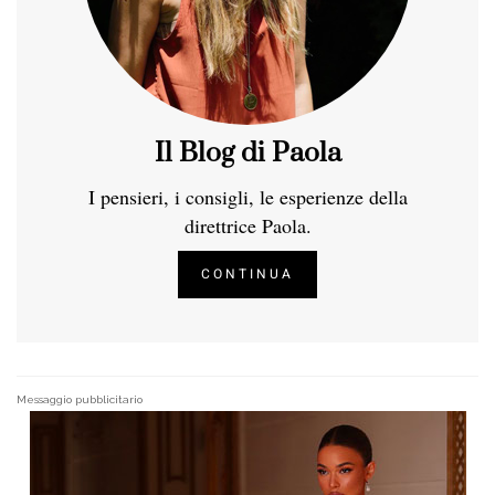
Il Blog di Paola
I pensieri, i consigli, le esperienze della
direttrice Paola.
CONTINUA
Messaggio pubblicitario