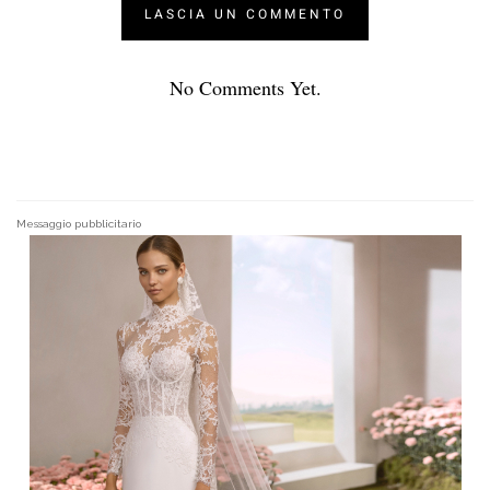
No Comments Yet.
Messaggio pubblicitario