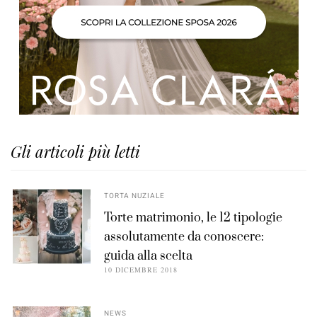
Gli articoli più letti
TORTA NUZIALE
Torte matrimonio, le 12 tipologie
assolutamente da conoscere:
guida alla scelta
10 DICEMBRE 2018
NEWS