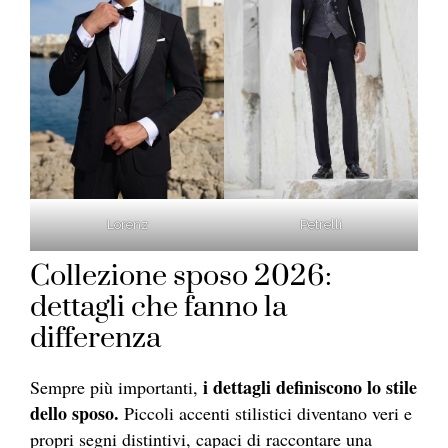
Lorenz
Petrelli
Collezione sposo 2026:
dettagli che fanno la
differenza
i dettagli definiscono lo stile
Sempre più importanti,
dello sposo.
Piccoli accenti stilistici diventano veri e
propri segni distintivi, capaci di raccontare una