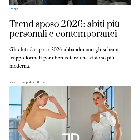
Petrelli
Trend sposo 2026: abiti più
personali e contemporanei
Gli abiti da sposo 2026 abbandonano gli schemi
troppo formali per abbracciare una visione più
moderna.
Messaggio pubblicitario