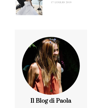
17 LUGLIO 2019
Il Blog di Paola