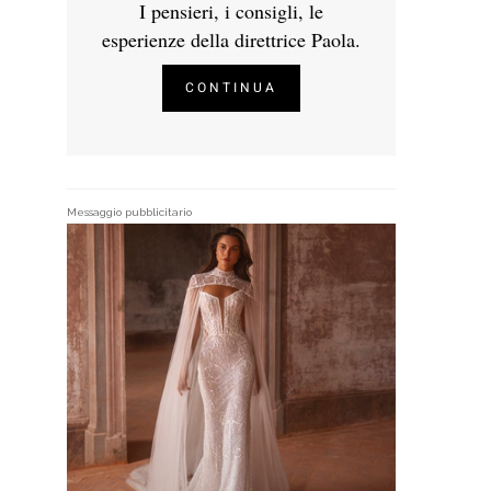
I pensieri, i consigli, le
esperienze della direttrice Paola.
CONTINUA
Messaggio pubblicitario