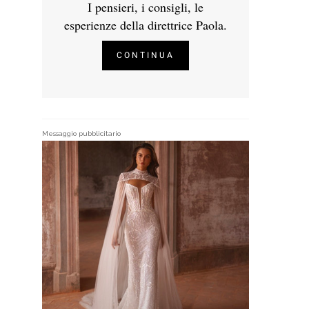
I pensieri, i consigli, le
esperienze della direttrice Paola.
CONTINUA
Messaggio pubblicitario