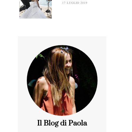
17 LUGLIO 2019
Il Blog di Paola