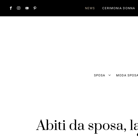
NEWS
CERIMONIA DONNA
SPOSA
MODA SPOS
Abiti da sposa, l