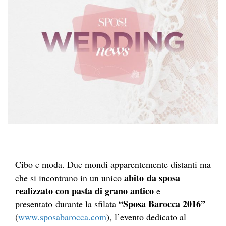
Cibo e moda. Due mondi apparentemente distanti ma
abito da sposa
che si incontrano in un unico
realizzato con pasta di grano antico
e
“Sposa Barocca 2016”
presentato durante la sfilata
(
www.sposabarocca.com
), l’evento dedicato al