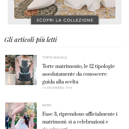
Gli articoli più letti
TORTA NUZIALE
Torte matrimonio, le 12 tipologie
assolutamente da conoscere:
guida alla scelta
10 DICEMBRE 2018
NEWS
Fase 3, riprendono ufficialmente i
matrimoni: sì a celebrazioni e