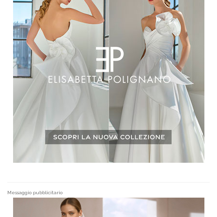
Messaggio pubblicitario