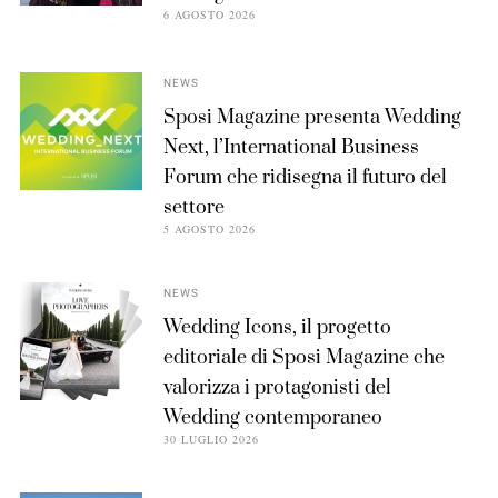
6 AGOSTO 2026
NEWS
Sposi Magazine presenta Wedding
Next, l’International Business
Forum che ridisegna il futuro del
settore
5 AGOSTO 2026
NEWS
Wedding Icons, il progetto
editoriale di Sposi Magazine che
valorizza i protagonisti del
Wedding contemporaneo
30 LUGLIO 2026