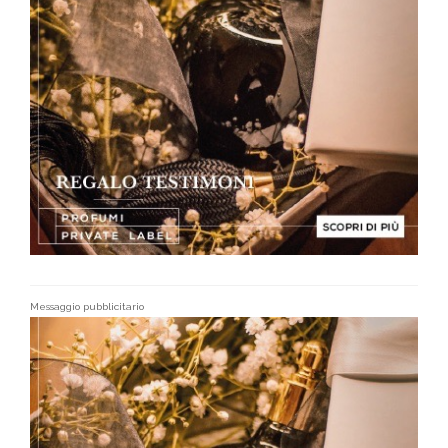
Messaggio pubblicitario