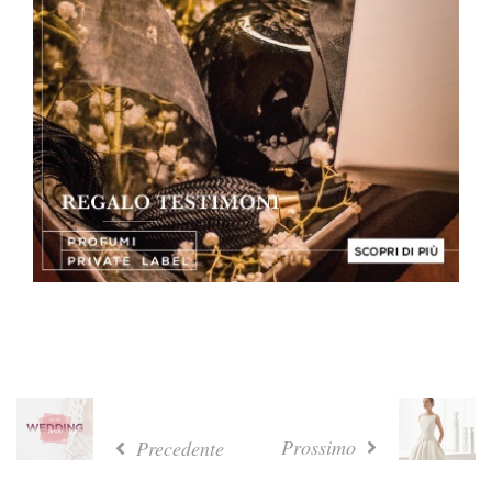
Prossimo
Precedente