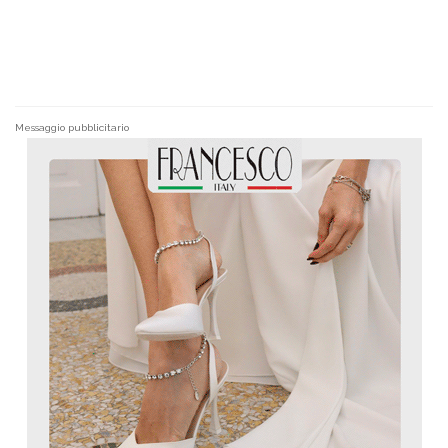
Messaggio pubblicitario