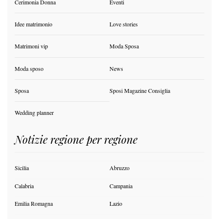
Cerimonia Donna
Eventi
Idee matrimonio
Love stories
Matrimoni vip
Moda Sposa
Moda sposo
News
Sposa
Sposi Magazine Consiglia
Wedding planner
Notizie regione per regione
Sicilia
Abruzzo
Calabria
Campania
Emilia Romagna
Lazio