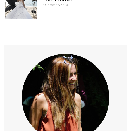
17 LUGLIO 2019