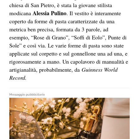
chiesa di San Pietro, è stata la giovane stilista
Alessia Pulino
modicana
. Il vestito è interamente
coperto da forme di pasta caratterizzate da una
metrica ben precisa, formata da 3 parole, ad
esempio, “Rose di Grano”, “Soffi di Eolo”, Punte di
Sole” e così via. Le varie forme di pasta sono state
applicate sul corpetto e sul gonnellone una ad una, e
rigorosamente a mano. Un capolavoro di manualità e
artigianalità, probabilmente, da
Guinness World
Record.
Messaggio pubblicitario