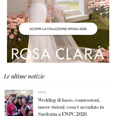
Le ultime notizie
NEWS
Wedding di lusso, connessioni,
nuove visioni: cosa è accaduto in
Sardegna a EWPC 2026