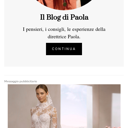
Il Blog di Paola
I pensieri, i consigli, le esperienze della
direttrice Paola.
CONTINUA
Messaggio pubblicitario