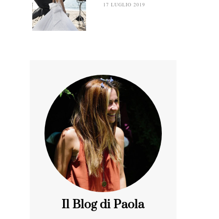
17 LUGLIO 2019
Il Blog di Paola