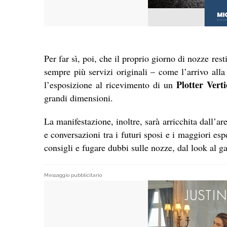
Per far sì, poi, che il proprio giorno di nozze res
sempre più servizi originali – come l’arrivo all
Plotter Verti
l’esposizione al ricevimento di un
grandi dimensioni.
La manifestazione, inoltre, sarà arricchita dall’ar
e conversazioni tra i futuri sposi e i maggiori esp
consigli e fugare dubbi sulle nozze, dal look al ga
Messaggio pubblicitario