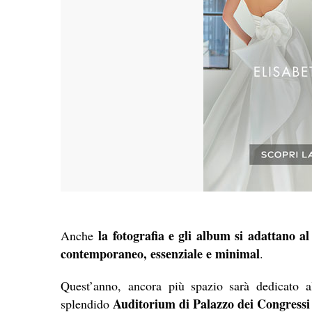
la fotografia e gli album si adattano a
Anche
contemporaneo, essenziale e minimal
.
Quest’anno, ancora più spazio sarà dedicato 
Auditorium di Palazzo dei Congressi
splendido