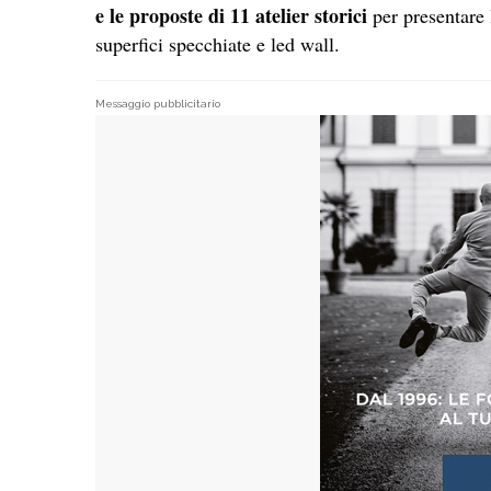
e le proposte di 11 atelier storici
per presentare
superfici specchiate e led wall.
Messaggio pubblicitario