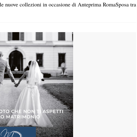
 le nuove collezioni in occasione di Anteprima RomaSposa tra