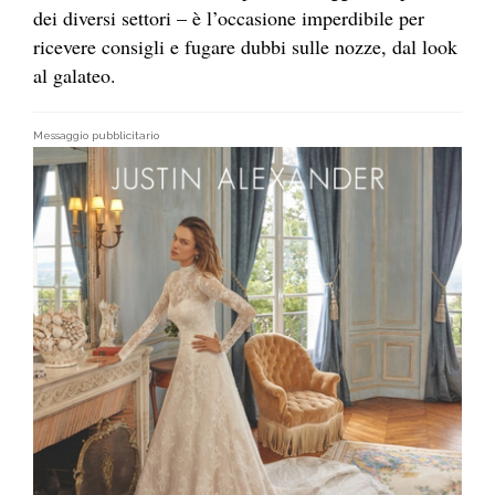
dei diversi settori – è l’occasione imperdibile per
ricevere consigli e fugare dubbi sulle nozze, dal look
al galateo.
Messaggio pubblicitario