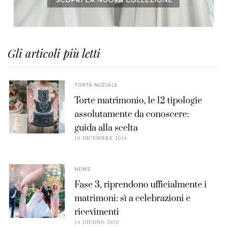
Gli articoli più letti
TORTA NUZIALE
Torte matrimonio, le 12 tipologie
assolutamente da conoscere:
guida alla scelta
10 DICEMBRE 2018
NEWS
Fase 3, riprendono ufficialmente i
matrimoni: sì a celebrazioni e
ricevimenti
14 GIUGNO 2020