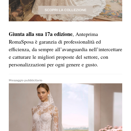
Giunta alla sua 17a edizione
, Anteprima
RomaSposa è garanzia di professionalità ed
efficienza, da sempre all’avanguardia nell’intercettare
e catturare le migliori proposte del settore, con
personalizzazioni per ogni genere e gusto.
Messaggio pubblicitario