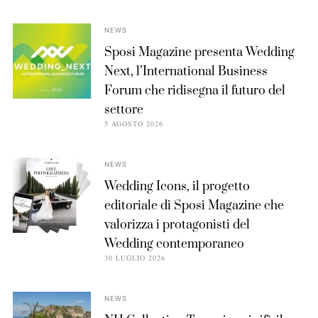
NEWS
Sposi Magazine presenta Wedding
Next, l’International Business
Forum che ridisegna il futuro del
settore
5 AGOSTO 2026
NEWS
Wedding Icons, il progetto
editoriale di Sposi Magazine che
valorizza i protagonisti del
Wedding contemporaneo
30 LUGLIO 2026
NEWS