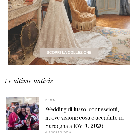
Le ultime notizie
NEWS
Wedding di lusso, connessioni,
nuove visioni: cosa è accaduto in
Sardegna a EWPC 2026
6 AGOSTO 2026