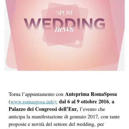
Anteprima RomaSposa
Torna l’appuntamento con
dal 6 al 9 ottobre 2016
a
(
www.romasposa.info):
,
Palazzo dei Congressi dell’Eur,
l’evento che
anticipa la manifestazione di gennaio 2017, con tante
proposte e novità del settore del wedding, per