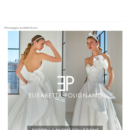
Messaggio pubblicitario