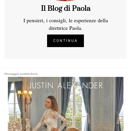
Il Blog di Paola
I pensieri, i consigli, le esperienze della
direttrice Paola.
CONTINUA
Messaggio pubblicitario