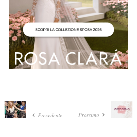
Prossimo
Precedente