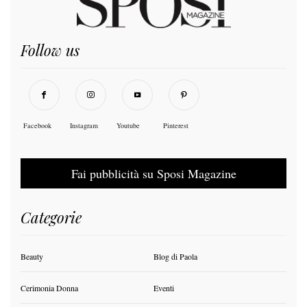
Follow us
Facebook
Instagram
Youtube
Pinterest
Fai pubblicità su Sposi Magazine
Categorie
Beauty
Blog di Paola
Cerimonia Donna
Eventi