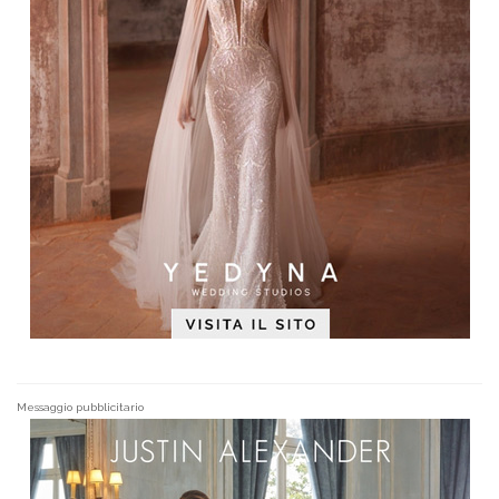
Messaggio pubblicitario