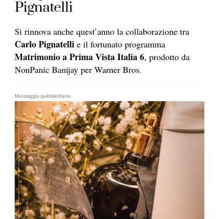
Pignatelli
Si rinnova anche quest’anno la collaborazione tra
Carlo Pignatelli
e il fortunato programma
Matrimonio a Prima Vista Italia 6
, prodotto da
NonPanic Banijay per Warner Bros.
Messaggio pubblicitario