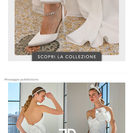
Messaggio pubblicitario