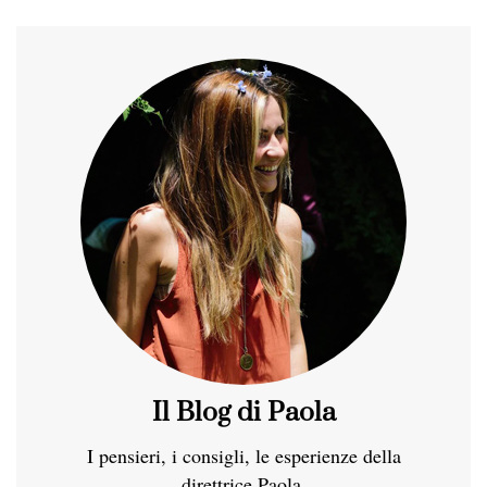
Il Blog di Paola
I pensieri, i consigli, le esperienze della
direttrice Paola.