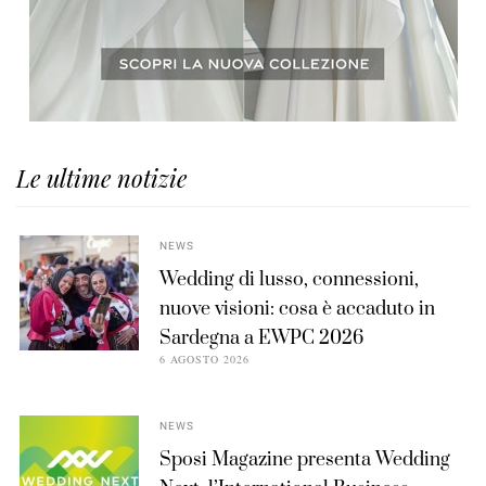
Le ultime notizie
NEWS
Wedding di lusso, connessioni,
nuove visioni: cosa è accaduto in
Sardegna a EWPC 2026
6 AGOSTO 2026
NEWS
Sposi Magazine presenta Wedding