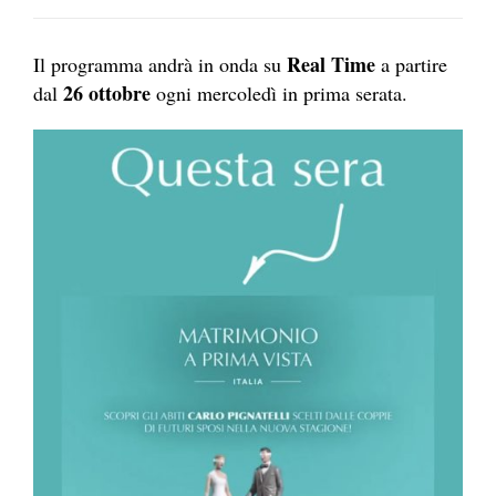
Real Time
Il programma andrà in onda su
a partire
26 ottobre
dal
ogni mercoledì in prima serata.