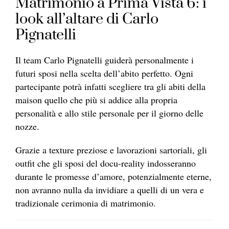
Matrimonio a Prima Vista 6: i
look all’altare di Carlo
Pignatelli
Il team Carlo Pignatelli guiderà personalmente i
futuri sposi nella scelta dell’abito perfetto. Ogni
partecipante potrà infatti scegliere tra gli abiti della
maison quello che più si addice alla propria
personalità e allo stile personale per il giorno delle
nozze.
Grazie a texture preziose e lavorazioni sartoriali, gli
outfit che gli sposi del docu-reality indosseranno
durante le promesse d’amore, potenzialmente eterne,
non avranno nulla da invidiare a quelli di un vera e
tradizionale cerimonia di matrimonio.