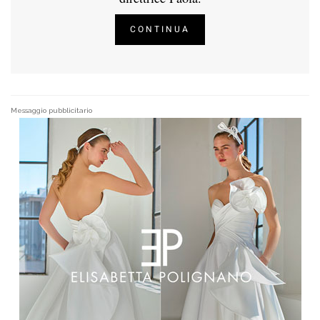
CONTINUA
Messaggio pubblicitario