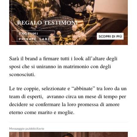
Sarà il brand a firmare tutti i look all’altare degli
sposi che si uniranno in matrimonio con degli
sconosciuti.
Le tre coppie, selezionate e “abbinate” tra loro da un
team di esperti, avranno circa un mese di tempo per
decidere se confermare la loro promessa di amore
eterno come marito e moglie.
Messaggio pubblicitario