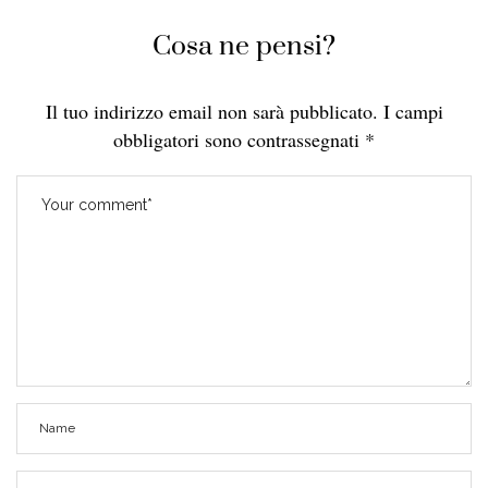
Cosa ne pensi?
Il tuo indirizzo email non sarà pubblicato.
I campi
obbligatori sono contrassegnati
*