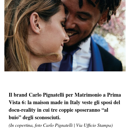
Il brand Carlo Pignatelli per Matrimonio a Prima
Vista 6: la maison made in Italy veste gli sposi del
docu-reality in cui tre coppie sposeranno “al
buio” degli sconosciuti.
(In copertina, foto Carlo Pignatelli | Via Ufficio Stampa)