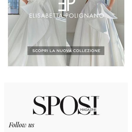
Follow us