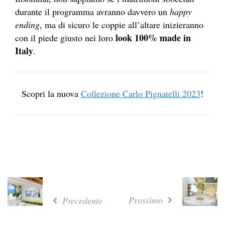
durante il programma avranno davvero un
happy
ending
, ma di sicuro le coppie all’altare inizieranno
look 100% made in
con il piede giusto nei loro
Italy
.
Scopri la nuova
Collezione Carlo Pignatelli 2023
!
Prossimo
Precedente