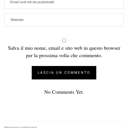
Salva il mio nome, email e sito web in questo browser
per la prossima volta che commento.
No Comments Yet.
Messaggio pubblicitario