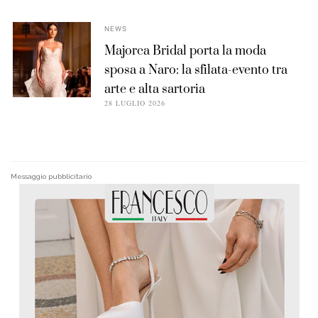
NEWS
Majorca Bridal porta la moda
sposa a Naro: la sfilata-evento tra
arte e alta sartoria
28 LUGLIO 2026
Messaggio pubblicitario