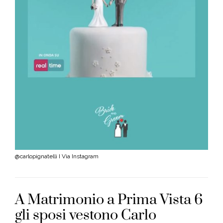
@carlopignatelli I Via Instagram
A Matrimonio a Prima Vista 6
gli sposi vestono Carlo