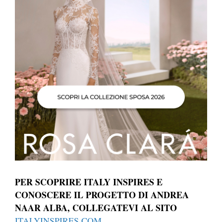
PER SCOPRIRE ITALY INSPIRES E
CONOSCERE IL PROGETTO DI ANDREA
NAAR ALBA, COLLEGATEVI AL SITO
ITALYINSPIRES.COM