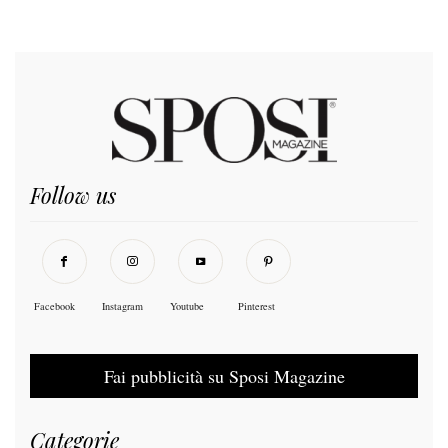
Follow us
Facebook
Instagram
Youtube
Pinterest
Fai pubblicità su Sposi Magazine
Categorie