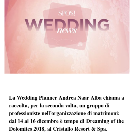
La Wedding Planner Andrea Naar Alba chiama a
raccolta, per la seconda volta, un gruppo di
professioniste nell’organizzazione di matrimoni:
dal 14 al 16 dicembre è tempo di Dreaming of the
Dolomites 2018, al Cristallo Resort & Spa.