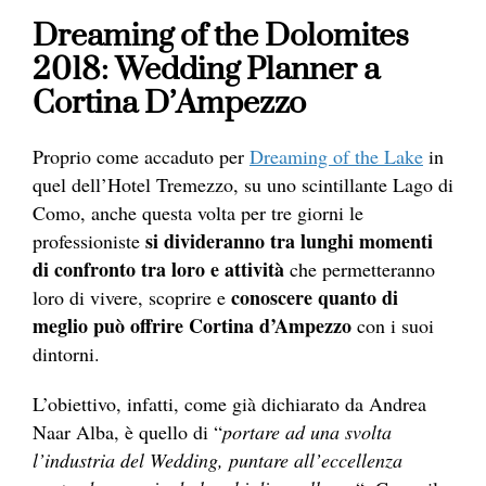
Dreaming of the Dolomites
2018: Wedding Planner a
Cortina D’Ampezzo
Proprio come accaduto per
Dreaming of the Lake
in
quel dell’Hotel Tremezzo, su uno scintillante Lago di
Como, anche questa volta per tre giorni le
si divideranno tra lunghi momenti
professioniste
di confronto tra loro e attività
che permetteranno
conoscere quanto di
loro di vivere, scoprire e
meglio può offrire Cortina d’Ampezzo
con i suoi
dintorni.
L’obiettivo, infatti, come già dichiarato da Andrea
Naar Alba, è quello di “
portare ad una svolta
l’industria del Wedding, puntare all’eccellenza