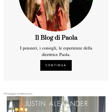
Il Blog di Paola
I pensieri, i consigli, le esperienze della
direttrice Paola.
CONTINUA
Messaggio pubblicitario