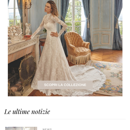
Le ultime notizie
NEWS