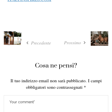
Prossimo
Precedente
Cosa ne pensi?
Il tuo indirizzo email non sarà pubblicato.
I campi
obbligatori sono contrassegnati
*