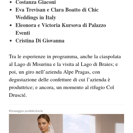
Costanza Giaconi
Eva Trevisan e Clara Boatto di Chic
Weddings in Italy
Eleonora e Victoria Kursova di Palazzo
Eventi
Cristina Di Giovanna
Tra le esperienze in programma, anche la ciaspolata
al Lago di Misurina e la visita al Lago di Braies; e
poi, un giro nell’azienda Alpe Pragas, con
degustazione delle confetture di cui l’azienda è
produttrice; e ancora, un momento al rifugio Col
Druscié.
Messaggio pubblicitario