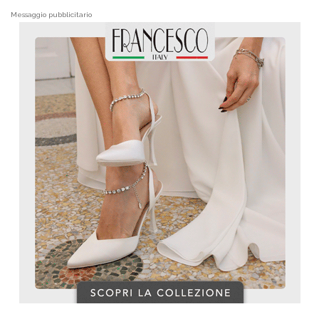
Messaggio pubblicitario