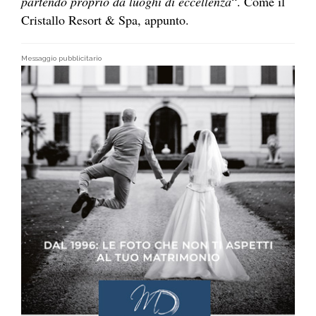
partendo proprio da luoghi di eccellenza
“. Come il
Cristallo Resort & Spa, appunto.
Messaggio pubblicitario