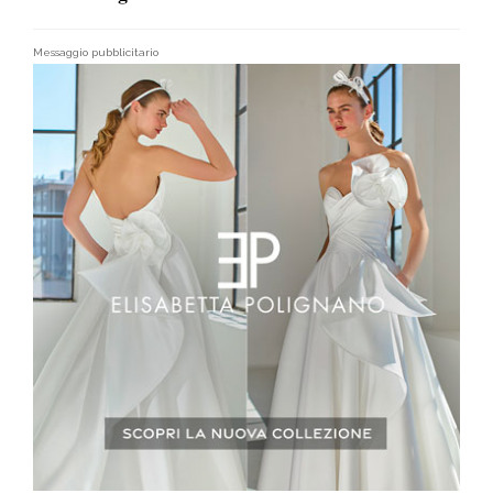
Messaggio pubblicitario