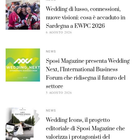
Wedding di lusso, connessioni,
nuove visioni: cosa è accaduto in
Sardegna a EWPC 2026
6 AGOSTO 2026
NEWS
Sposi Magazine presenta Wedding
Next, l’International Business
Forum che ridisegna il futuro del
settore
5 AGOSTO 2026
NEWS
Wedding Icons, il progetto
editoriale di Sposi Magazine che
valorizza i protagonisti del