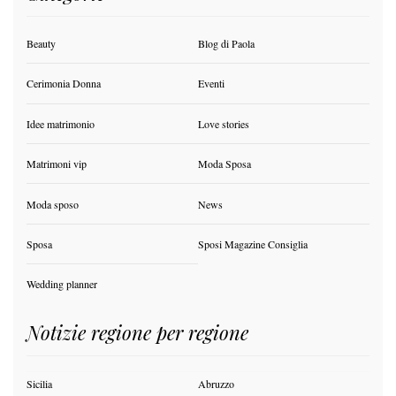
Beauty
Blog di Paola
Cerimonia Donna
Eventi
Idee matrimonio
Love stories
Matrimoni vip
Moda Sposa
Moda sposo
News
Sposa
Sposi Magazine Consiglia
Wedding planner
Notizie regione per regione
Sicilia
Abruzzo