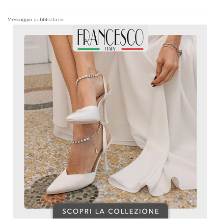
Messaggio pubblicitario