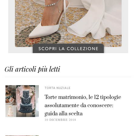
Gli articoli più letti
TORTA NUZIALE
Torte matrimonio, le 12 tipologie
assolutamente da conoscere:
guida alla scelta
10 DICEMBRE 2018