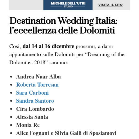
Destination Wedding Italia:
l’eccellenza delle Dolomiti
dal 14 al 16 dicembre
Così,
prossimi, a darsi
appuntamento sulle Dolomiti per “Dreaming of the
Dolomites 2018” saranno:
Andrea Naar Alba
Roberta Torresan
Sara Carboni
Sandra Santoro
Cira Lombardo
Alessia Santa
Monia Re
Alice Fognani e Silvia Galli di Sposiamovi