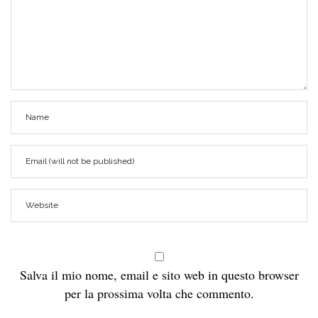
Salva il mio nome, email e sito web in questo browser
per la prossima volta che commento.