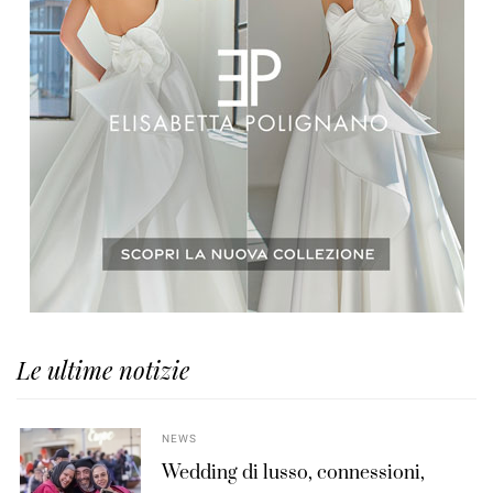
Le ultime notizie
NEWS
Wedding di lusso, connessioni,