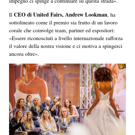
impegno ci spinge a continuare su questa strada».
CEO di United Fairs, Andrew Lookman
Il
, ha
sottolineato come il premio sia frutto di un lavoro
corale che coinvolge team, partner ed espositori:
«Essere riconosciuti a livello internazionale rafforza
il valore della nostra visione e ci motiva a spingerci
ancora oltre».