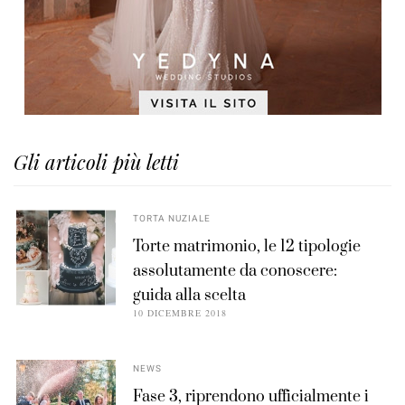
Gli articoli più letti
TORTA NUZIALE
Torte matrimonio, le 12 tipologie
assolutamente da conoscere:
guida alla scelta
10 DICEMBRE 2018
NEWS
Fase 3, riprendono ufficialmente i