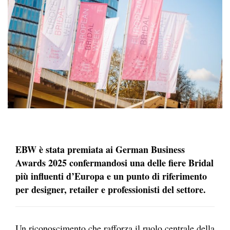
EBW è stata premiata ai German Business
Awards 2025 confermandosi una delle fiere Bridal
più influenti d’Europa e un punto di riferimento
per designer, retailer e professionisti del settore.
Un riconoscimento che rafforza il ruolo centrale della