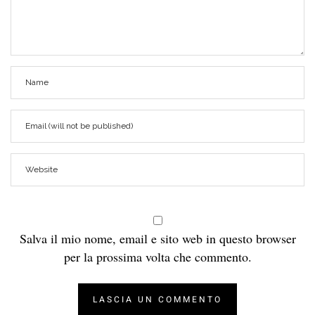
Salva il mio nome, email e sito web in questo browser
per la prossima volta che commento.