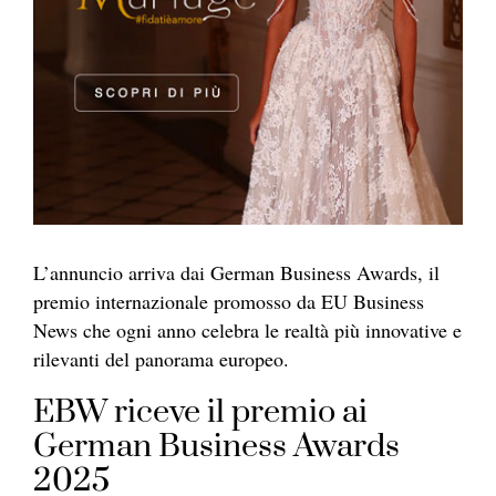
L’annuncio arriva dai German Business Awards, il
premio internazionale promosso da EU Business
News che ogni anno celebra le realtà più innovative e
rilevanti del panorama europeo.
EBW riceve il premio ai
German Business Awards
2025