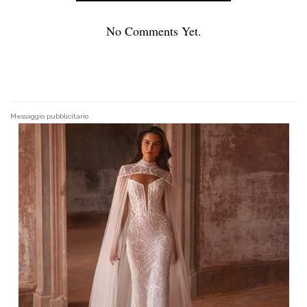
No Comments Yet.
Messaggio pubblicitario