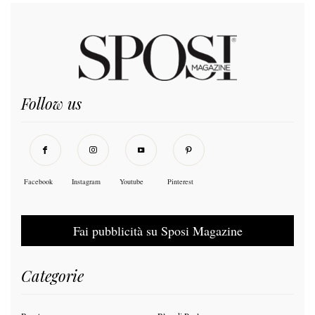
Follow us
Facebook
Instagram
Youtube
Pinterest
Fai pubblicità su Sposi Magazine
Categorie