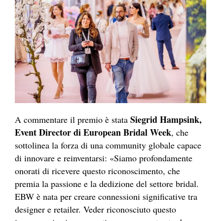
Siegrid Hampsink,
A commentare il premio è stata
Event Director di European Bridal Week
, che
sottolinea la forza di una community globale capace
di innovare e reinventarsi: «Siamo profondamente
onorati di ricevere questo riconoscimento, che
premia la passione e la dedizione del settore bridal.
EBW è nata per creare connessioni significative tra
designer e retailer. Veder riconosciuto questo