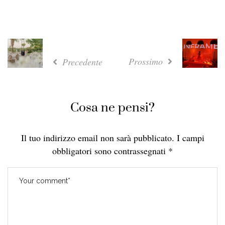
Prossimo
Precedente
Cosa ne pensi?
Il tuo indirizzo email non sarà pubblicato.
I campi
obbligatori sono contrassegnati
*