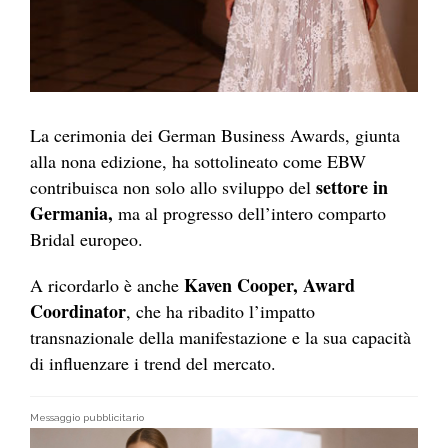
La cerimonia dei German Business Awards, giunta
alla nona edizione, ha sottolineato come EBW
settore in
contribuisca non solo allo sviluppo del
Germania,
ma al progresso dell’intero comparto
Bridal europeo.
Kaven Cooper, Award
A ricordarlo è anche
Coordinator
, che ha ribadito l’impatto
transnazionale della manifestazione e la sua capacità
di influenzare i trend del mercato.
Messaggio pubblicitario