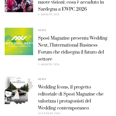
nuove visioni: cosa è accaduto in
Sardegna a EWPC 2026
6 AGOSTO 2026
NEWS
Sposi Magazine presenta Wedding
Next, l’International Business
Forum che ridisegna il futuro del
settore
5 AGOSTO 2026
NEWS
Wedding Icons, il progetto
editoriale di Sposi Magazine che
valorizza i protagonisti del
Wedding contemporaneo
30 LUGLIO 2026