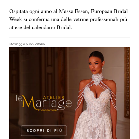
Ospitata ogni anno al Messe Essen, European Bridal
Week si conferma una delle vetrine professionali più
attese del calendario Bridal.
Messaggio pubblicitario