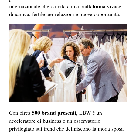
internazionale che dà vita a una piattaforma vivace,
dinamica, fertile per relazioni e nuove opportunità.
500 brand presenti
Con circa
, EBW è un
acceleratore di business e un osservatorio
privilegiato sui trend che definiscono la moda sposa