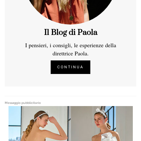
Il Blog di Paola
I pensieri, i consigli, le esperienze della
direttrice Paola.
CONTINUA
Messaggio pubblicitario