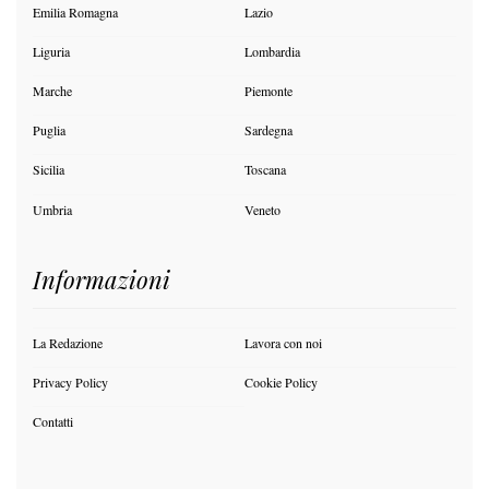
Emilia Romagna
Lazio
Liguria
Lombardia
Marche
Piemonte
Puglia
Sardegna
Sicilia
Toscana
Umbria
Veneto
Informazioni
La Redazione
Lavora con noi
Privacy Policy
Cookie Policy
Contatti