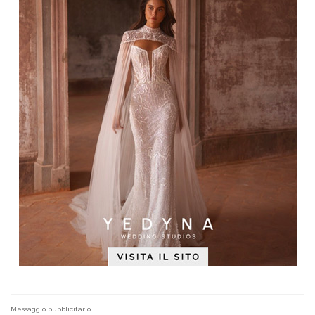
Messaggio pubblicitario