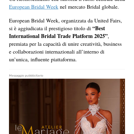
European Bridal Week
nel mercato Bridal globale.
European Bridal Week, organizzata da United Fairs,
“Best
si è aggiudicata il prestigioso titolo di
International Bridal Trade Platform 2025”
,
premiata per la capacità di unire creatività, business
e collaborazioni internazionali all’interno di
un’unica, influente piattaforma.
Messaggio pubblicitario