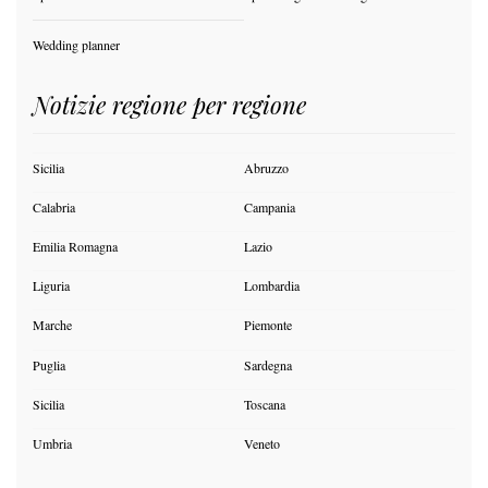
Wedding planner
Notizie regione per regione
Sicilia
Abruzzo
Calabria
Campania
Emilia Romagna
Lazio
Liguria
Lombardia
Marche
Piemonte
Puglia
Sardegna
Sicilia
Toscana
Umbria
Veneto