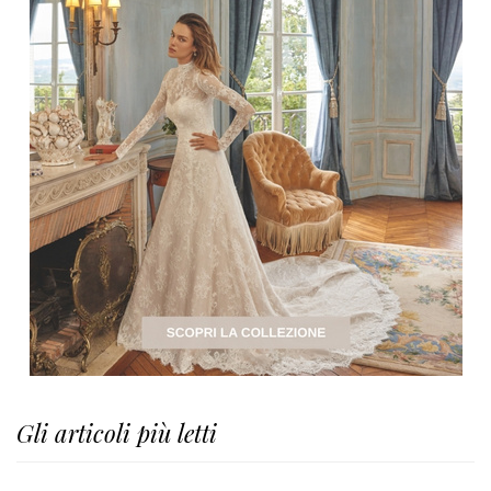
Gli articoli più letti