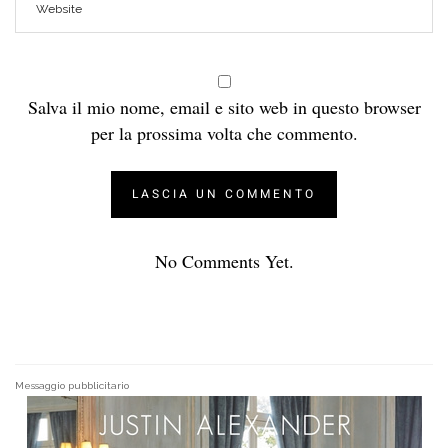
Salva il mio nome, email e sito web in questo browser
per la prossima volta che commento.
No Comments Yet.
Messaggio pubblicitario