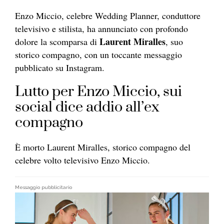
Enzo Miccio, celebre Wedding Planner, conduttore
televisivo e stilista, ha annunciato con profondo
Laurent Miralles
dolore la scomparsa di
, suo
storico compagno, con un toccante messaggio
pubblicato su Instagram.
Lutto per Enzo Miccio, sui
social dice addio all’ex
compagno
È morto Laurent Miralles, storico compagno del
celebre volto televisivo Enzo Miccio.
Messaggio pubblicitario