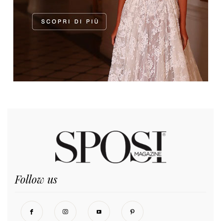
Follow us