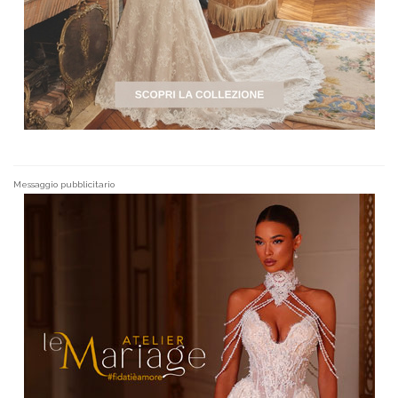
Messaggio pubblicitario