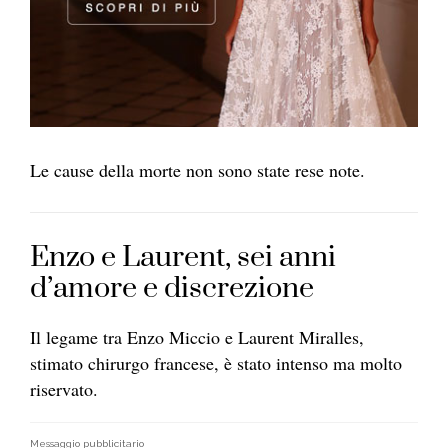
Le cause della morte non sono state rese note.
Enzo e Laurent, sei anni
d’amore e discrezione
Il legame tra Enzo Miccio e Laurent Miralles,
stimato chirurgo francese, è stato intenso ma molto
riservato.
Messaggio pubblicitario