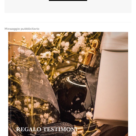
Messaggio pubblicitario