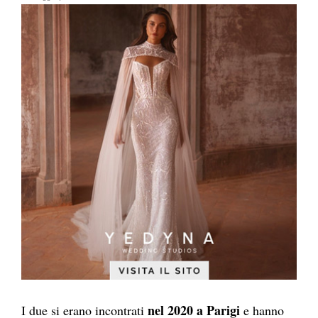
nel 2020 a Parigi
I due si erano incontrati
e hanno