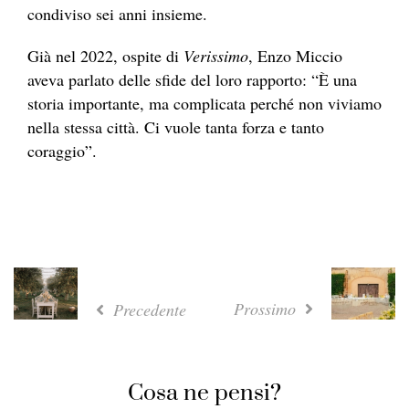
condiviso sei anni insieme.
Già nel 2022, ospite di
Verissimo
, Enzo Miccio
aveva parlato delle sfide del loro rapporto: “È una
storia importante, ma complicata perché non viviamo
nella stessa città. Ci vuole tanta forza e tanto
coraggio”.
Prossimo
Precedente
Cosa ne pensi?