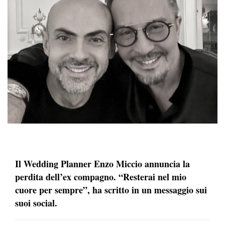
Il Wedding Planner Enzo Miccio annuncia la
perdita dell’ex compagno.
“Resterai nel mio
cuore per sempre”, ha scritto in un messaggio sui
suoi social.