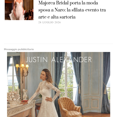
Majorca Bridal porta la moda
sposa a Naro: la sfilata-evento tra
arte e alta sartoria
28 LUGLIO 2026
Messaggio pubblicitario