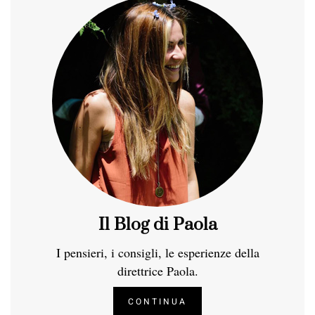
Il Blog di Paola
I pensieri, i consigli, le esperienze della
direttrice Paola.
CONTINUA