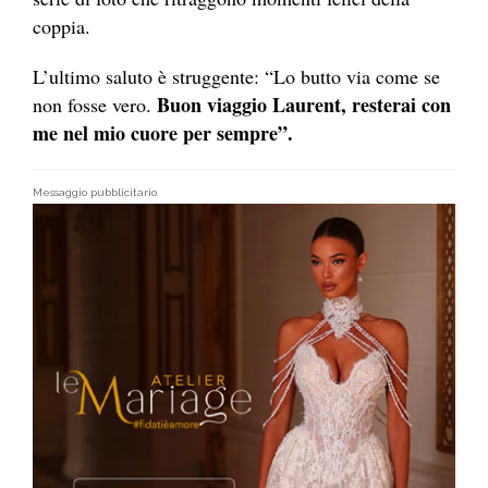
coppia.
L’ultimo saluto è struggente: “Lo butto via come se
Buon viaggio Laurent, resterai con
non fosse vero.
me nel mio cuore per sempre”.
Messaggio pubblicitario