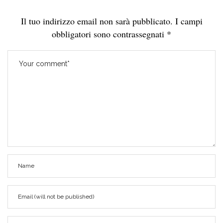
Il tuo indirizzo email non sarà pubblicato.
I campi
obbligatori sono contrassegnati
*