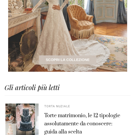
Gli articoli più letti
TORTA NUZIALE
Torte matrimonio, le 12 tipologie
assolutamente da conoscere:
guida alla scelta