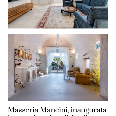
Masseria Mancini, inaugurata