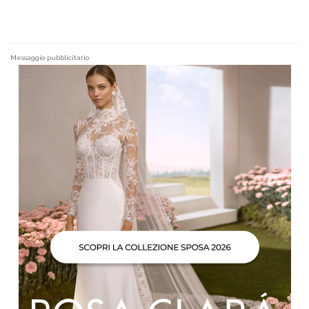
Messaggio pubblicitario