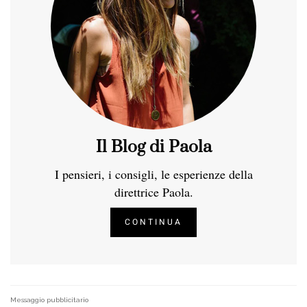
Il Blog di Paola
I pensieri, i consigli, le esperienze della
direttrice Paola.
CONTINUA
Messaggio pubblicitario