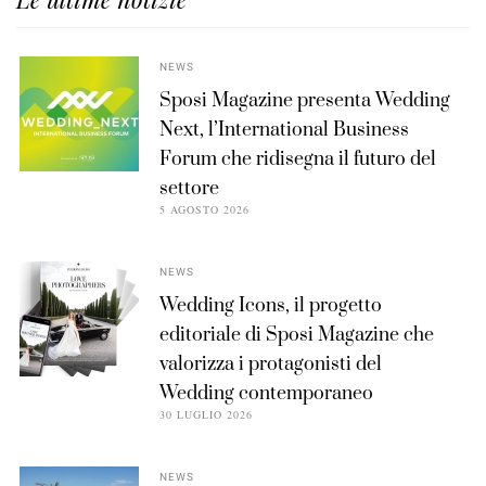
NEWS
Sposi Magazine presenta Wedding
Next, l’International Business
Forum che ridisegna il futuro del
settore
5 AGOSTO 2026
NEWS
Wedding Icons, il progetto
editoriale di Sposi Magazine che
valorizza i protagonisti del
Wedding contemporaneo
30 LUGLIO 2026
NEWS