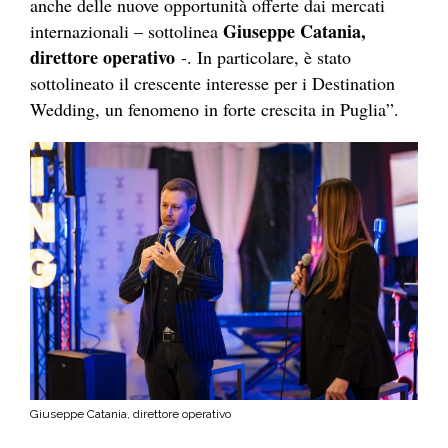
anche delle nuove opportunità offerte dai mercati
Giuseppe Catania,
internazionali – sottolinea
direttore operativo
-. In particolare, è stato
sottolineato il crescente interesse per i Destination
Wedding, un fenomeno in forte crescita in Puglia”.
Giuseppe Catania, direttore operativo