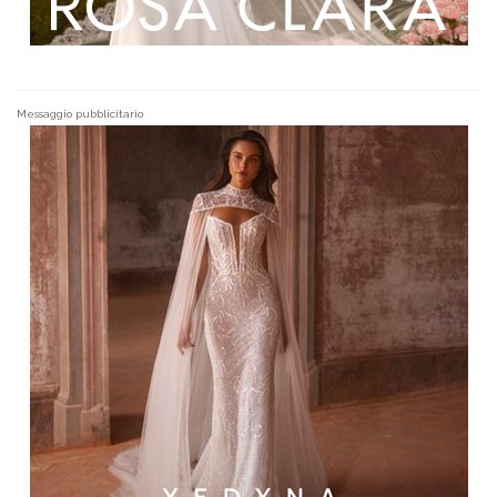
Messaggio pubblicitario