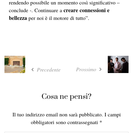
rendendo possibile un momento così significativo –
creare connessioni e
conclude -. Continuare a
bellezza
per noi è il motore di tutto”.
Prossimo
Precedente
Cosa ne pensi?
Il tuo indirizzo email non sarà pubblicato.
I campi
obbligatori sono contrassegnati
*