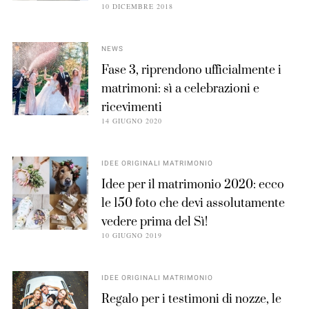
10 DICEMBRE 2018
NEWS
Fase 3, riprendono ufficialmente i
matrimoni: sì a celebrazioni e
ricevimenti
14 GIUGNO 2020
IDEE ORIGINALI MATRIMONIO
Idee per il matrimonio 2020: ecco
le 150 foto che devi assolutamente
vedere prima del Sì!
10 GIUGNO 2019
IDEE ORIGINALI MATRIMONIO
Regalo per i testimoni di nozze, le