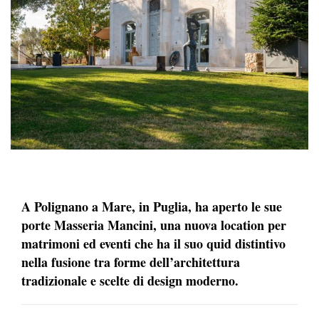
A Polignano a Mare, in Puglia, ha aperto le sue
porte Masseria Mancini, una nuova location per
matrimoni ed eventi che ha il suo quid distintivo
nella fusione tra forme dell’architettura
tradizionale e scelte di design moderno.