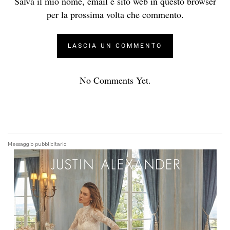
Salva il mio nome, email e sito web in questo browser
per la prossima volta che commento.
No Comments Yet.
Messaggio pubblicitario