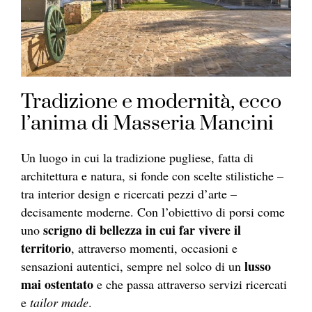
Tradizione e modernità, ecco
l’anima di Masseria Mancini
Un luogo in cui la tradizione pugliese, fatta di
architettura e natura, si fonde con scelte stilistiche –
tra interior design e ricercati pezzi d’arte –
decisamente moderne. Con l’obiettivo di porsi come
scrigno di bellezza in cui far vivere il
uno
territorio
, attraverso momenti, occasioni e
lusso
sensazioni autentici, sempre nel solco di un
mai ostentato
e che passa attraverso servizi ricercati
e
tailor made
.