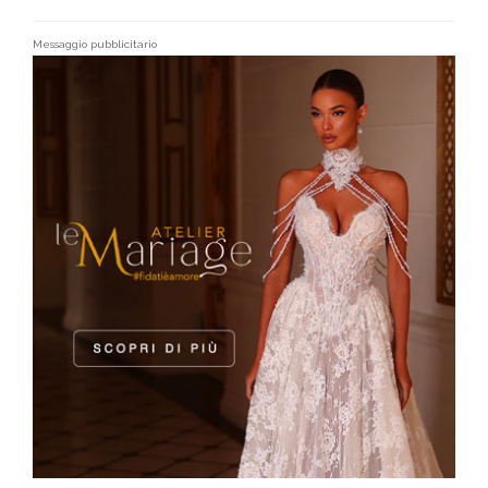
Messaggio pubblicitario