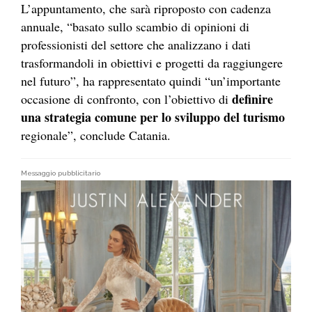
L’appuntamento, che sarà riproposto con cadenza
annuale, “basato sullo scambio di opinioni di
professionisti del settore che analizzano i dati
trasformandoli in obiettivi e progetti da raggiungere
nel futuro”, ha rappresentato quindi “un’importante
definire
occasione di confronto, con l’obiettivo di
una strategia comune per lo sviluppo del turismo
regionale”, conclude Catania.
Messaggio pubblicitario