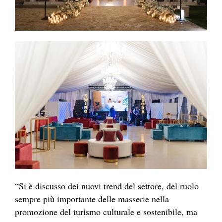
“Si è discusso dei nuovi trend del settore, del ruolo
sempre più importante delle masserie nella
promozione del turismo culturale e sostenibile, ma