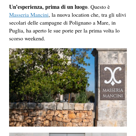
Un’esperienza, prima di un luogo
. Questo è
Masseria Mancini
, la nuova location che, tra gli ulivi
secolari delle campagne di Polignano a Mare, in
Puglia, ha aperto le sue porte per la prima volta lo
scorso weekend.