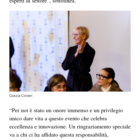
esperti di settore”, sottolinea.
Grazia Cinieri
“Per noi è stato un onore immenso e un privilegio
unico dare vita a questo evento che celebra
eccellenza e innovazione. Un ringraziamento speciale
va a chi ci ha affidato questa responsabilità,