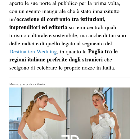
aperto le sue porte al pubblico per la prima volta,
con un evento inaugurale che è stato innanzitutto
occasione di confronto tra istituzioni,
un’
imprenditori ed editoria
su temi centrali quali
turismo culturale e sostenibile, ma anche di turismo
delle radici e di quello legato al segmento del
Puglia tra le
Destination Wedding
, in quanto la
regioni italiane preferite dagli stranieri
che
scelgono di celebrare le proprie nozze in Italia.
Messaggio pubblicitario