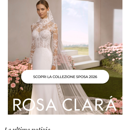
Le ultime notizie