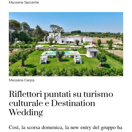
Masseria Saccente
Masseria Ciasca
Riflettori puntati su turismo
culturale e Destination
Wedding
Così, la scorsa domenica, la new entry del gruppo ha