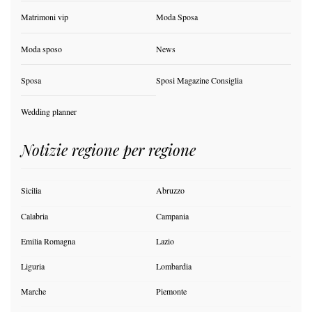
Matrimoni vip
Moda Sposa
Moda sposo
News
Sposa
Sposi Magazine Consiglia
Wedding planner
Notizie regione per regione
Sicilia
Abruzzo
Calabria
Campania
Emilia Romagna
Lazio
Liguria
Lombardia
Marche
Piemonte