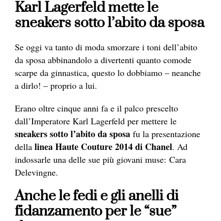
Karl Lagerfeld mette le
sneakers sotto l’abito da sposa
Se oggi va tanto di moda smorzare i toni dell’abito
da sposa abbinandolo a divertenti quanto comode
scarpe da ginnastica, questo lo dobbiamo – neanche
a dirlo! – proprio a lui.
Erano oltre cinque anni fa e il palco prescelto
dall’Imperatore Karl Lagerfeld per mettere le
sneakers sotto l’abito da sposa
fu la presentazione
linea Haute Couture 2014 di Chanel
della
. Ad
indossarle una delle sue più giovani muse: Cara
Delevingne.
Anche le fedi e gli anelli di
fidanzamento per le “sue”