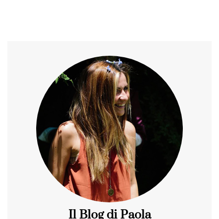
Il Blog di Paola