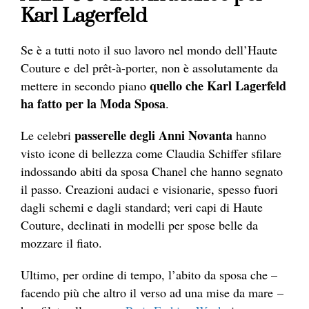
Karl Lagerfeld
Se è a tutti noto il suo lavoro nel mondo dell’Haute
Couture e del prêt-à-porter, non è assolutamente da
quello che Karl Lagerfeld
mettere in secondo piano
ha fatto per la Moda Sposa
.
passerelle degli Anni Novanta
Le celebri
hanno
visto icone di bellezza come Claudia Schiffer sfilare
indossando abiti da sposa Chanel che hanno segnato
il passo. Creazioni audaci e visionarie, spesso fuori
dagli schemi e dagli standard; veri capi di Haute
Couture, declinati in modelli per spose belle da
mozzare il fiato.
Ultimo, per ordine di tempo, l’abito da sposa che –
facendo più che altro il verso ad una mise da mare –