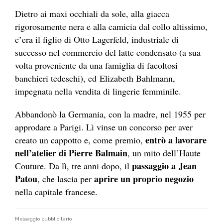
Dietro ai maxi occhiali da sole, alla giacca
rigorosamente nera e alla camicia dal collo altissimo,
c’era il figlio di Otto Lagerfeld, industriale di
successo nel commercio del latte condensato (a sua
volta proveniente da una famiglia di facoltosi
banchieri tedeschi), ed Elizabeth Bahlmann,
impegnata nella vendita di lingerie femminile.
Abbandonò la Germania, con la madre, nel 1955 per
approdare a Parigi. Lì vinse un concorso per aver
entrò a lavorare
creato un cappotto e, come premio,
nell’atelier di Pierre Balmain
, un mito dell’Haute
passaggio a
Jean
Couture. Da lì, tre anni dopo, il
Patou
aprire un proprio negozio
, che lascia per
nella capitale francese.
Messaggio pubblicitario