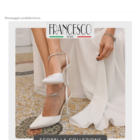
Messaggio pubblicitario