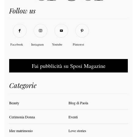
Follow us
Facebook
Instagram
Youtube
Pinterest
Fai pubblicità su Sposi Magazine
Categorie
Beauty
Blog di Paola
Cerimonia Donna
Eventi
Idee matrimonio
Love stories