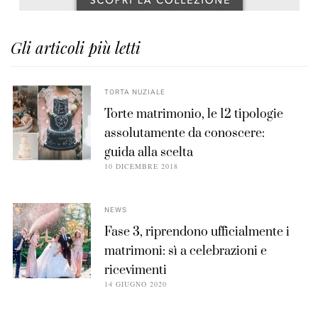
Gli articoli più letti
TORTA NUZIALE
Torte matrimonio, le 12 tipologie
assolutamente da conoscere:
guida alla scelta
10 DICEMBRE 2018
NEWS
Fase 3, riprendono ufficialmente i
matrimoni: sì a celebrazioni e
ricevimenti
14 GIUGNO 2020