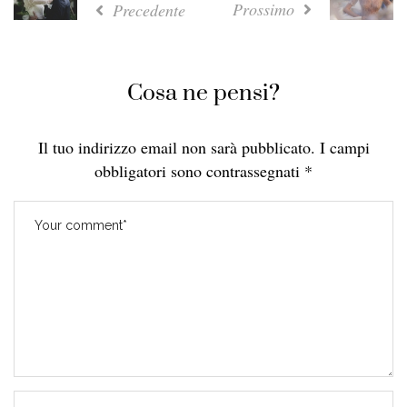
Prossimo
Precedente
Cosa ne pensi?
Il tuo indirizzo email non sarà pubblicato.
I campi
obbligatori sono contrassegnati
*