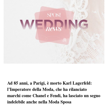
Ad 85 anni, a Parigi, è morto Karl Lagerfeld:
l’Imperatore della Moda, che ha rilanciato
marchi come Chanel e Fendi, ha lasciato un segno
indelebile anche nella Moda Sposa