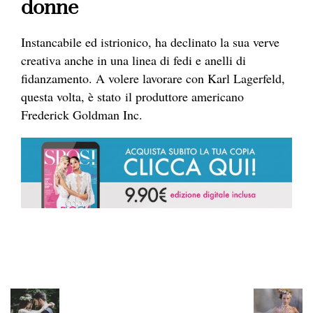
donne
Instancabile ed istrionico, ha declinato la sua verve
creativa anche in una linea di fedi e anelli di
fidanzamento. A volere lavorare con Karl Lagerfeld,
questa volta, è stato il produttore americano
Frederick Goldman Inc.