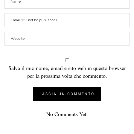
Salva il mio nome, email e sito web in questo browser
per la prossima volta che commento.
No Comments Yet.