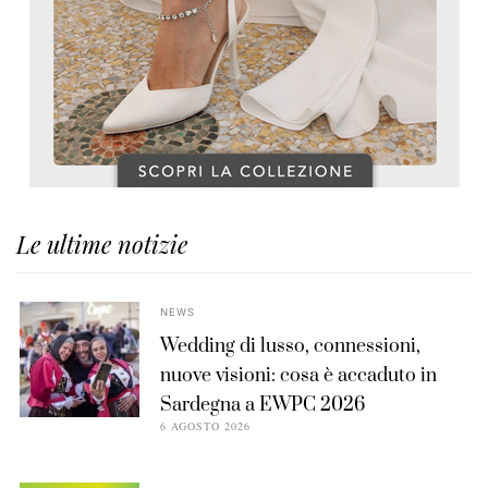
Le ultime notizie
NEWS
Wedding di lusso, connessioni,
nuove visioni: cosa è accaduto in
Sardegna a EWPC 2026
6 AGOSTO 2026