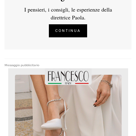
I pensieri, i consigli, le esperienze della
direttrice Paola.
CONTINUA
Messaggio pubblicitario