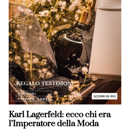
Karl Lagerfeld: ecco chi era
l’Imperatore della Moda