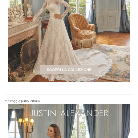
Messaggio pubblicitario