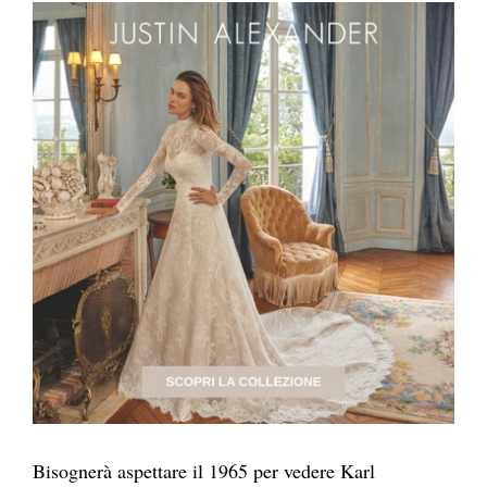
Bisognerà aspettare il 1965 per vedere Karl