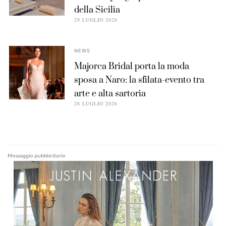
della Sicilia
29 LUGLIO 2026
NEWS
Majorca Bridal porta la moda
sposa a Naro: la sfilata-evento tra
arte e alta sartoria
28 LUGLIO 2026
Messaggio pubblicitario