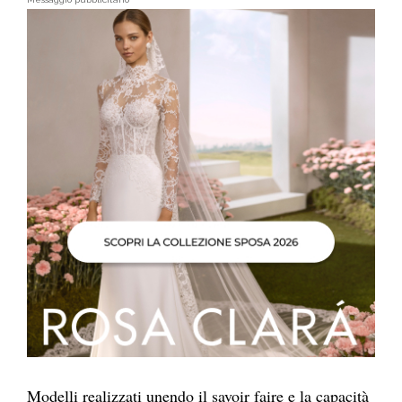
Modelli realizzati unendo il savoir faire e la capacità