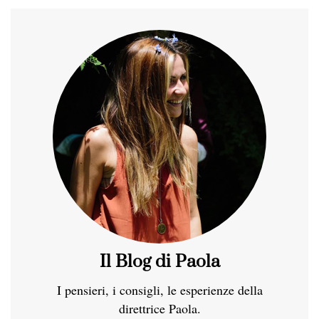
Il Blog di Paola
I pensieri, i consigli, le esperienze della
direttrice Paola.