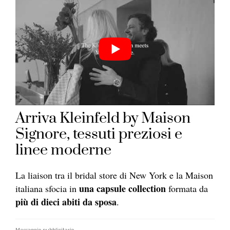
Arriva Kleinfeld by Maison
Signore, tessuti preziosi e
linee moderne
La liaison tra il bridal store di New York e la Maison
una capsule collection
italiana sfocia in
formata da
più di dieci abiti da sposa
.
Messaggio pubblicitario