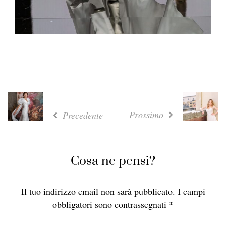
Prossimo
Precedente
Cosa ne pensi?
Il tuo indirizzo email non sarà pubblicato.
I campi
obbligatori sono contrassegnati
*