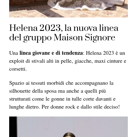
Helena 2023, la nuova linea
del gruppo Maison Signore
linea giovane e di tendenza
Una
: Helena 2023 è un
exploit di stivali alti in pelle, giacche, maxi cinture e
corsetti.
Spazio ai tessuti morbidi che accompagnano la
silhouette della sposa ma anche a quelli più
strutturati come le gonne in tulle corte davanti e
lunghe dietro. Per donne rock e dallo stile deciso!