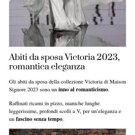
Abiti da sposa Victoria 2023,
romantica eleganza
Gli abiti da sposa della collezione Victoria di Maison
inno al romanticismo
Signore 2023 sono un
.
Raffinati ricami in pizzo, maniche lunghe
leggerissime, profondi scolli a V, per un’eleganza e
fascino senza tempo
un
.