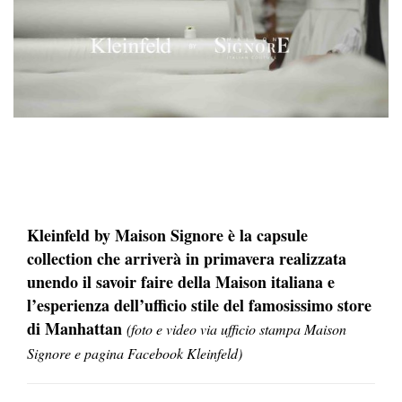
Kleinfeld by Maison Signore è la capsule
collection che arriverà in primavera realizzata
unendo il savoir faire della Maison italiana e
l’esperienza dell’ufficio stile del famosissimo store
di Manhattan
(foto e video via ufficio stampa Maison
Signore e pagina Facebook Kleinfeld)