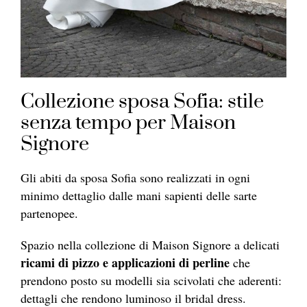
Collezione sposa Sofia: stile
senza tempo per Maison
Signore
Gli abiti da sposa Sofia sono realizzati in ogni
minimo dettaglio dalle mani sapienti delle sarte
partenopee.
Spazio nella collezione di Maison Signore a delicati
ricami di pizzo e applicazioni di perline
che
prendono posto su modelli sia scivolati che aderenti:
dettagli che rendono luminoso il bridal dress.