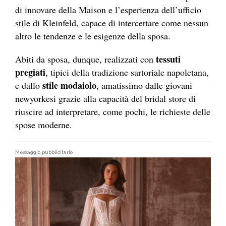
di innovare della Maison e l’esperienza dell’ufficio
stile di Kleinfeld, capace di intercettare come nessun
altro le tendenze e le esigenze della sposa.
tessuti
Abiti da sposa, dunque, realizzati con
pregiati
, tipici della tradizione sartoriale napoletana,
stile modaiolo
e dallo
, amatissimo dalle giovani
newyorkesi grazie alla capacità del bridal store di
riuscire ad interpretare, come pochi, le richieste delle
spose moderne.
Messaggio pubblicitario