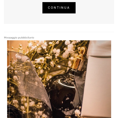
CONTINUA
Messaggio pubblicitario