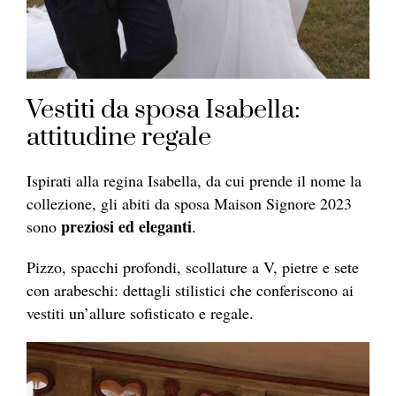
Vestiti da sposa Isabella:
attitudine regale
Ispirati alla regina Isabella, da cui prende il nome la
collezione, gli abiti da sposa Maison Signore 2023
preziosi ed eleganti
sono
.
Pizzo, spacchi profondi, scollature a V, pietre e sete
con arabeschi: dettagli stilistici che conferiscono ai
vestiti un’allure sofisticato e regale.