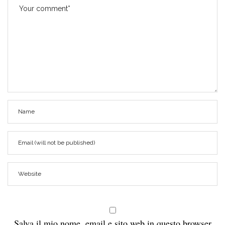
Salva il mio nome, email e sito web in questo browser