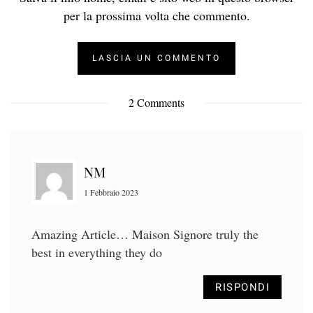
per la prossima volta che commento.
2 Comments
NM
1 Febbraio 2023
Amazing Article… Maison Signore truly the
best in everything they do
RISPONDI