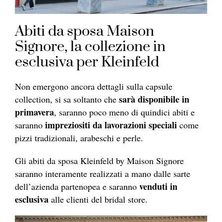
Abiti da sposa Maison
Signore, la collezione in
esclusiva per Kleinfeld
Non emergono ancora dettagli sulla capsule
sarà disponibile in
collection, si sa soltanto che
primavera
, saranno poco meno di quindici abiti e
impreziositi da lavorazioni speciali
saranno
come
pizzi tradizionali, arabeschi e perle.
Gli abiti da sposa Kleinfeld by Maison Signore
saranno interamente realizzati a mano dalle sarte
venduti in
dell’azienda partenopea e saranno
esclusiva
alle clienti del bridal store.