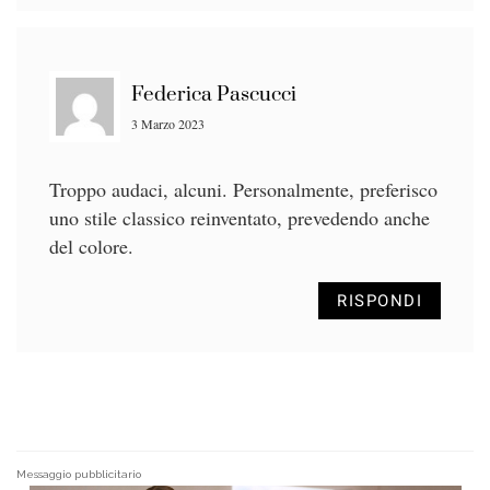
Federica Pascucci
3 Marzo 2023
Troppo audaci, alcuni. Personalmente, preferisco
uno stile classico reinventato, prevedendo anche
del colore.
RISPONDI
Messaggio pubblicitario