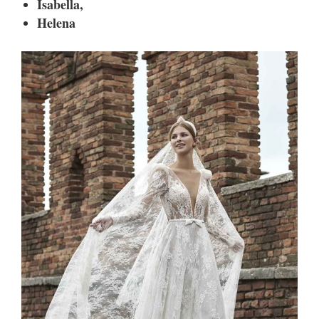
Isabella,
Helena