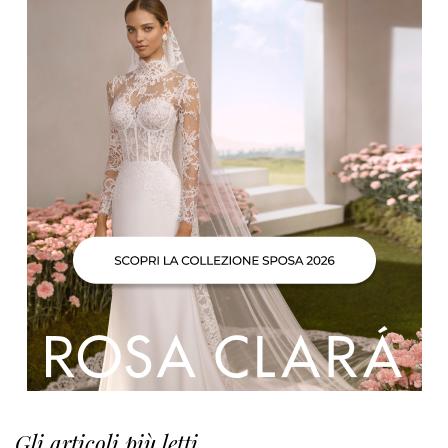
Gli articoli più letti