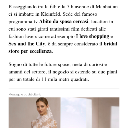
Passeggiando tra la 6th e la 7th avenue di Manhattan
ci si imbatte in Kleinfeld. Sede del famoso
Abito da sposa cercasi
programma tv
, location in
cui sono stati girati tantissimi film dedicati alle
I love shopping
fashion lovers come ad esempio
e
Sex and the City
bridal
, è da sempre considerato il
store per eccellenza
.
Sogno di tutte le future spose, meta di curiosi e
amanti del settore, il negozio si estende su due piani
per un totale di 11 mila metri quadrati.
Messaggio pubblicitario