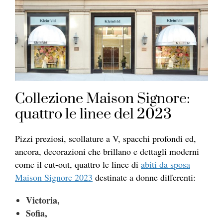
Collezione Maison Signore:
quattro le linee del 2023
Pizzi preziosi, scollature a V, spacchi profondi ed,
ancora, decorazioni che brillano e dettagli moderni
come il cut-out, quattro le linee di
abiti da sposa
Maison Signore 2023
destinate a donne differenti:
Victoria,
Sofia,