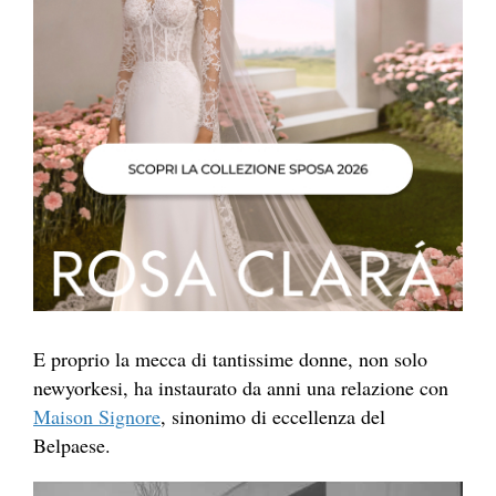
E proprio la mecca di tantissime donne, non solo
newyorkesi, ha instaurato da anni una relazione con
Maison Signore
, sinonimo di eccellenza del
Belpaese.