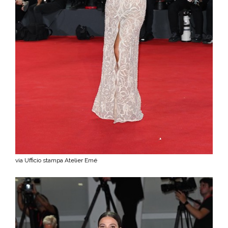
via Ufficio stampa Atelier Emé