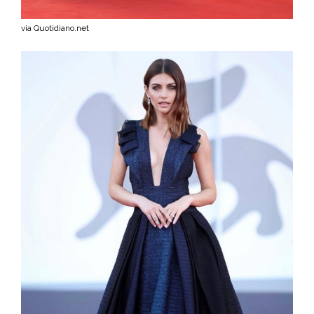
via Quotidiano.net