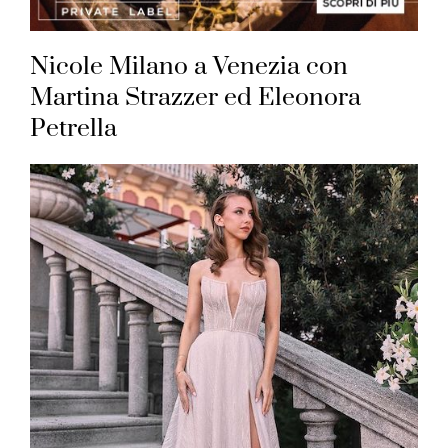
Nicole Milano a Venezia con
Martina Strazzer ed Eleonora
Petrella