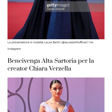
La presentatrice e modella Laura Barth | @laurabarthofficial | Via
Instagram
Bencivenga Alta Sartoria per la
creator Chiara Verzella