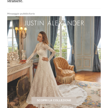
straniere.
Messaggio pubblicitario