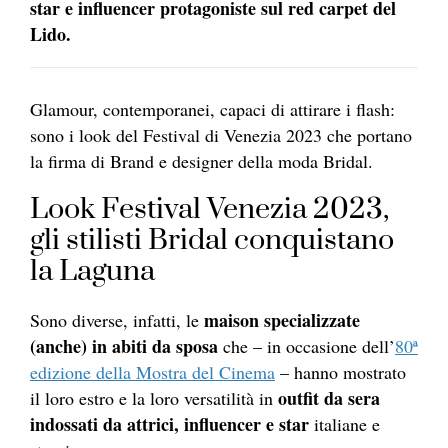
star e influencer protagoniste sul red carpet del
Lido.
Glamour, contemporanei, capaci di attirare i flash:
sono i look del Festival di Venezia 2023 che portano
la firma di Brand e designer della moda Bridal.
Look Festival Venezia 2023,
gli stilisti Bridal conquistano
la Laguna
maison specializzate
Sono diverse, infatti, le
(anche) in abiti da sposa
che – in occasione dell’
80ª
edizione della Mostra del Cinema
– hanno mostrato
outfit da sera
il loro estro e la loro versatilità in
indossati da attrici, influencer e star
italiane e