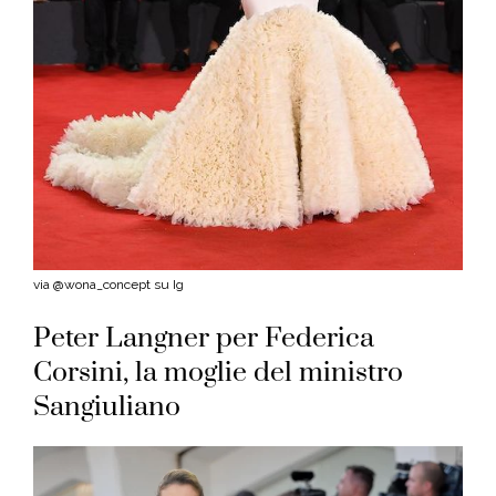
via @wona_concept su Ig
Peter Langner per Federica
Corsini, la moglie del ministro
Sangiuliano