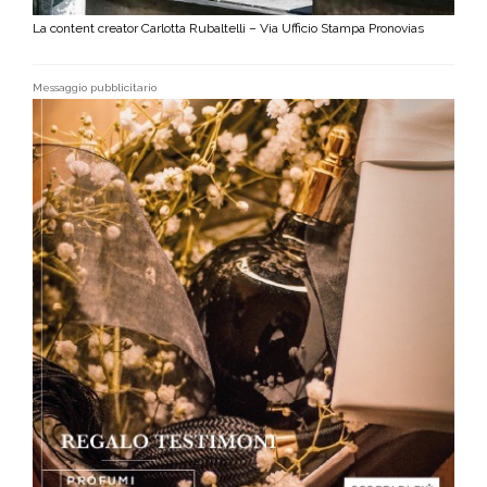
La content creator Carlotta Rubaltelli – Via Ufficio Stampa Pronovias
Messaggio pubblicitario