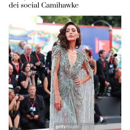
dei social Camihawke