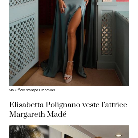
via Ufficio stampa Pronovias
Elisabetta Polignano veste l’attrice
Margareth Madé