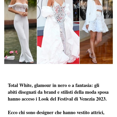
Total White, glamour in nero o a fantasia: gli
abiti disegnati da brand e stilisti della moda sposa
hanno acceso i Look del Festival di Venezia 2023.
Ecco chi sono designer che hanno vestito attrici,