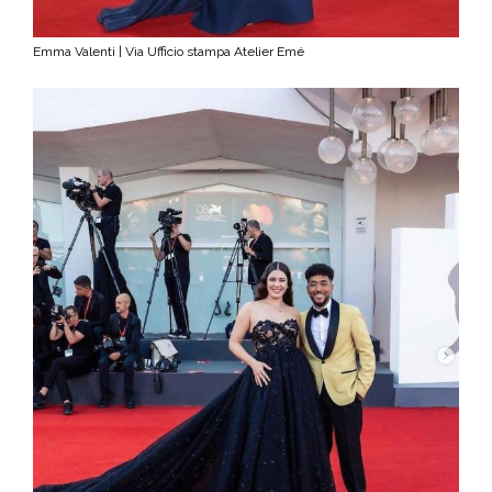
Emma Valenti | Via Ufficio stampa Atelier Emé