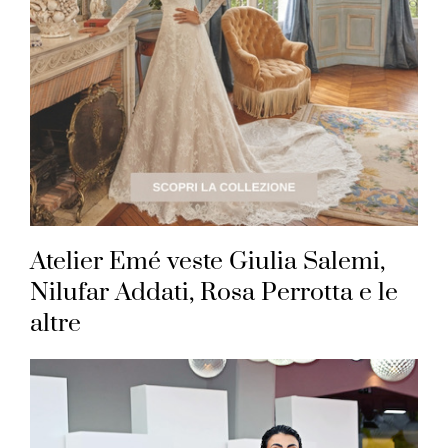
Atelier Emé veste Giulia Salemi,
Nilufar Addati, Rosa Perrotta e le
altre