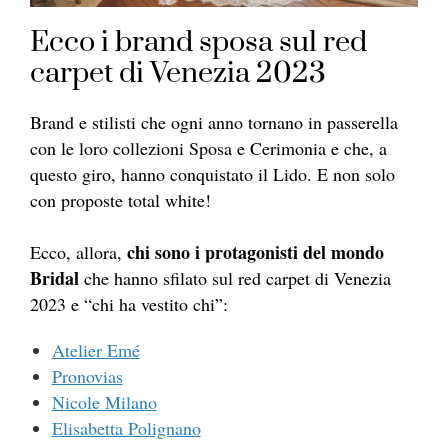
Ecco i brand sposa sul red
carpet di Venezia 2023
Brand e stilisti che ogni anno tornano in passerella
con le loro collezioni Sposa e Cerimonia e che, a
questo giro, hanno conquistato il Lido. E non solo
con proposte total white!
chi sono i protagonisti del mondo
Ecco, allora,
Bridal
che hanno sfilato sul red carpet di Venezia
2023 e “chi ha vestito chi”:
Atelier Emé
Pronovias
Nicole Milano
Elisabetta Polignano