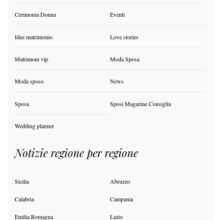
Cerimonia Donna
Eventi
Idee matrimonio
Love stories
Matrimoni vip
Moda Sposa
Moda sposo
News
Sposa
Sposi Magazine Consiglia
Wedding planner
Notizie regione per regione
Sicilia
Abruzzo
Calabria
Campania
Emilia Romagna
Lazio