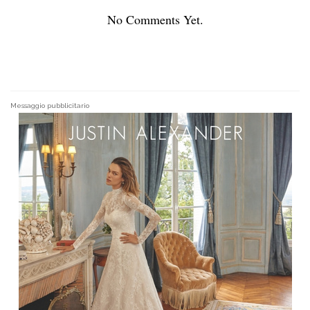
No Comments Yet.
Messaggio pubblicitario