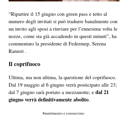
“Ripartire il 15 giugno con green pass e tetto al
numero degli invitati si può tradurre banalmente con
un invito agli sposi a rinviare per l’ennesima volta le
nozze, come sta già accadendo in questi minuti”, ha
commentato la presidente di Federmep, Serena
Ranieri .
Il coprifuoco
Ultima, ma non ultima, la questione del coprifuoco.
Dal 19 maggio al 6 giugno verrà posticipato alle 23;
dal 21
dal 7 giugno sarà portato a mezzanotte; e
giugno verrà definitivamente abolito
.
matrimonio e coronavirus