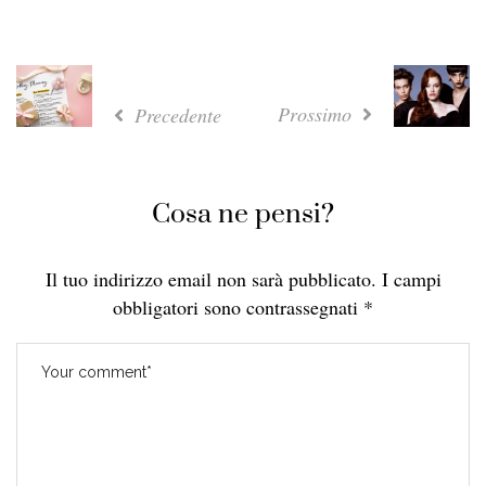
Prossimo
Precedente
Cosa ne pensi?
Il tuo indirizzo email non sarà pubblicato.
I campi
obbligatori sono contrassegnati
*