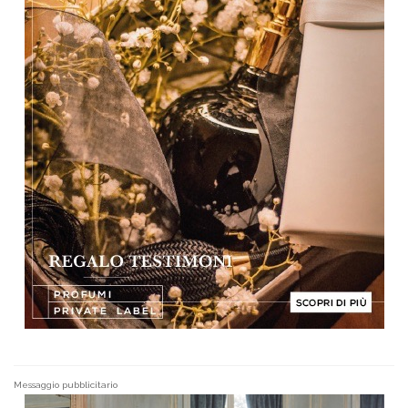
Messaggio pubblicitario