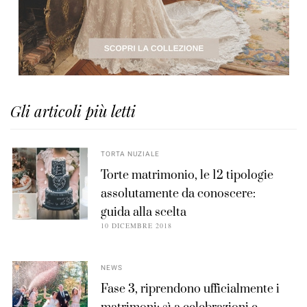
Gli articoli più letti
TORTA NUZIALE
Torte matrimonio, le 12 tipologie
assolutamente da conoscere:
guida alla scelta
10 DICEMBRE 2018
NEWS
Fase 3, riprendono ufficialmente i