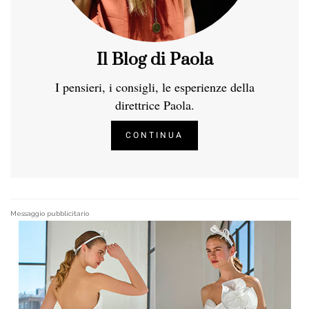
Il Blog di Paola
I pensieri, i consigli, le esperienze della
direttrice Paola.
CONTINUA
Messaggio pubblicitario