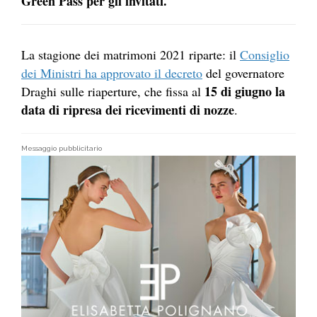
Green Pass per gli invitati.
La stagione dei matrimoni 2021 riparte: il
Consiglio
dei Ministri ha approvato il decreto
del governatore
15 di giugno la
Draghi sulle riaperture, che fissa al
data di ripresa dei ricevimenti di nozze
.
Messaggio pubblicitario