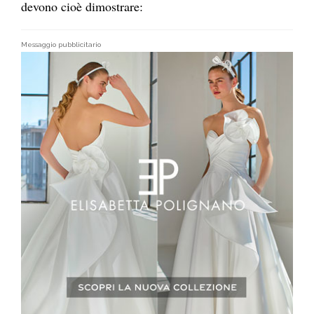
devono cioè dimostrare:
Messaggio pubblicitario