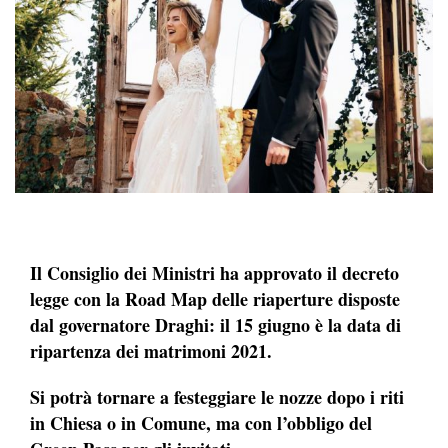
Il Consiglio dei Ministri ha approvato il decreto
legge con la Road Map delle riaperture disposte
dal governatore Draghi: il 15 giugno è la data di
ripartenza dei matrimoni 2021.
Si potrà tornare a festeggiare le nozze dopo i riti
in Chiesa o in Comune, ma con l’obbligo del