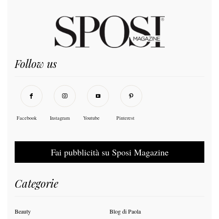
Follow us
Facebook
Instagram
Youtube
Pinterest
Fai pubblicità su Sposi Magazine
Categorie
Beauty
Blog di Paola