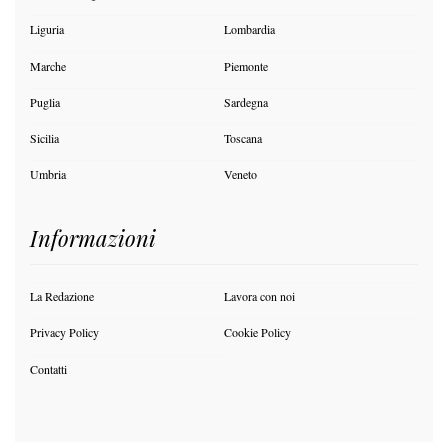
Liguria
Lombardia
Marche
Piemonte
Puglia
Sardegna
Sicilia
Toscana
Umbria
Veneto
Informazioni
La Redazione
Lavora con noi
Privacy Policy
Cookie Policy
Contatti