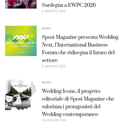
Sardegna a EWPC 2026
6 AGOSTO 2026
NEWS
Sposi Magazine presenta Wedding
Next, l’International Business
Forum che ridisegna il futuro del
settore
5 AGOSTO 2026
NEWS
Wedding Icons, il progetto
editoriale di Sposi Magazine che
valorizza i protagonisti del
Wedding contemporaneo
30 LUGLIO 2026