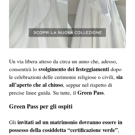
Un via libera atteso da circa un anno che, adesso,
svolgimento dei festeggiamenti
consentirà lo
dopo
sia
le celebrazioni delle cerimonie religiose o civili,
all’aperto che al chiuso
, seppur nel rispetto di
Green Pass
precise linee guida. Su tutte, il
.
Green Pass per gli ospiti
invitati ad un matrimonio dovranno essere in
Gli
possesso della cosiddetta “certificazione verde”
,