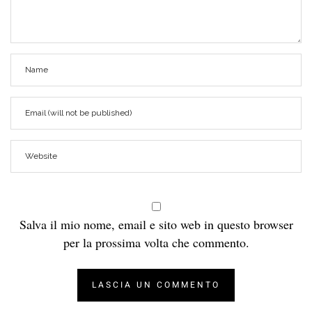
Salva il mio nome, email e sito web in questo browser
per la prossima volta che commento.