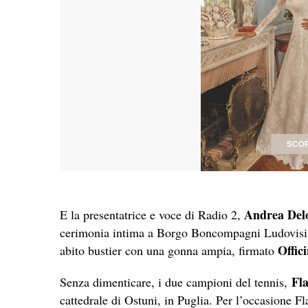
Andrea Del
E la presentatrice e voce di Radio 2,
cerimonia intima a Borgo Boncompagni Ludovisi,
Offic
abito bustier con una gonna ampia, firmato
Fla
Senza dimenticare, i due campioni del tennis,
cattedrale di Ostuni, in Puglia. Per l’occasione F