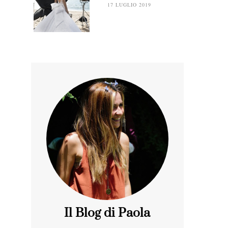
17 LUGLIO 2019
Il Blog di Paola