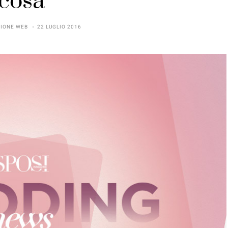
cosa
IONE WEB
22 LUGLIO 2016