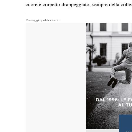
cuore e corpetto drappeggiato, sempre della coll
Messaggio pubblicitario