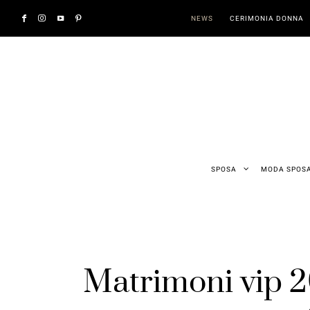
NEWS
CERIMONIA DONNA
SPOSA
MODA SPOS
Matrimoni vip 2