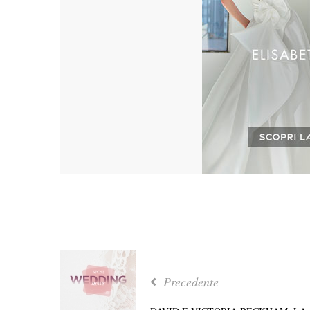
Precedente