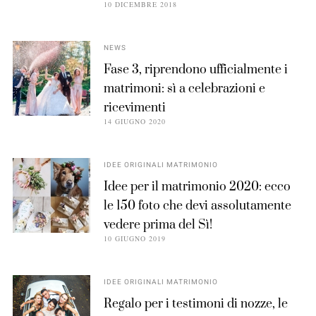
10 DICEMBRE 2018
NEWS
Fase 3, riprendono ufficialmente i
matrimoni: sì a celebrazioni e
ricevimenti
14 GIUGNO 2020
IDEE ORIGINALI MATRIMONIO
Idee per il matrimonio 2020: ecco
le 150 foto che devi assolutamente
vedere prima del Sì!
10 GIUGNO 2019
IDEE ORIGINALI MATRIMONIO
Regalo per i testimoni di nozze, le