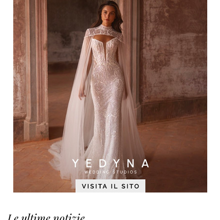
Le ultime notizie