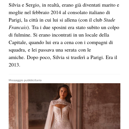
Silvia e Sergio, in realtà, erano già diventati marito e
moglie nel febbraio 2014 al consolato italiano di
Parigi, la città in cui lui si allena (con il club
Stade
Francais
). Tra i due sposini era stato subito un colpo
di fulmine. Si erano incontrati in un locale della
Capitale, quando lui era a cena con i compagni di
squadra, e lei passava una serata con le
amiche. Dopo poco, Silvia si trasferì a Parigi. Era il
2013.
Messaggio pubblicitario