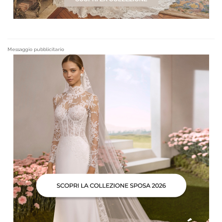
Messaggio pubblicitario