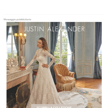
Messaggio pubblicitario