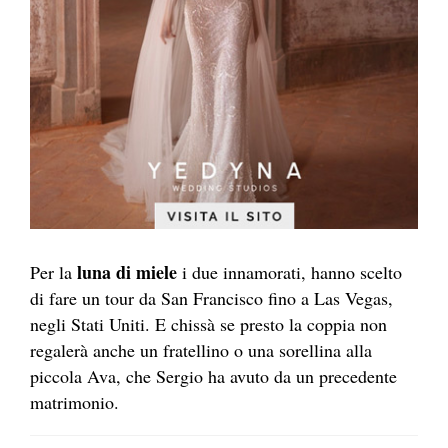
luna di miele
Per la
i due innamorati, hanno scelto
di fare un tour da San Francisco fino a Las Vegas,
negli Stati Uniti. E chissà se presto la coppia non
regalerà anche un fratellino o una sorellina alla
piccola Ava, che Sergio ha avuto da un precedente
matrimonio.