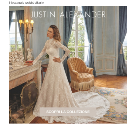
Messaggio pubblicitario