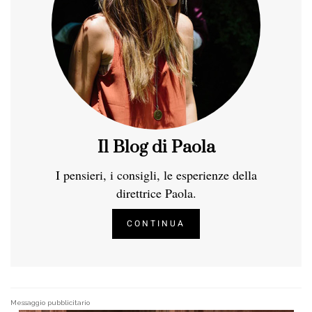
Il Blog di Paola
I pensieri, i consigli, le esperienze della
direttrice Paola.
CONTINUA
Messaggio pubblicitario