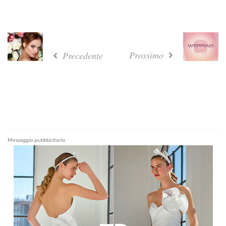
Prossimo
Precedente
Messaggio pubblicitario