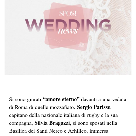
“amore eterno”
Si sono giurati
davanti a una veduta
Sergio Parisse
di Roma di quelle mozzafiato.
,
capitano della nazionale italiana di rugby e la sua
Silvia Bragazzi
compagna,
, si sono sposati nella
Basilica dei Santi Nereo e Achilleo, immersa