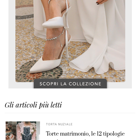
Gli articoli più letti
TORTA NUZIALE
Torte matrimonio, le 12 tipologie