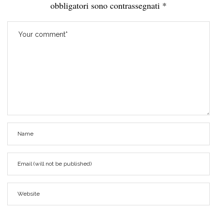
obbligatori sono contrassegnati
*