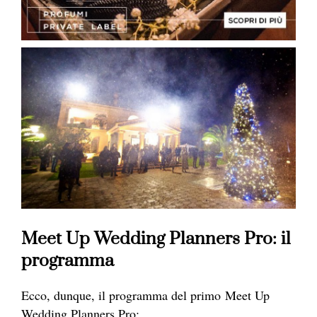
Meet Up Wedding Planners Pro: il
programma
Ecco, dunque, il programma del primo Meet Up
Wedding Planners Pro: