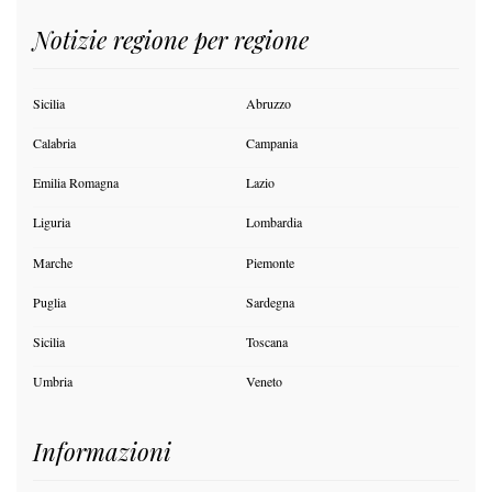
Notizie regione per regione
Sicilia
Abruzzo
Calabria
Campania
Emilia Romagna
Lazio
Liguria
Lombardia
Marche
Piemonte
Puglia
Sardegna
Sicilia
Toscana
Umbria
Veneto
Informazioni