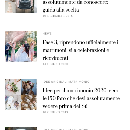
assolutamente da conoscere:
guida alla scelta
10 DICEMBRE 2018
NEWS
Fase 3, riprendono ufficialmente i
matrimoni: sì a celebrazioni e
ricevimenti
14 GIUGNO 2020
IDEE ORIGINALI MATRIMONIO
Idee per il matrimonio 2020: ecco
le 150 foto che devi assolutamente
vedere prima del Sì!
10 GIUGNO 2019