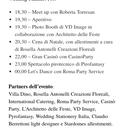
18,30 – Meet up con Roberta Torresan
19,30 – Aperitivo
19,30 – Photo Booth di VD Image in
collaborazione con Architetto delle Feste
20,30 – Cena di Natale, con allestimenti a cura
di Rosella Antonelli Creazioni Floreali
22,00 – Gran Casinò con CasinoParty
23,00 Spettacolo pirotecnico di Pirofantasy
00,00 Let’s Dance con Roma Party Service
Partners dell’evento
:
Villa Dino, Rosella Antonelli Creazioni Floreali,
International Catering, Roma Party Service, Casinò
Party, L’Architetto delle Feste, VD Image,
Pyrofantasy, Wedding Stationery Italia, Claudio
Berrettoni light designer e Stardomes allestimenti.