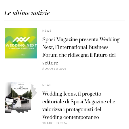
Le ultime notizie
NEWS
Sposi Magazine presenta Wedding
Next, l’International Business
Forum che ridisegna il futuro del
settore
5 AGOSTO 2026
NEWS
Wedding Icons, il progetto
editoriale di Sposi Magazine che
valorizza i protagonisti del
Wedding contemporaneo
30 LUGLIO 2026