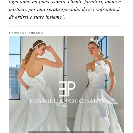
ogni anno mi piace riunire clienti, fornitori, amici e
partners per una serata speciale, dove confrontarsi,
divertirsi e stare insieme
“.
Messaggio pubblicitario