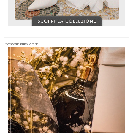
Messaggio pubblicitario