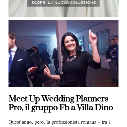
Meet Up Wedding Planners
Pro, il gruppo Fb a Villa Dino
Quest’anno, però, la professionista romana – tra i