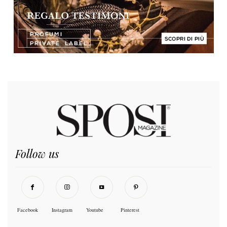
Follow us
Facebook
Instagram
Youtube
Pinterest