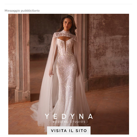
Messaggio pubblicitario