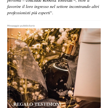
favorire il loro ingresso nel settore incontrando altri
professionisti più esperti
“.
Messaggio pubblicitario