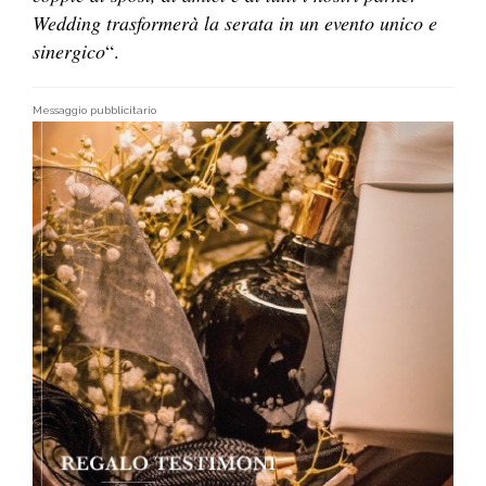
Wedding trasformerà la serata in un evento unico e
sinergico
“.
Messaggio pubblicitario