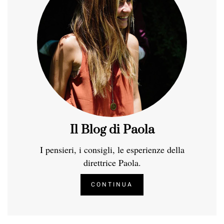
Il Blog di Paola
I pensieri, i consigli, le esperienze della
direttrice Paola.
CONTINUA