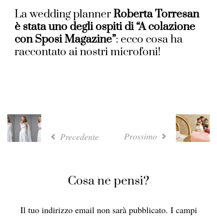
La wedding planner
Roberta Torresan
è stata uno degli ospiti di “A colazione
con Sposi Magazine”
: ecco cosa ha
raccontato ai nostri microfoni!
Prossimo
Precedente
Cosa ne pensi?
Il tuo indirizzo email non sarà pubblicato.
I campi