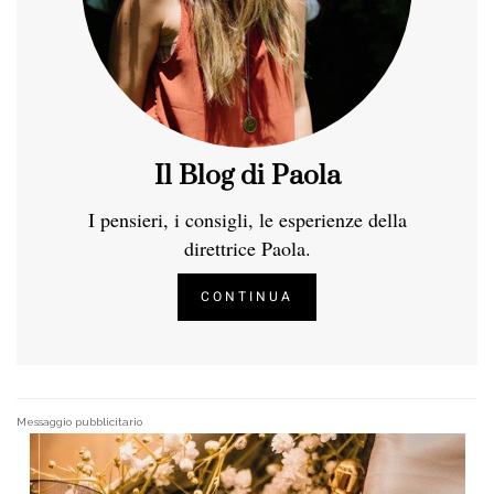
Il Blog di Paola
I pensieri, i consigli, le esperienze della
direttrice Paola.
CONTINUA
Messaggio pubblicitario