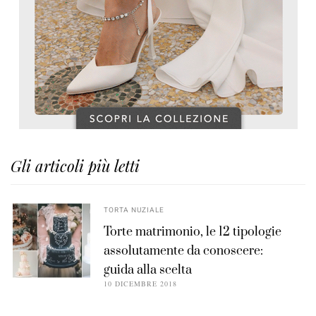
Gli articoli più letti
TORTA NUZIALE
Torte matrimonio, le 12 tipologie
assolutamente da conoscere:
guida alla scelta
10 DICEMBRE 2018