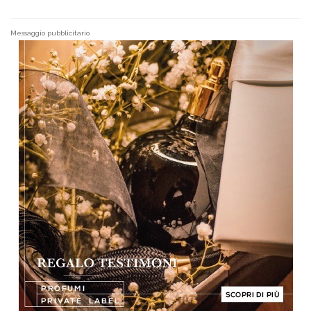
Messaggio pubblicitario