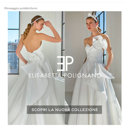
Messaggio pubblicitario