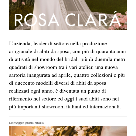
L’azienda, leader di settore nella produzione
artigianale di abiti da sposa, con più di quaranta anni
di attività nel mondo del bridal, più di duemila metri
quadrati di showroom tra i vari atelier, una nuova
sartoria inaugurata ad aprile, quattro collezioni e più
di duecento modelli diversi di abiti da sposa
realizzati ogni anno, è diventata un punto di
rifermento nel settore ed oggi i suoi abiti sono nei
più importanti showroom italiani ed internazionali.
Messaggio pubblicitario