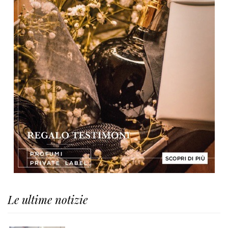
Le ultime notizie