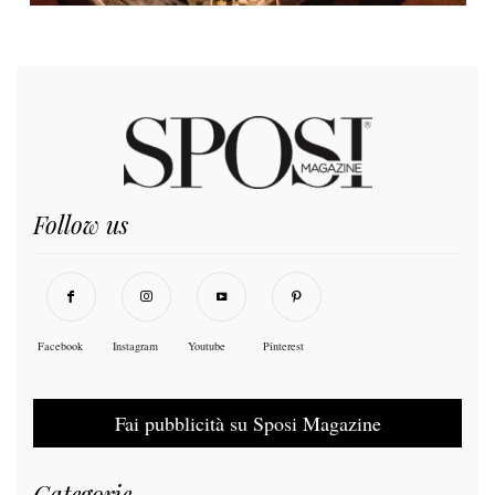
Follow us
Facebook
Instagram
Youtube
Pinterest
Fai pubblicità su Sposi Magazine
Categorie