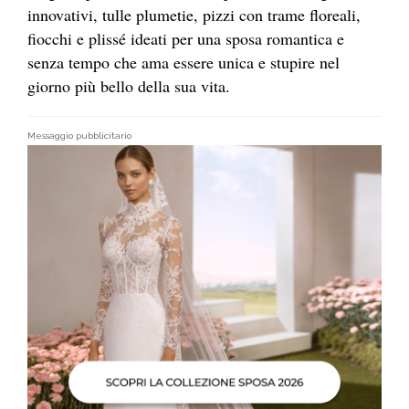
innovativi, tulle plumetie, pizzi con trame floreali,
fiocchi e plissé ideati per una sposa romantica e
senza tempo che ama essere unica e stupire nel
giorno più bello della sua vita.
Messaggio pubblicitario