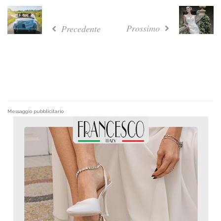
Prossimo
Precedente
Messaggio pubblicitario