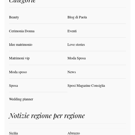
Beauty
Blog di Paola
Cerimonia Donna
Eventi
Idee matrimonio
Love stories
Matrimoni vip
Moda Sposa
Moda sposo
News
Sposa
Sposi Magazine Consiglia
Wedding planner
Notizie regione per regione
Sicilia
Abruzzo