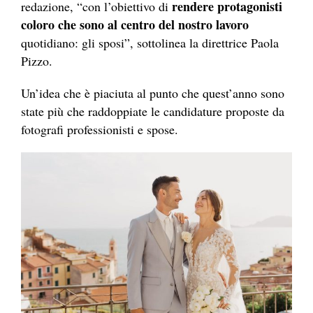
rendere protagonisti
redazione, “con l’obiettivo di
coloro che sono al centro del nostro lavoro
quotidiano: gli sposi”, sottolinea la direttrice Paola
Pizzo.
Un’idea che è piaciuta al punto che quest’anno sono
state più che raddoppiate le candidature proposte da
fotografi professionisti e spose.