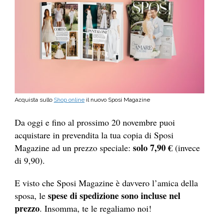
Acquista sullo
Shop online
il nuovo Sposi Magazine
Da oggi e fino al prossimo 20 novembre puoi
acquistare in prevendita la tua copia di Sposi
solo 7,90 €
Magazine ad un prezzo speciale:
(invece
di 9,90).
E visto che Sposi Magazine è davvero l’amica della
spese di spedizione sono incluse nel
sposa, le
prezzo
. Insomma, te le regaliamo noi!