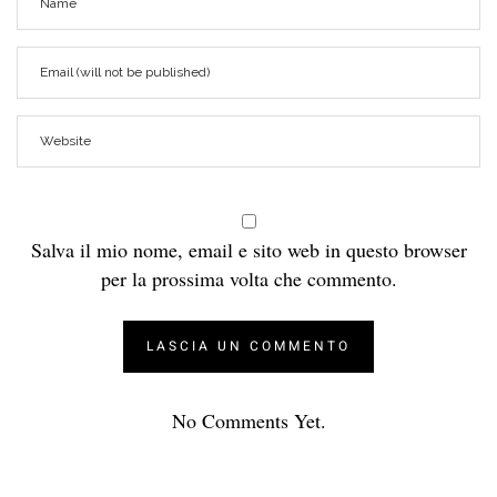
Salva il mio nome, email e sito web in questo browser
per la prossima volta che commento.
No Comments Yet.