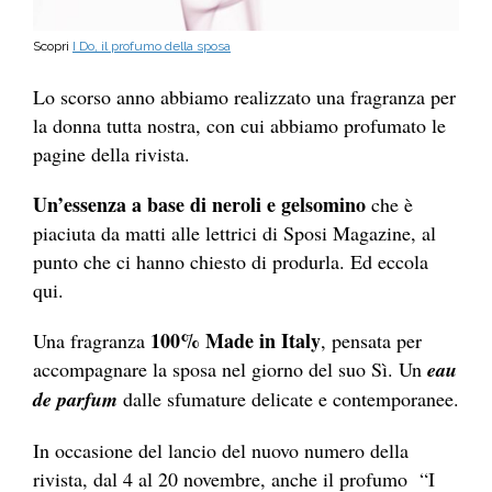
Scopri
I Do, il profumo della sposa
Lo scorso anno abbiamo realizzato una fragranza per
la donna tutta nostra, con cui abbiamo profumato le
pagine della rivista.
Un’essenza a base di neroli e gelsomino
che è
piaciuta da matti alle lettrici di Sposi Magazine, al
punto che ci hanno chiesto di produrla. Ed eccola
qui.
100% Made in Italy
Una fragranza
, pensata per
accompagnare la sposa nel giorno del suo Sì. Un
eau
de parfum
dalle sfumature delicate e contemporanee.
In occasione del lancio del nuovo numero della
rivista, dal 4 al 20 novembre, anche il profumo “I