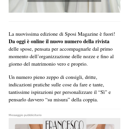
La nuovissima edizione di Sposi Magazine è fuori!
Da oggi è online il nuovo numero della rivista
delle spose, pensata per accompagnarle dal primo
momento dell’organizzazione delle nozze e fino al
giorno del matrimonio vero e proprio.
Un numero pieno zeppo di consigli, dritte,
indicazioni pratiche sulle cose da fare e tante,
tantissime ispirazioni per personalizzare il “Sì” e
pensarlo davvero “su misura” della coppia.
Messaggio pubblicitario