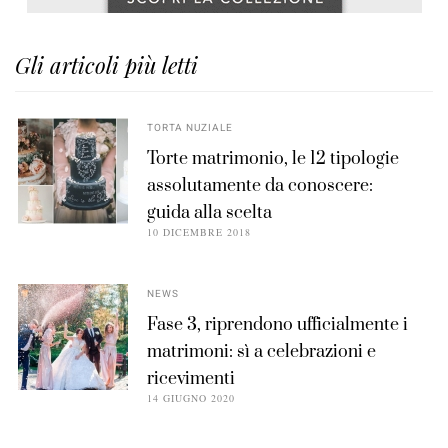
Gli articoli più letti
TORTA NUZIALE
Torte matrimonio, le 12 tipologie
assolutamente da conoscere:
guida alla scelta
10 DICEMBRE 2018
NEWS
Fase 3, riprendono ufficialmente i
matrimoni: sì a celebrazioni e
ricevimenti
14 GIUGNO 2020