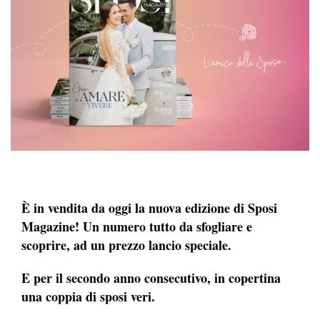
È in vendita da oggi la nuova edizione di Sposi
Magazine!
Un numero tutto da sfogliare e
scoprire, ad un prezzo lancio speciale.
E per il secondo anno consecutivo, in copertina
una coppia di sposi veri.