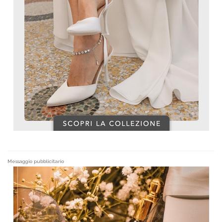
Messaggio pubblicitario