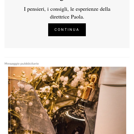
I pensieri, i consigli, le esperienze della
direttrice Paola.
CONTINUA
Messaggio pubblicitario