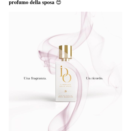
profumo della sposa
😍