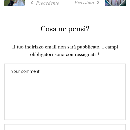
Prossimo
Precedente
Cosa ne pensi?
Il tuo indirizzo email non sarà pubblicato.
I campi
obbligatori sono contrassegnati
*