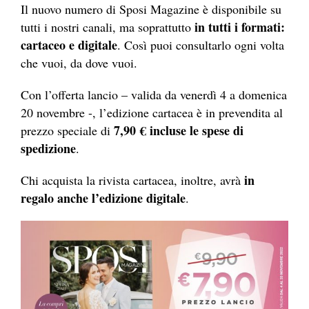
Il nuovo numero di Sposi Magazine è disponibile su
in tutti i formati:
tutti i nostri canali, ma soprattutto
cartaceo e digitale
. Così puoi consultarlo ogni volta
che vuoi, da dove vuoi.
Con l’offerta lancio – valida da venerdì 4 a domenica
20 novembre -, l’edizione cartacea è in prevendita al
7,90 € incluse le spese
di
prezzo speciale di
spedizione
.
in
Chi acquista la rivista cartacea, inoltre, avrà
regalo anche l’edizione digitale
.