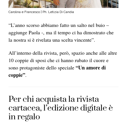
Carolina e Francesco | Ph. Letizia Di Candia
“L’anno scorso abbiamo fatto un salto nel buio –
aggiunge Paola -, ma il tempo ci ha dimostrato che
la nostra si è rivelata una scelta vincente”.
All’interno della rivista, però, spazio anche alle altre
10 coppie di sposi che ci hanno rubato il cuore e
“Un amore di
sono protagoniste dello speciale
coppie”
.
Per chi acquista la rivista
cartacea, l’edizione digitale è
in regalo