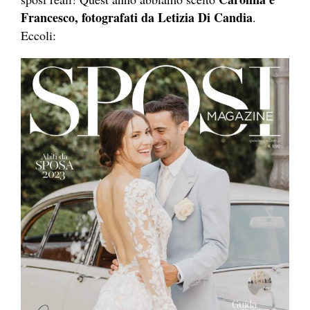
Francesco, fotografati da Letizia Di Candia
.
Eccoli: