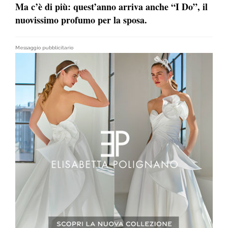
Ma c’è di più: quest’anno arriva anche “I Do”, il
nuovissimo profumo per la sposa.
Messaggio pubblicitario