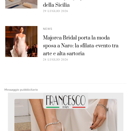
della Sicilia
29 LUGLIO 2026
NEWS
Majorca Bridal porta la moda
sposa a Naro: la sfilata-evento tra
arte e alta sartoria
28 LUGLIO 2026
Messaggio pubblicitario