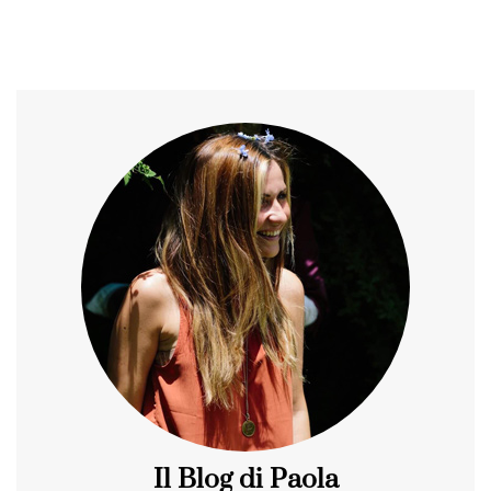
Il Blog di Paola