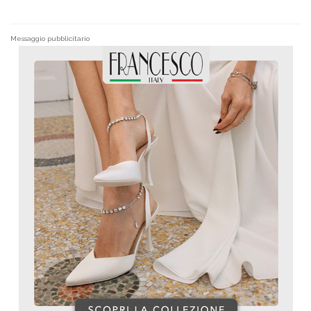
Messaggio pubblicitario