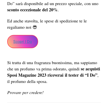
Do” sarà disponibile ad un prezzo speciale, con uno
sconto eccezionale del 20%
.
Ed anche stavolta, le spese di spedizione te le
regaliamo noi 😎
Scopri I Do
Si tratta di una fragranza buonissima, ma sappiamo
se acquisti
che un profumo va prima odorato, quindi
Sposi Magazine 2023 riceverai
il tester di “I Do”
,
il profumo della sposa.
Provare per credere!