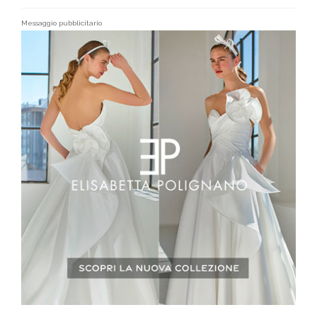
Messaggio pubblicitario