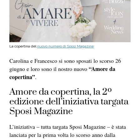
La copertina del
nuovo numero di Sposi Magazine
Carolina e Francesco si sono sposati lo scorso 26
“Amore da
giugno e loro sono il nostro nuovo
copertina”
.
Amore da copertina, la 2º
edizione dell’iniziativa targata
Sposi Magazine
L’iniziativa – tutta targata Sposi Magazine – è stata
lanciata per la prima volta lo scorso anno dalla