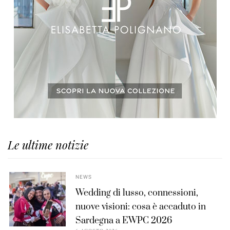
Le ultime notizie
NEWS
Wedding di lusso, connessioni,
nuove visioni: cosa è accaduto in
Sardegna a EWPC 2026