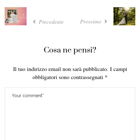
Prossimo
Precedente
Cosa ne pensi?
Il tuo indirizzo email non sarà pubblicato.
I campi
obbligatori sono contrassegnati
*