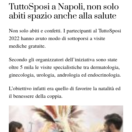
TuttoSposi a Napoli, non solo
abiti spazio anche alla salute
Non solo abiti e confetti. I partecipanti al TuttoSposi
2022 hanno avuto modo di sottoporsi a visite
mediche gratuite.
Secondo gli organizzatori dell’iniziativa sono state
oltre 5 mila le visite specialistiche tra dermatologia,
ginecologia, urologia, andrologia ed endocrinologia.
L’obiettivo infatti era quello di favorire la natalità ed
il benessere della coppia.