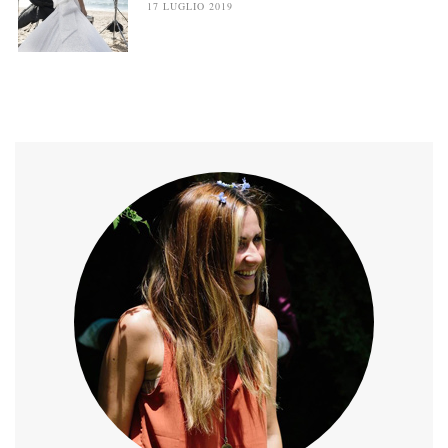
17 LUGLIO 2019