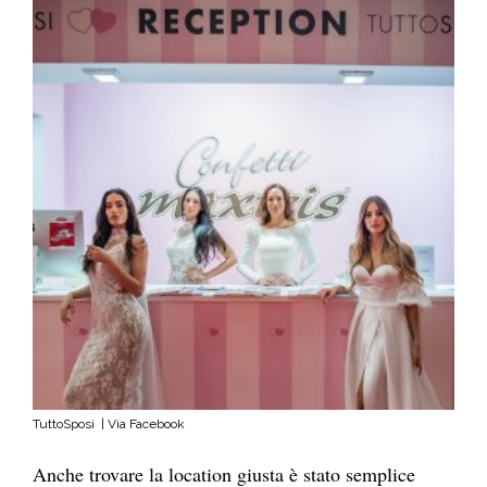
TuttoSposi | Via Facebook
Anche trovare la location giusta è stato semplice