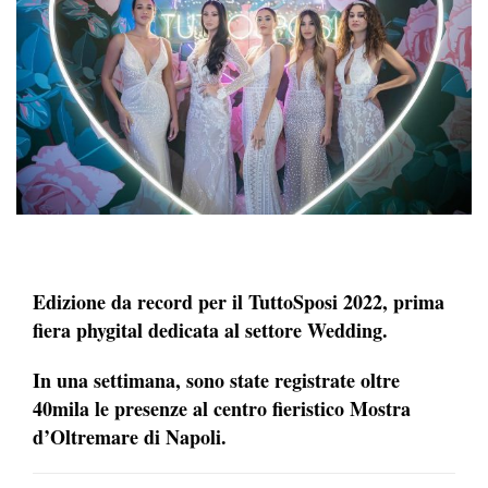
Edizione da record per il TuttoSposi 2022, prima
fiera phygital dedicata al settore Wedding.
In una settimana, sono state registrate oltre
40mila le presenze al centro fieristico Mostra
d’Oltremare di Napoli.