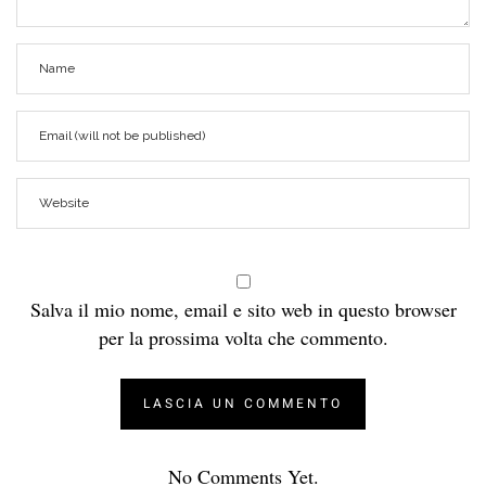
Salva il mio nome, email e sito web in questo browser
per la prossima volta che commento.
No Comments Yet.