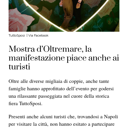
TuttoSposi | Via Facebook
Mostra d’Oltremare, la
manifestazione piace anche ai
turisti
Oltre alle diverse migliaia di coppie, anche tante
famiglie hanno approfittato dell’evento per godersi
una rilassante passeggiata nel cuore della storica
fiera TuttoSposi.
Presenti anche alcuni turisti che, trovandosi a Napoli
per visitare la città, non hanno esitato a partecipare