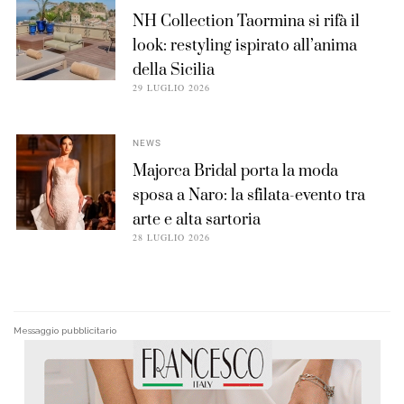
NH Collection Taormina si rifà il
look: restyling ispirato all’anima
della Sicilia
29 LUGLIO 2026
NEWS
Majorca Bridal porta la moda
sposa a Naro: la sfilata-evento tra
arte e alta sartoria
28 LUGLIO 2026
Messaggio pubblicitario