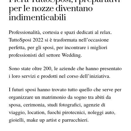
per le nozze diventano
indimenticabili
Professionalità, cortesia e spazi dedicati al relax.
TuttoSposi 2022 si è trasformata nell’occasione
perfetta, per gli sposi, per incontrare i migliori
professionisti del settore Wedding.
Sono state oltre 200, le aziende che hanno presentato
i loro servizi e prodotti nel corso dell’iniziativa.
I futuri sposi hanno trovato tutto quello che serve per
organizzare un matrimonio da sogno tra abiti da
sposa, cerimonia, studi fotografici, agenzie di
viaggio, location, fuochi pirotecnici, noleggi auto,
gioielli, make up artist e parrucchieri.