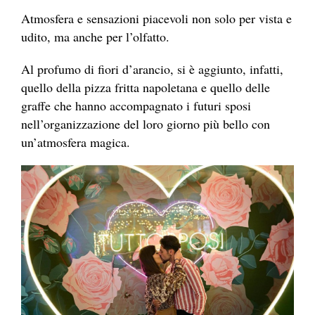
Atmosfera e sensazioni piacevoli non solo per vista e
udito, ma anche per l’olfatto.
Al profumo di fiori d’arancio, si è aggiunto, infatti,
quello della pizza fritta napoletana e quello delle
graffe che hanno accompagnato i futuri sposi
nell’organizzazione del loro giorno più bello con
un’atmosfera magica.