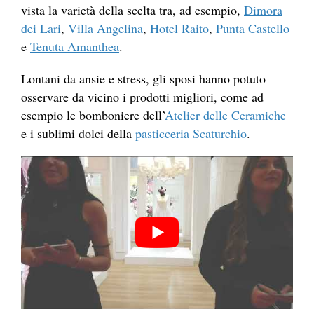
vista la varietà della scelta tra, ad esempio,
Dimora
dei Lari
,
Villa Angelina
,
Hotel Raito
,
Punta Castello
e
Tenuta Amanthea
.
Lontani da ansie e stress, gli sposi hanno potuto
osservare da vicino i prodotti migliori, come ad
esempio le bomboniere dell’
Atelier delle Ceramiche
e i sublimi dolci della
pasticceria Scaturchio
.