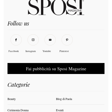
Follow us
Facebook
Instagram
Youtube
Pinterest
Fai pubblicità su Sposi Magazine
Categorie
Beauty
Blog di Paola
Cerimonia Donna
Eventi