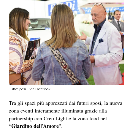
TuttoSposi | Via Facebook
Tra gli spazi più apprezzati dai futuri sposi, la nuova
zona eventi interamente illuminata grazie alla
partnership con Creo Light e la zona food nel
Giardino dell’Amore
“
”.