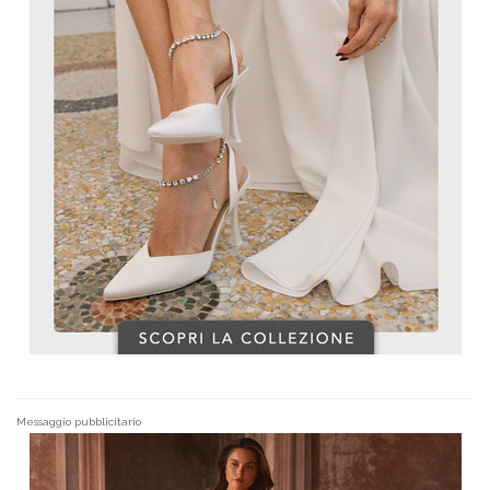
Messaggio pubblicitario