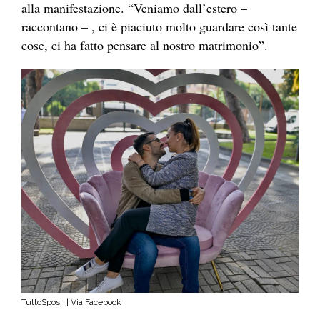
alla manifestazione. “Veniamo dall’estero –
raccontano – , ci è piaciuto molto guardare così tante
cose, ci ha fatto pensare al nostro matrimonio”.
TuttoSposi | Via Facebook