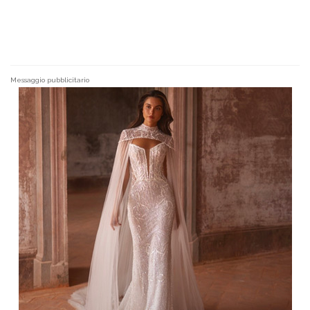
Messaggio pubblicitario