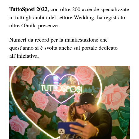
TuttoSposi 2022,
con oltre 200 aziende specializzate
in tutti gli ambiti del settore Wedding, ha registrato
oltre 40mila presenze.
Numeri da record per la manifestazione che
quest’anno si è svolta anche sul portale dedicato
all’iniziativa.