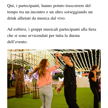
Qui, i partecipanti, hanno potuto trascorrere del
tempo tra un incontro e un altro sorseggiando un
drink allietati da musica dal vivo.
Ad esibirsi, i gruppi musicali partecipanti alla fiera
che si sono avvicendati per tutta la durata
dell’evento.