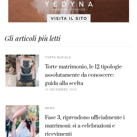
Gli articoli più letti
TORTA NUZIALE
Torte matrimonio, le 12 tipologie
assolutamente da conoscere:
guida alla scelta
10 DICEMBRE 2018
NEWS
Fase 3, riprendono ufficialmente i
matrimoni: sì a celebrazioni e
ricevimenti