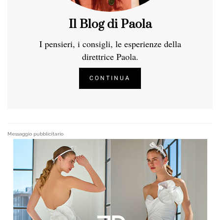
Il Blog di Paola
I pensieri, i consigli, le esperienze della
direttrice Paola.
CONTINUA
Messaggio pubblicitario