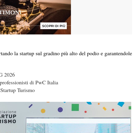
tando la startup sul gradino più alto del podio e garantendole
TG 2026
professionisti di PwC Italia
e Startup Turismo