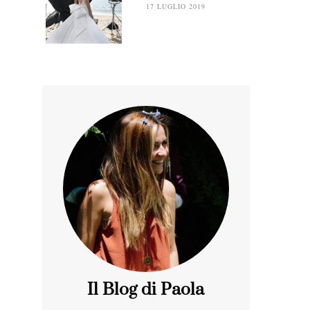
17 LUGLIO 2019
Il Blog di Paola