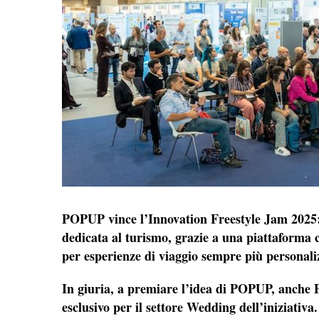
POPUP vince l’Innovation Freestyle Jam 2025: l
dedicata al turismo, grazie a una piattaforma 
per esperienze di viaggio sempre più personaliz
In giuria, a premiare l’idea di POPUP, anche P
esclusivo per il settore Wedding dell’iniziativa