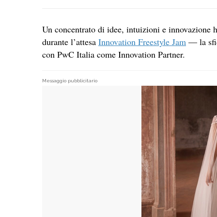
Un concentrato di idee, intuizioni e innovazione
durante l’attesa
Innovation Freestyle Jam
— la sfi
con PwC Italia come Innovation Partner.
Messaggio pubblicitario