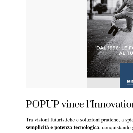
POPUP vince l’Innovation
Tra visioni futuristiche e soluzioni pratiche, a s
semplicità e potenza tecnologica
, conquistando 