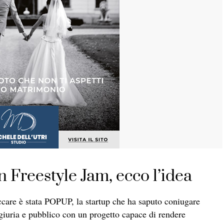
 Freestyle Jam, ecco l’idea
piccare è stata POPUP, la startup che ha saputo coniugare
giuria e pubblico con un progetto capace di rendere