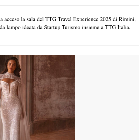
 ha acceso la sala del TTG Travel Experience 2025 di Rimini,
da lampo ideata da Startup Turismo insieme a TTG Italia,