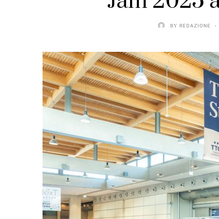
Jam 2025 a
BY
REDAZIONE