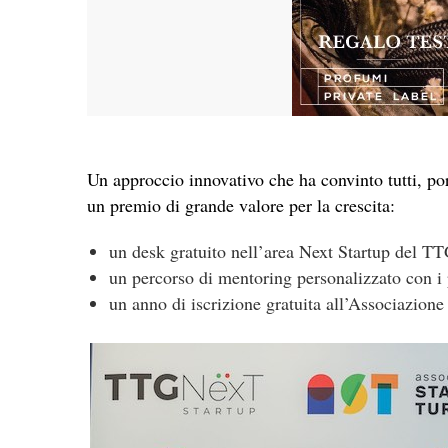
Un approccio innovativo che ha convinto tutti, por
un premio di grande valore per la crescita:
un desk gratuito nell’area Next Startup del T
un percorso di mentoring personalizzato con i 
un anno di iscrizione gratuita all’Associazion