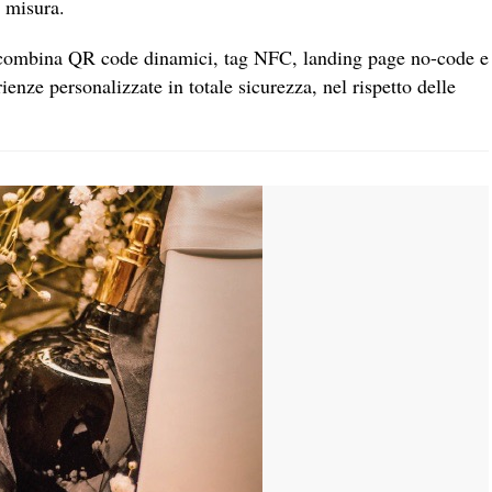
u misura.
combina QR code dinamici, tag NFC, landing page no-code e
ienze personalizzate in totale sicurezza, nel rispetto delle