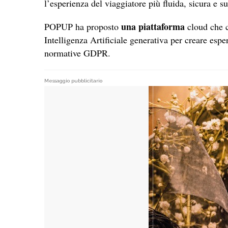
l’esperienza del viaggiatore più fluida, sicura e s
una piattaforma
POPUP ha proposto
cloud che 
Intelligenza Artificiale generativa per creare esper
normative GDPR.
Messaggio pubblicitario