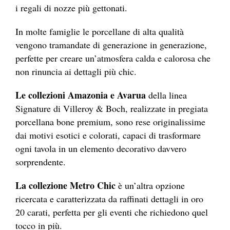
i regali di nozze più gettonati.
In molte famiglie le porcellane di alta qualità
vengono tramandate di generazione in generazione,
perfette per creare un’atmosfera calda e calorosa che
non rinuncia ai dettagli più chic.
Le collezioni Amazonia e Avarua
della linea
Signature di Villeroy & Boch, realizzate in pregiata
porcellana bone premium, sono rese originalissime
dai motivi esotici e colorati, capaci di trasformare
ogni tavola in un elemento decorativo davvero
sorprendente.
La collezione Metro Chic
è un’altra opzione
ricercata e caratterizzata da raffinati dettagli in oro
20 carati, perfetta per gli eventi che richiedono quel
tocco in più.