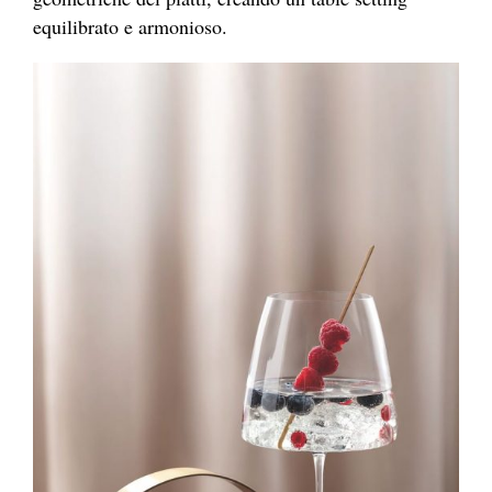
equilibrato e armonioso.