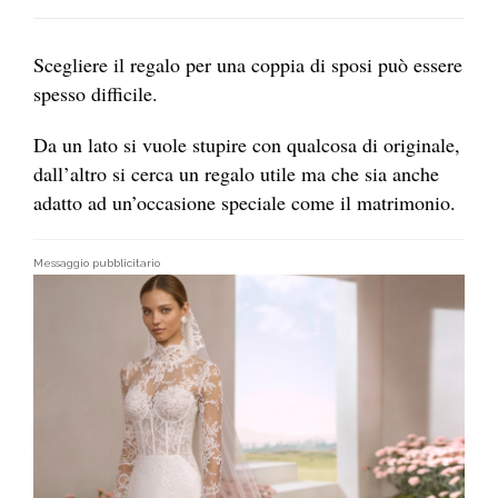
Scegliere il regalo per una coppia di sposi può essere
spesso difficile.
Da un lato si vuole stupire con qualcosa di originale,
dall’altro si cerca un regalo utile ma che sia anche
adatto ad un’occasione speciale come il matrimonio.
Messaggio pubblicitario