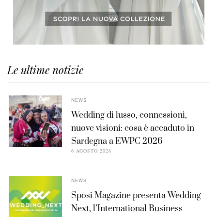
Le ultime notizie
NEWS
Wedding di lusso, connessioni,
nuove visioni: cosa è accaduto in
Sardegna a EWPC 2026
6 AGOSTO 2026
NEWS
Sposi Magazine presenta Wedding
Next, l’International Business