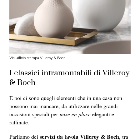
Via ufficio stampa Villeroy & Boch
I classici intramontabili di Villeroy
& Boch
E poi ci sono quegli elementi che in una casa non
possono mai mancare, da utilizzare nelle grandi
occasioni speciali per
mise en place
eleganti e
raffinate.
servizi da tavola Villeroy & Boch
Parliamo dei
, tra