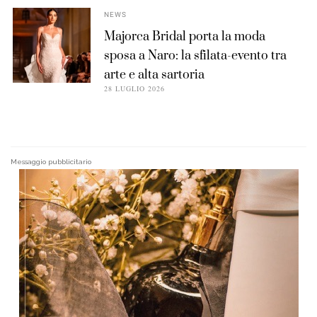
NEWS
Majorca Bridal porta la moda
sposa a Naro: la sfilata-evento tra
arte e alta sartoria
28 LUGLIO 2026
Messaggio pubblicitario