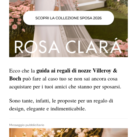
guida ai regali di nozze Villeroy &
Ecco che la
Boch
può fare al caso tuo se non sai ancora cosa
acquistare per i tuoi amici che stanno per sposarsi.
Sono tante, infatti, le proposte per un regalo di
design, elegante e indimenticabile.
Messaggio pubblicitario