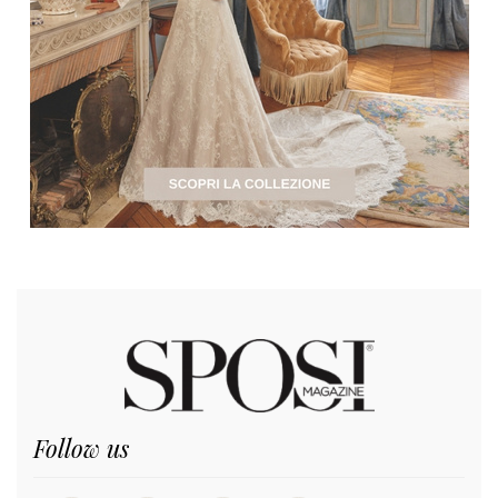
Follow us