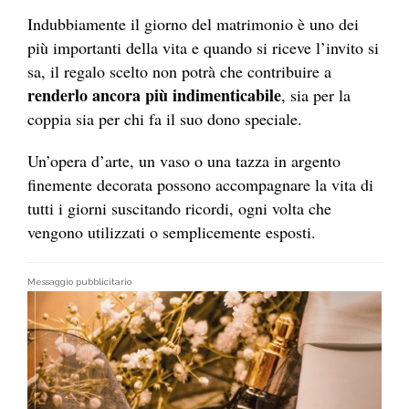
Indubbiamente il giorno del matrimonio è uno dei
più importanti della vita e quando si riceve l’invito si
sa, il regalo scelto non potrà che contribuire a
renderlo ancora più indimenticabile
, sia per la
coppia sia per chi fa il suo dono speciale.
Un’opera d’arte, un vaso o una tazza in argento
finemente decorata possono accompagnare la vita di
tutti i giorni suscitando ricordi, ogni volta che
vengono utilizzati o semplicemente esposti.
Messaggio pubblicitario