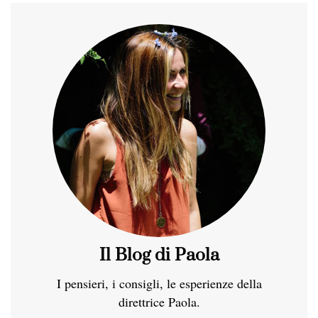
Il Blog di Paola
I pensieri, i consigli, le esperienze della
direttrice Paola.