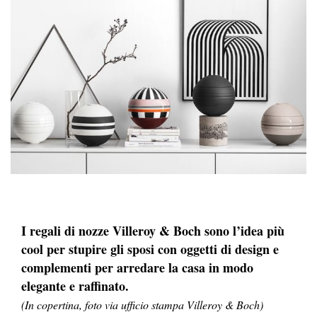
I regali di nozze Villeroy & Boch sono l’idea più
cool per stupire gli sposi con oggetti di design e
complementi per arredare la casa in modo
elegante e raffinato.
(In copertina, foto via ufficio stampa Villeroy & Boch)