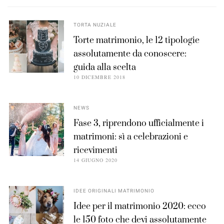
TORTA NUZIALE
Torte matrimonio, le 12 tipologie
assolutamente da conoscere:
guida alla scelta
10 DICEMBRE 2018
NEWS
Fase 3, riprendono ufficialmente i
matrimoni: sì a celebrazioni e
ricevimenti
14 GIUGNO 2020
IDEE ORIGINALI MATRIMONIO
Idee per il matrimonio 2020: ecco
le 150 foto che devi assolutamente