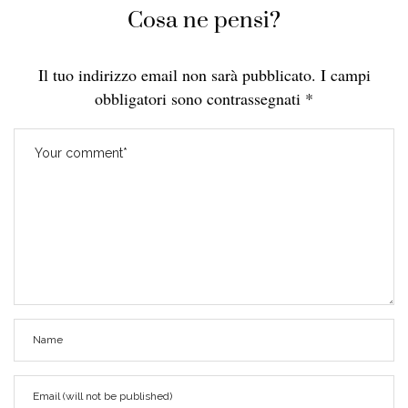
Cosa ne pensi?
Il tuo indirizzo email non sarà pubblicato.
I campi
obbligatori sono contrassegnati
*