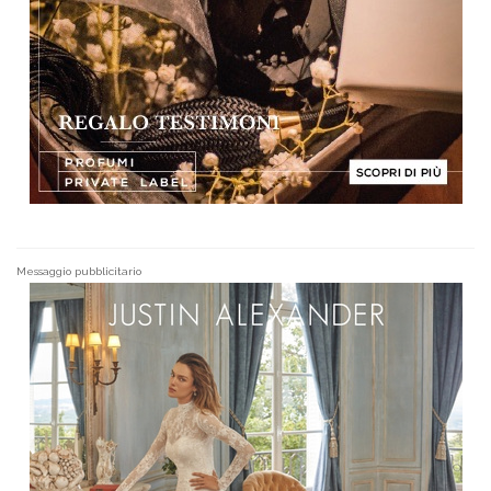
Messaggio pubblicitario