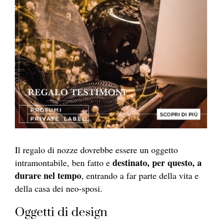
Il regalo di nozze dovrebbe essere un oggetto
destinato, per questo, a
intramontabile, ben fatto e
durare nel tempo
, entrando a far parte della vita e
della casa dei neo-sposi.
Oggetti di design