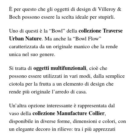
È per questo che gli oggetti di design di Villeroy &
Boch possono essere la scelta ideale per stupirli.
collezione Traverse
Uno di questi è la “Bowl” della
Urban Nature
. Ma anche la “Bowl Flow”
caratterizzata da un originale manico che la rende
unica nel suo genere.
oggetti multifunzionali
Si tratta di
, cioè che
possono essere utilizzati in vari modi, dalla semplice
ciotola per la frutta a un elemento di design che
rende più originale l’arredo di casa.
Un’altra opzione interessante è rappresentata dal
collezione Manufacture Collier
vaso della
,
disponibile in diverse forme, dimensioni e colori, con
un elegante decoro in rilievo: tra i più apprezzati