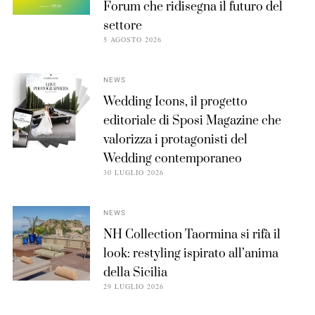
Forum che ridisegna il futuro del
settore
5 AGOSTO 2026
NEWS
Wedding Icons, il progetto
editoriale di Sposi Magazine che
valorizza i protagonisti del
Wedding contemporaneo
30 LUGLIO 2026
NEWS
NH Collection Taormina si rifà il
look: restyling ispirato all’anima
della Sicilia
29 LUGLIO 2026