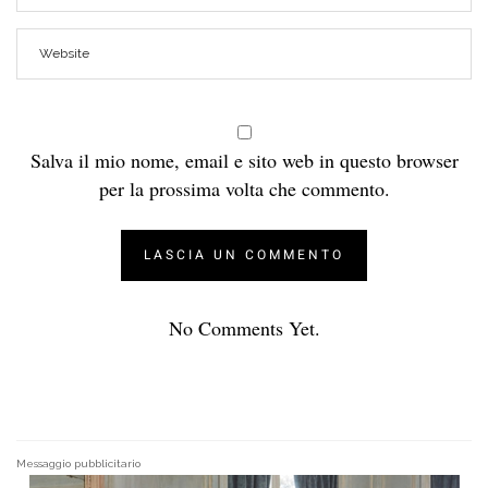
Salva il mio nome, email e sito web in questo browser
per la prossima volta che commento.
No Comments Yet.
Messaggio pubblicitario