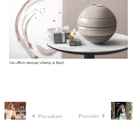
Via ufficio stampa Villeroy & Boch
Prossimo
Precedente