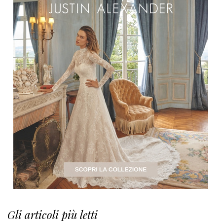
Gli articoli più letti