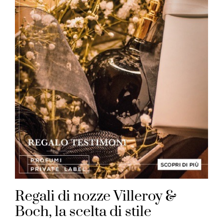
Regali di nozze Villeroy &
Boch, la scelta di stile