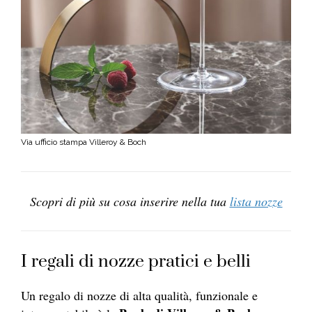
Via ufficio stampa Villeroy & Boch
Scopri di più su cosa inserire nella tua
lista nozze
I regali di nozze pratici e belli
Un regalo di nozze di alta qualità, funzionale e