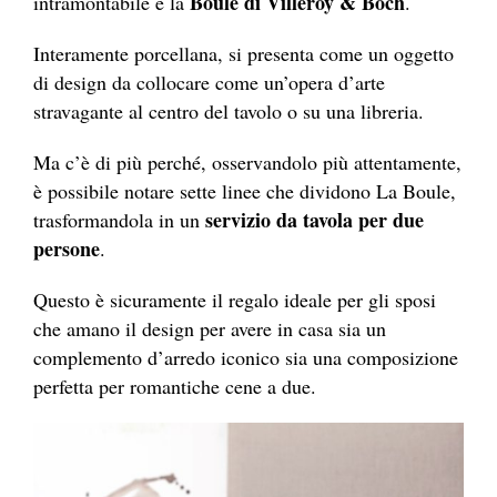
Boule di Villeroy & Boch
intramontabile è la
.
Interamente porcellana, si presenta come un oggetto
di design da collocare come un’opera d’arte
stravagante al centro del tavolo o su una libreria.
Ma c’è di più perché, osservandolo più attentamente,
è possibile notare sette linee che dividono La Boule,
servizio da tavola per due
trasformandola in un
persone
.
Questo è sicuramente il regalo ideale per gli sposi
che amano il design per avere in casa sia un
complemento d’arredo iconico sia una composizione
perfetta per romantiche cene a due.