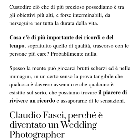
Custodire ciò che di più prezioso possediamo è tra
gli obiettivi più alti, e forse interminabili, da
perseguire per tutta la durata della vita.
Cosa c’è di più importante dei ricordi e del
tempo
, soprattutto quello di qualità, trascorso con le
persone più care? Probabilmente nulla.
Spesso la mente può giocarci brutti scherzi ed è nelle
immagini, in un certo senso la prova tangibile che
qualcosa è davvero avvenuto e che qualcuno è
il piacere di
esistito sul serio, che possiamo trovare
rivivere un ricordo
e assaporarne di le sensazioni.
Claudio Fasci, perché è
diventato un Wedding
Photographer