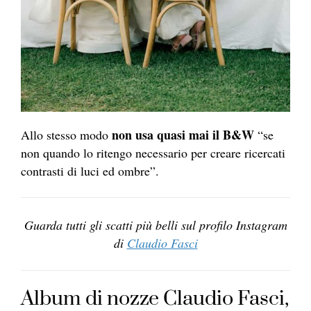
non usa quasi mai il B&W
Allo stesso modo
“se
non quando lo ritengo necessario per creare ricercati
contrasti di luci ed ombre”.
Guarda tutti gli scatti più belli sul profilo Instagram
di
Claudio Fasci
Album di nozze Claudio Fasci,