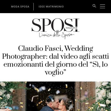
MODA SPOSA
IDEE MATRIMONIO
Claudio Fasci, Wedding
Photographer: dal video agli scatti
emozionanti del giorno del “Sì, lo
voglio”