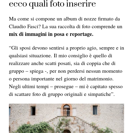
ecco quali foto inserire
Ma come si compone un album di nozze firmato da
Claudio Fasci? La sua raccolta di foto comprende un
mix di immagini in posa e reportage.
“Gli sposi devono sentirsi a proprio agio, sempre e in
qualsiasi situazione. Il mio consiglio è quello di
realizzare anche scatti posati, sia di coppia che di
gruppo – spiega -, per non perdersi nessun momento
o persona importante nel giorno del matrimonio.
Negli ultimi tempi – prosegue – mi è capitato spesso
di scattare foto di gruppo originali e simpatiche”.