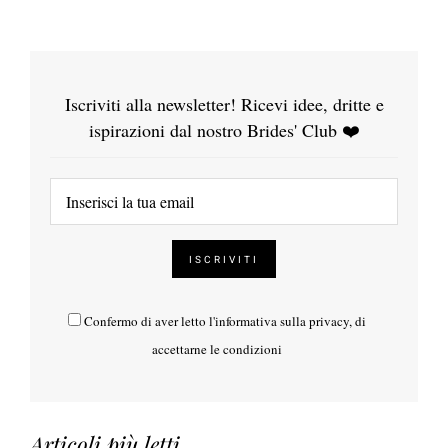
Iscriviti alla newsletter! Ricevi idee, dritte e
ispirazioni dal nostro Brides' Club ❤️
Confermo di aver letto l'
informativa sulla privacy
, di
accettarne le condizioni
Articoli più letti