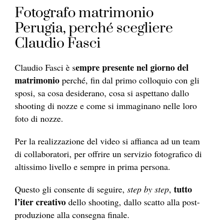
Fotografo matrimonio
Perugia, perché scegliere
Claudio Fasci
empre presente nel giorno del
Claudio Fasci è s
matrimonio
perché, fin dal primo colloquio con gli
sposi, sa cosa desiderano, cosa si aspettano dallo
shooting di nozze e come si immaginano nelle loro
foto di nozze.
Per la realizzazione del video si affianca ad un team
di collaboratori, per offrire un servizio fotografico di
altissimo livello e sempre in prima persona.
tutto
Questo gli consente di seguire,
step by step
,
l’iter creativo
dello shooting, dallo scatto alla post-
produzione alla consegna finale.