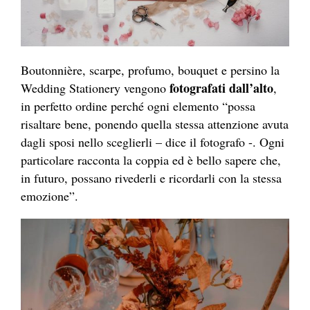
Boutonnière, scarpe, profumo, bouquet e persino la
fotografati dall’alto
Wedding Stationery vengono
,
in perfetto ordine perché ogni elemento “possa
risaltare bene, ponendo quella stessa attenzione avuta
dagli sposi nello sceglierli – dice il fotografo -. Ogni
particolare racconta la coppia ed è bello sapere che,
in futuro, possano rivederli e ricordarli con la stessa
emozione”.