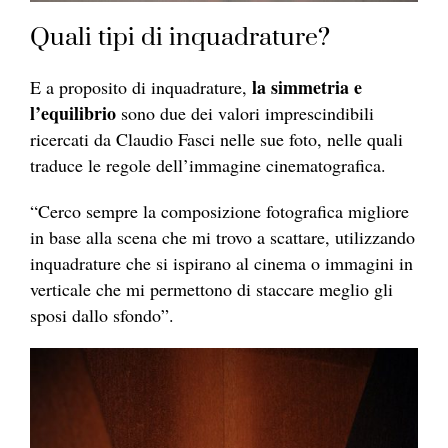
Quali tipi di inquadrature?
la simmetria e
E a proposito di inquadrature,
l’equilibrio
sono due dei valori imprescindibili
ricercati da Claudio Fasci nelle sue foto, nelle quali
traduce le regole dell’immagine cinematografica.
“Cerco sempre la composizione fotografica migliore
in base alla scena che mi trovo a scattare, utilizzando
inquadrature che si ispirano al cinema o immagini in
verticale che mi permettono di staccare meglio gli
sposi dallo sfondo”.