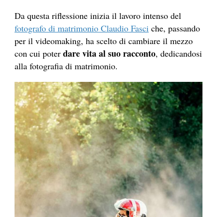
Da questa riflessione inizia il lavoro intenso del
fotografo di matrimonio Claudio Fasci
che, passando
per il videomaking, ha scelto di cambiare il mezzo
dare vita al suo racconto
con cui poter
, dedicandosi
alla fotografia di matrimonio.