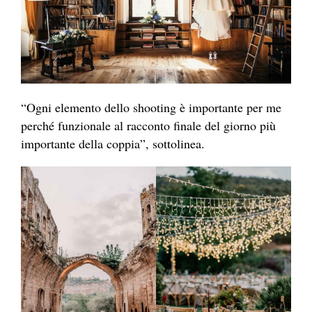
“Ogni elemento dello shooting è importante per me
perché funzionale al racconto finale del giorno più
importante della coppia”, sottolinea.