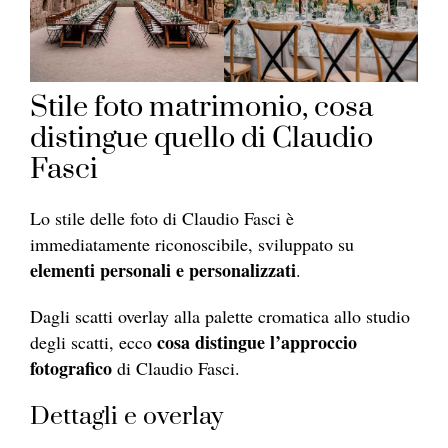
Stile foto matrimonio, cosa
distingue quello di Claudio
Fasci
Lo stile delle foto di Claudio Fasci è
immediatamente riconoscibile, sviluppato su
elementi personali e personalizzati
.
Dagli scatti overlay alla palette cromatica allo studio
cosa distingue l’approccio
degli scatti, ecco
fotografico
di Claudio Fasci.
Dettagli e overlay