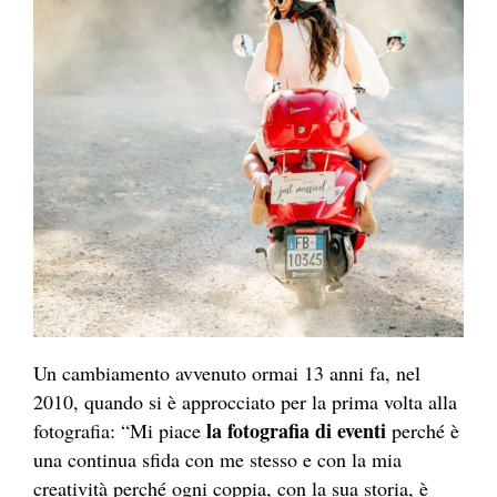
Un cambiamento avvenuto ormai 13 anni fa, nel
2010, quando si è approcciato per la prima volta alla
la fotografia di eventi
fotografia: “Mi piace
perché è
una continua sfida con me stesso e con la mia
creatività perché ogni coppia, con la sua storia, è