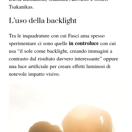
Tsakanikas.
L’uso della backlight
Tra le inquadrature con cui Fasci ama spesso
in controluce
sperimentare ci sono quelle
con cui
usa “il sole come backlight, creando immagini a
contrasto dal risultato davvero interessante” oppure
una luce artificiale per creare effetti luminosi di
notevole impatto visivo.