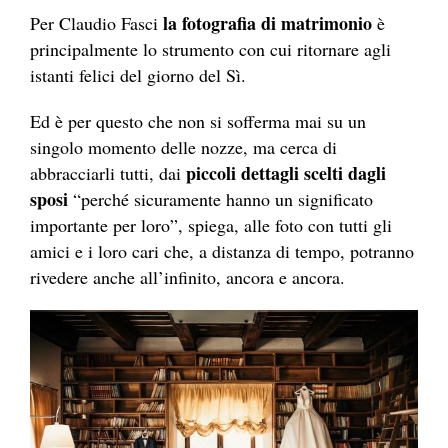
la fotografia di matrimonio
Per Claudio Fasci
è
principalmente lo strumento con cui ritornare agli
istanti felici del giorno del Sì.
Ed è per questo che non si sofferma mai su un
singolo momento delle nozze, ma cerca di
piccoli dettagli scelti dagli
abbracciarli tutti, dai
sposi
“perché sicuramente hanno un significato
importante per loro”, spiega, alle foto con tutti gli
amici e i loro cari che, a distanza di tempo, potranno
rivedere anche all’infinito, ancora e ancora.