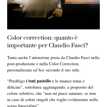
Color correction: quanto è
importante per Claudio Fasci?
Tanta anche l’attenzione posta da Claudio Fasci nella
post-produzione e nella Color Correction,
personalizzata
ad hoc
secondo il suo stile.
i toni pastello
“Prediligo
e le nuance tenui e
delicate”, sottolinea aggiungendo, a proposito del
colore selettivo, che “non mi piace saturare, se non
in caso di colori singoli che voglio evidenziare nella
scena fotografata”.