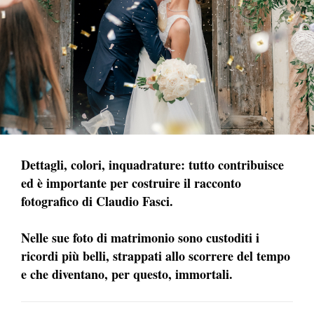
Dettagli, colori, inquadrature: tutto contribuisce
ed è importante per costruire il racconto
fotografico di Claudio Fasci.
Nelle sue foto di matrimonio sono custoditi i
ricordi più belli, strappati allo scorrere del tempo
e che diventano, per questo, immortali.