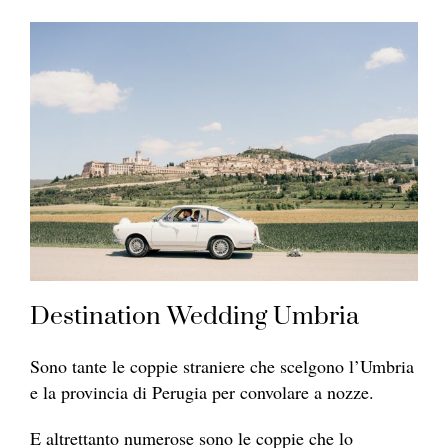
Destination Wedding Umbria
Sono tante le coppie straniere che scelgono l’Umbria
e la provincia di Perugia per convolare a nozze.
E altrettanto numerose sono le coppie che lo