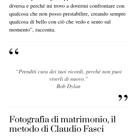
diversa e perché mi trovo a dovermi confrontare con
qualcosa che non posso prestabilire, creando sempre
qualcosa di bello con ciò che vedo e sento sul
momento”, racconta.
“Prenditi cura dei tuoi ricordi, perché non puoi
viverli di nuovo.”
Bob Dylan
Fotografia di matrimonio, il
metodo di Claudio Fasci