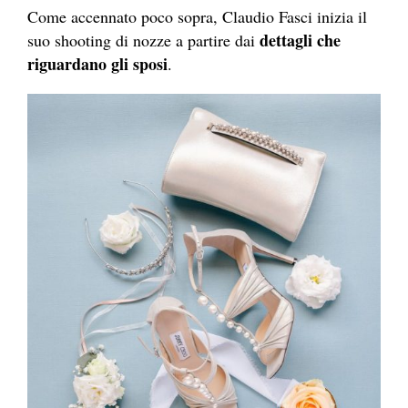
Come accennato poco sopra, Claudio Fasci inizia il
dettagli che
suo shooting di nozze a partire dai
riguardano gli sposi
.