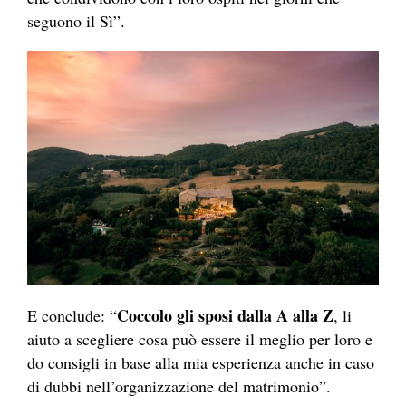
seguono il Sì”.
Coccolo gli sposi dalla A alla Z
E conclude: “
, li
aiuto a scegliere cosa può essere il meglio per loro e
do consigli in base alla mia esperienza anche in caso
di dubbi nell’organizzazione del matrimonio”.