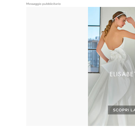
Messaggio pubblicitario