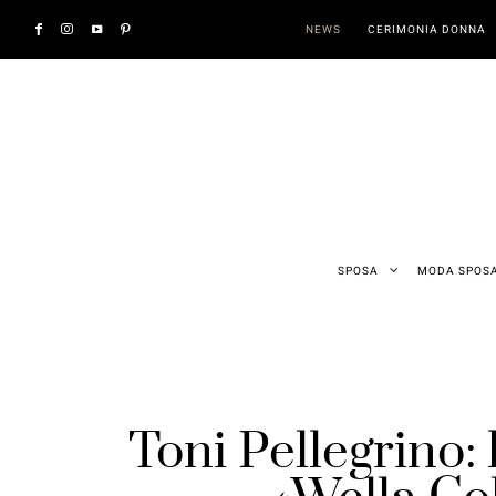
NEWS
CERIMONIA DONNA
SPOSA
MODA SPOS
Toni Pellegrino: 