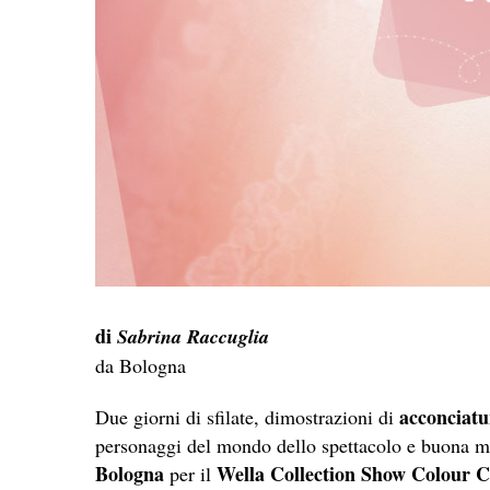
di
Sabrina Raccuglia
da Bologna
acconciatur
Due giorni di sfilate, dimostrazioni di
personaggi del mondo dello spettacolo e buona mu
Bologna
Wella Collection Show Colour 
per il