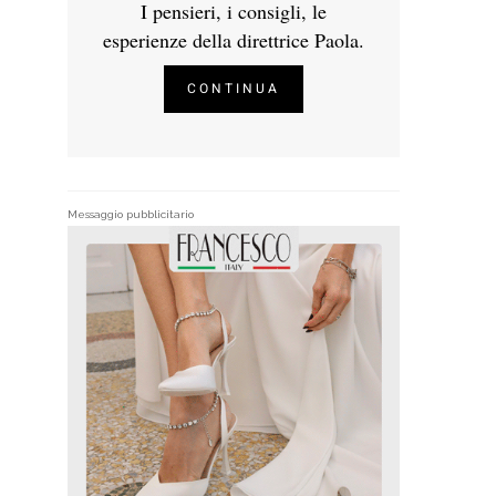
I pensieri, i consigli, le
esperienze della direttrice Paola.
CONTINUA
Messaggio pubblicitario