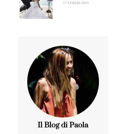
17 LUGLIO 2019
Il Blog di Paola