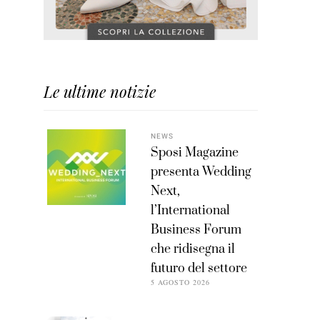
Le ultime notizie
NEWS
Sposi Magazine
presenta Wedding
Next,
l’International
Business Forum
che ridisegna il
futuro del settore
5 AGOSTO 2026