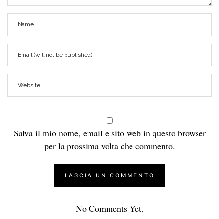
Salva il mio nome, email e sito web in questo browser
per la prossima volta che commento.
No Comments Yet.