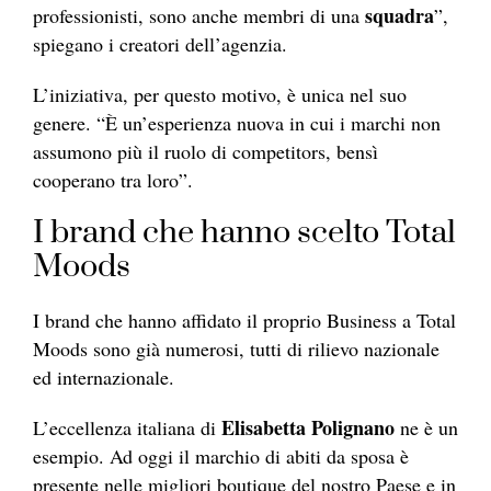
squadra
professionisti, sono anche membri di una
”,
spiegano i creatori dell’agenzia.
L’iniziativa, per questo motivo, è unica nel suo
genere. “È un’esperienza nuova in cui i marchi non
assumono più il ruolo di competitors, bensì
cooperano tra loro”.
I brand che hanno scelto Total
Moods
I brand che hanno affidato il proprio Business a Total
Moods sono già numerosi, tutti di rilievo nazionale
ed internazionale.
Elisabetta Polignano
L’eccellenza italiana di
ne è un
esempio. Ad oggi il marchio di abiti da sposa è
presente nelle migliori boutique del nostro Paese e in