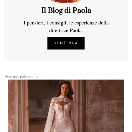
Il Blog di Paola
I pensieri, i consigli, le esperienze della
direttrice Paola.
CONTINUA
Messaggio pubblicitario