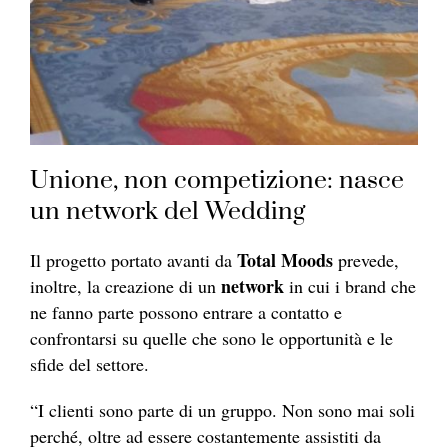
Unione, non competizione: nasce
un network del Wedding
Total Moods
Il progetto portato avanti da
prevede,
network
inoltre, la creazione di un
in cui i brand che
ne fanno parte possono entrare a contatto e
confrontarsi su quelle che sono le opportunità e le
sfide del settore.
“I clienti sono parte di un gruppo. Non sono mai soli
perché, oltre ad essere costantemente assistiti da