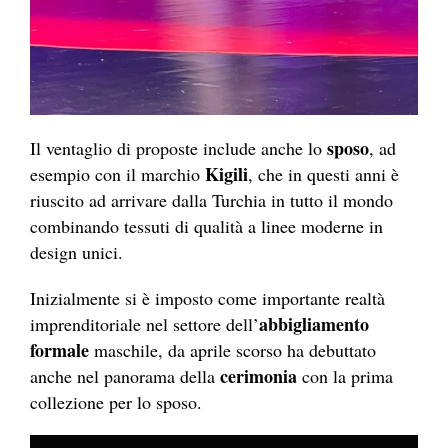
sposo
Il ventaglio di proposte include anche lo
, ad
Kigili
esempio con il marchio
, che in questi anni è
riuscito ad arrivare dalla Turchia in tutto il mondo
combinando tessuti di qualità a linee moderne in
design unici.
Inizialmente si è imposto come importante realtà
abbigliamento
imprenditoriale nel settore dell’
formale
maschile, da aprile scorso ha debuttato
cerimonia
anche nel panorama della
con la prima
collezione per lo sposo.