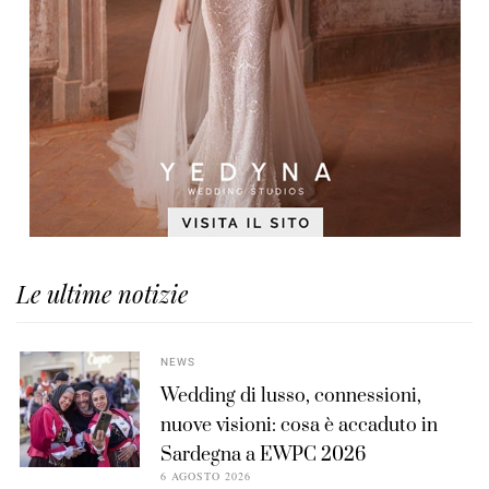
Le ultime notizie
NEWS
Wedding di lusso, connessioni,
nuove visioni: cosa è accaduto in
Sardegna a EWPC 2026
6 AGOSTO 2026