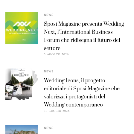
NEWS
Sposi Magazine presenta Wedding
Next, l’International Business
Forum che ridisegna il futuro del
settore
5 AGOSTO 2026
NEWS
Wedding Icons, il progetto
editoriale di Sposi Magazine che
valorizza i protagonisti del
Wedding contemporaneo
30 LUGLIO 2026
NEWS