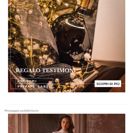
Messaggio pubblicitario