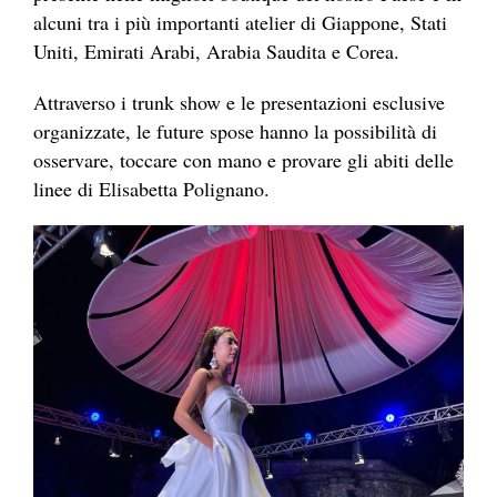
alcuni tra i più importanti atelier di Giappone, Stati
Uniti, Emirati Arabi, Arabia Saudita e Corea.
Attraverso i trunk show e le presentazioni esclusive
organizzate, le future spose hanno la possibilità di
osservare, toccare con mano e provare gli abiti delle
linee di Elisabetta Polignano.