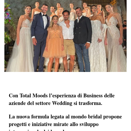
Con Total Moods l’esperienza di Business delle
aziende del settore Wedding si trasforma.
La nuova formula legata al mondo bridal propone
progetti e iniziative mirate allo sviluppo