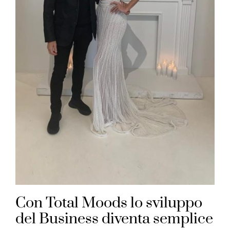
Con Total Moods lo sviluppo
del Business diventa semplice