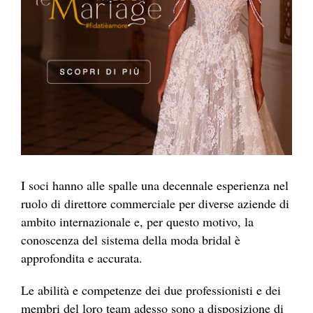
I soci hanno alle spalle una decennale esperienza nel
ruolo di direttore commerciale per diverse aziende di
ambito internazionale e, per questo motivo, la
conoscenza del sistema della moda bridal è
approfondita e accurata.
Le abilità e competenze dei due professionisti e dei
membri del loro team adesso sono a disposizione di