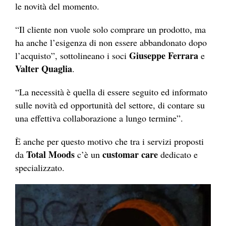
le novità del momento.
“Il cliente non vuole solo comprare un prodotto, ma
ha anche l’esigenza di non essere abbandonato dopo
Giuseppe Ferrara
l’acquisto”, sottolineano i soci
e
Valter Quaglia
.
“La necessità è quella di essere seguito ed informato
sulle novità ed opportunità del settore, di contare su
una effettiva collaborazione a lungo termine”.
È anche per questo motivo che tra i servizi proposti
Total Moods
customar care
da
c’è un
dedicato e
specializzato.