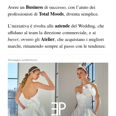
Business
Avere un
di successo, con l’aiuto dei
Total Moods
professionisti di
, diventa semplice.
aziende
L’iniziativa è rivolta alle
del Wedding, che
affidano al team la direzione commerciale, e ai
Atelier
buyer
, ovvero gli
, che acquistano i migliori
marchi, rimanendo sempre al passo con le tendenze.
Messaggio pubblicitario