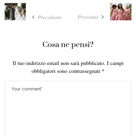
Prossimo
Precedente
Cosa ne pensi?
Il tuo indirizzo email non sarà pubblicato.
I campi
obbligatori sono contrassegnati
*