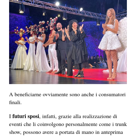
A beneficiarne ovviamente sono anche i consumatori
finali.
futuri sposi
I
, infatti, grazie alla realizzazione di
eventi che li coinvolgono personalmente come i trunk
show, possono avere a portata di mano in anteprima