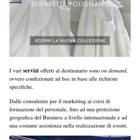
servizi
I vari
offerti al destinatario sono
on demand,
ovvero confezionati ad hoc in base alle richieste
specifiche.
Dalle consulenze per il marketing ai corsi di
formazione del personale, fino ad una protezione
geografica del Business a livello internazionale e ad
una costante assistenza nella realizzazione di eventi.