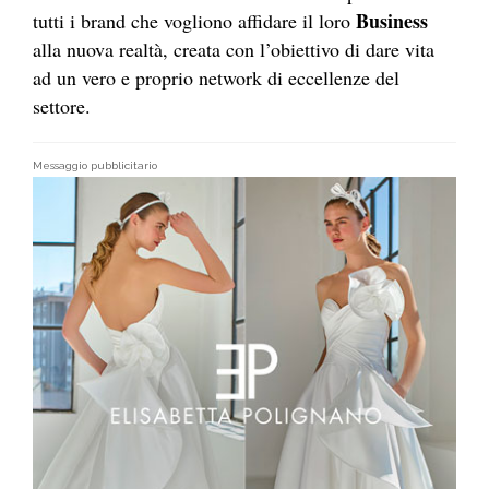
Business
tutti i brand che vogliono affidare il loro
alla nuova realtà, creata con l’obiettivo di dare vita
ad un vero e proprio network di eccellenze del
settore.
Messaggio pubblicitario