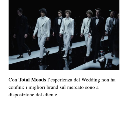
Total Moods
Con
l’esperienza del Wedding non ha
confini: i migliori brand sul mercato sono a
disposizione del cliente.