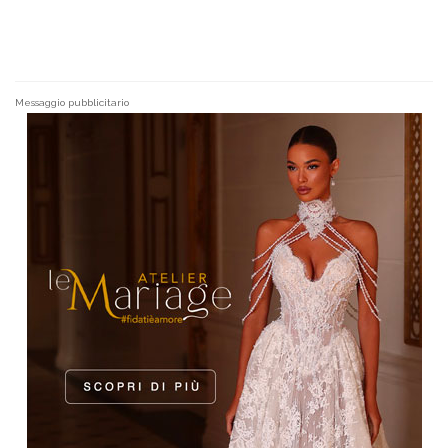
Messaggio pubblicitario