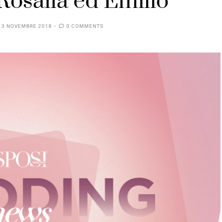
Rosalia ed Emilio
13 NOVEMBRE 2018
0 COMMENTS