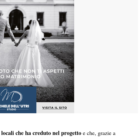
i locali che ha creduto nel progetto
e che, grazie a