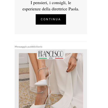
I pensieri, i consigli, le
esperienze della direttrice Paola.
CONTINUA
Messaggio pubblicitario