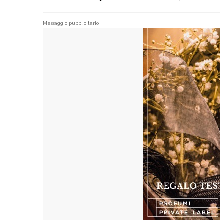
Messaggio pubblicitario