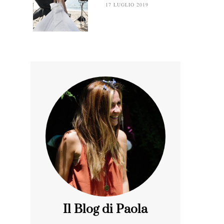
17 LUGLIO 2019
Il Blog di Paola