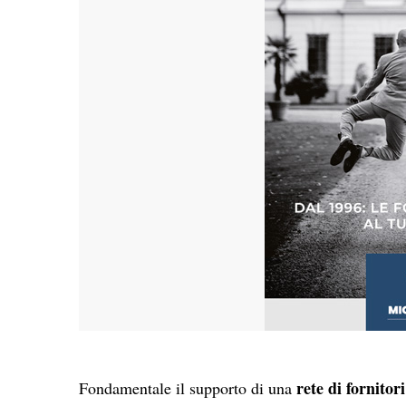
rete di fornitor
Fondamentale il supporto di una