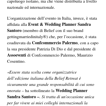
capoluogo isolano, ma che viene distribuita a livello
nazionale ed internazionale.
L’organizzazione dell’evento in Italia, invece, è stata
Event & Wedding Planner Sandra
affidata alla
Santoro
(membro di Belief con il suo brand
gettingmarriedinitaly®) che, per l’occasione, è stata
Confcommercio Palermo
coadiuvata da
, con a capo
la sua presidente Patrizia Di Dio e dal presidente di
Assoeventi
di Confcommercio Palermo, Maurizio
Cosentino.
«Essere stata scelta come organizzatrice
dell’edizione italiana della Belief Retreat è
sicuramente una grande responsabilità di cui sono
Wedding Planner
onorata –
ha sottolineato la
Sandra Santoro –
.
Si tratta di un’occasione unica
per far vivere ai miei colleghi internazionali la