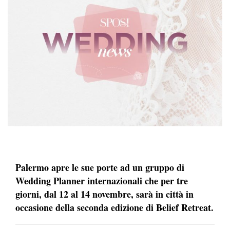
Palermo apre le sue porte ad un gruppo di
Wedding Planner internazionali che per tre
giorni, dal 12 al 14 novembre, sarà in città in
occasione della seconda edizione di Belief Retreat.