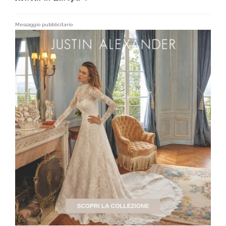
Messaggio pubblicitario