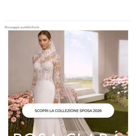
Messaggio pubblicitario