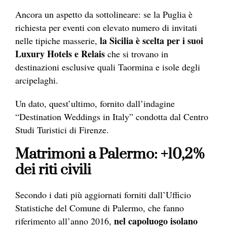
Ancora un aspetto da sottolineare: se la Puglia è
richiesta per eventi con elevato numero di invitati
la Sicilia è scelta per i suoi
nelle tipiche masserie,
Luxury Hotels e Relais
che si trovano in
destinazioni esclusive quali Taormina e isole degli
arcipelaghi.
Un dato, quest’ultimo, fornito dall’indagine
“Destination Weddings in Italy” condotta dal Centro
Studi Turistici di Firenze.
Matrimoni a Palermo: +10,2%
dei riti civili
Secondo i dati più aggiornati forniti dall’Ufficio
Statistiche del Comune di Palermo, che fanno
nel capoluogo isolano
riferimento all’anno 2016,