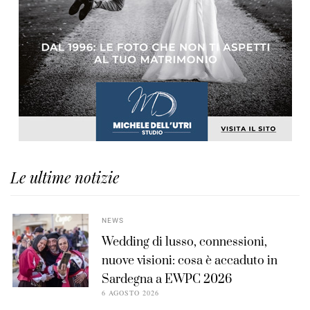
Le ultime notizie
NEWS
Wedding di lusso, connessioni,
nuove visioni: cosa è accaduto in
Sardegna a EWPC 2026
6 AGOSTO 2026