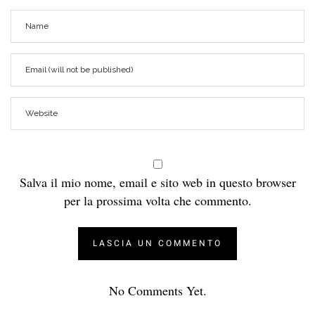
Salva il mio nome, email e sito web in questo browser
per la prossima volta che commento.
No Comments Yet.