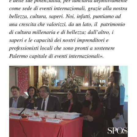
come sede di eventi internazionali, grazie alla nostra
bellezza, cultura, saperi. Noi, infatti, puntiamo ad
una crescita che valorizzi, da un lato, il
patrimonio
di cultura millenaria e di bellezza; dall’altro, i
saperi e le capacità dei nostri imprenditori e
professionisti locali che sono pronti a sostenere
Palermo capitale di eventi internazionali».