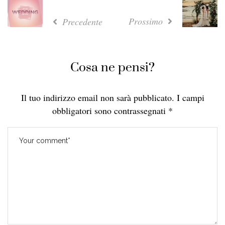
Prossimo
Precedente
Cosa ne pensi?
Il tuo indirizzo email non sarà pubblicato.
I campi
obbligatori sono contrassegnati
*