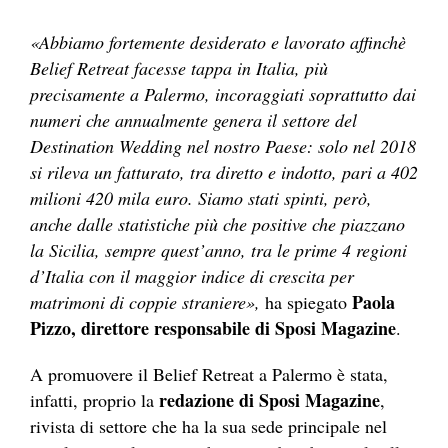
«Abbiamo fortemente desiderato e lavorato affinchè
Belief Retreat facesse tappa in Italia, più
precisamente a Palermo, incoraggiati soprattutto dai
numeri che annualmente genera il settore del
Destination Wedding nel nostro Paese: solo nel 2018
si rileva un fatturato, tra diretto e indotto, pari a 402
milioni 420 mila euro. Siamo stati spinti, però,
anche dalle statistiche più che positive che piazzano
la Sicilia, sempre quest’anno, tra le prime 4 regioni
d’Italia con il maggior indice di crescita per
Paola
matrimoni di coppie straniere»,
ha spiegato
Pizzo, direttore responsabile di Sposi Magazine
.
A promuovere il Belief Retreat a Palermo è stata,
redazione di Sposi Magazine
infatti, proprio la
,
rivista di settore che ha la sua sede principale nel