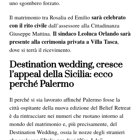
uno sgombero forzato.
sarà celebrato
Il matrimonio tra Rosalia ed Emilio
con il rito civile
dall’assessore alla Cittadinanza
Il sindaco Leoluca Orlando sarà
Giuseppe Mattina.
presente alla cerimonia privata a Villa Tasca
,
dove si terrà il ricevimento.
Destination wedding, cresce
l’appeal della Sicilia: ecco
perché Palermo
Il perché si sia lavorato affinché Palermo fosse la
città ospitante della nuova edizione del Belief Retreat
è da rintracciare nei numeri che ruotano intorno al
mondo del matrimonio e, più precisamente, del
Destination Wedding, ossia le nozze degli stranieri