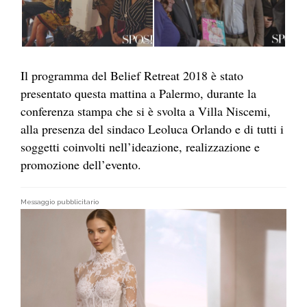
Il programma del Belief Retreat 2018 è stato
presentato questa mattina a Palermo, durante la
conferenza stampa che si è svolta a Villa Niscemi,
alla presenza del sindaco Leoluca Orlando e di tutti i
soggetti coinvolti nell’ideazione, realizzazione e
promozione dell’evento.
Messaggio pubblicitario