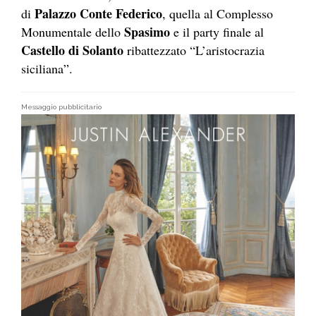
Palazzo Conte Federico
di
, quella al Complesso
Spasimo
Monumentale dello
e il party finale al
Castello di Solanto
ribattezzato “L’aristocrazia
siciliana”.
Messaggio pubblicitario