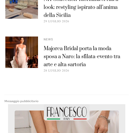
look: restyling ispirato all’anima
della Sicilia
29 LUGLIO 2026
NEWS
Majorca Bridal porta la moda
sposa a Naro: la sfilata-evento tra
arte e alta sartoria
28 LUGLIO 2026
Messaggio pubblicitario