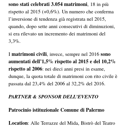
sono stati celebrati 3.054 matrimoni
, 18 in più
rispetto al 2015 (+0,6%). Un numero che conferma
l’inversione di tendenza già registrata nel 2015,
quando, dopo sette anni consecutivi di diminuzioni,
si era rilevato un incremento dei matrimoni del
3,3%.
matrimoni civili
sono
I
, invece, sempre nel 2016
aumentati dell’1,5% rispetto al 2015 e del 10,2%
rispetto al 2006
: nei dieci anni presi in esame,
dunque, la quota totale di matrimoni con rito civile è
passata dal 23,4% del 2006 al 32,2% del 2016.
PARTNER & SPONSOR DELL’EVENTO
Patrocinio istituzionale Comune di Palermo
Location
: Alle Terrazze del Mida, Bistrò del Teatro