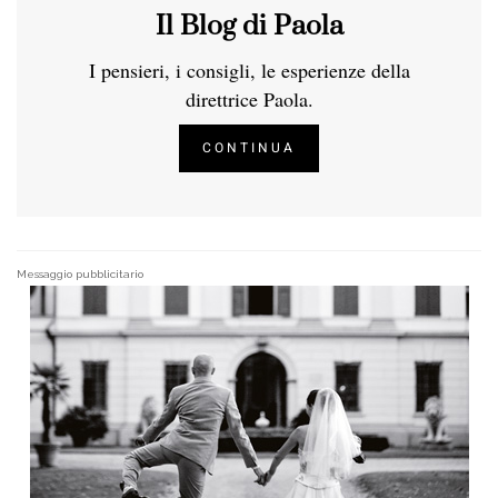
Il Blog di Paola
I pensieri, i consigli, le esperienze della
direttrice Paola.
CONTINUA
Messaggio pubblicitario