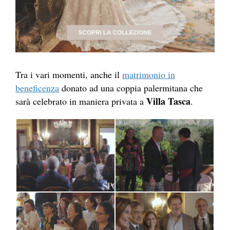
Tra i vari momenti, anche il
matrimonio in
beneficenza
donato ad una coppia palermitana che
Villa Tasca
sarà celebrato in maniera privata a
.