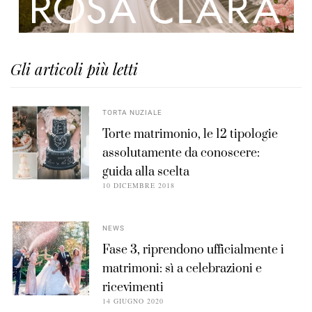
Gli articoli più letti
TORTA NUZIALE
Torte matrimonio, le 12 tipologie
assolutamente da conoscere:
guida alla scelta
10 DICEMBRE 2018
NEWS
Fase 3, riprendono ufficialmente i
matrimoni: sì a celebrazioni e
ricevimenti
14 GIUGNO 2020