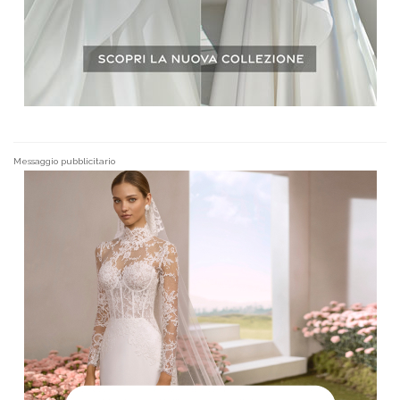
Messaggio pubblicitario