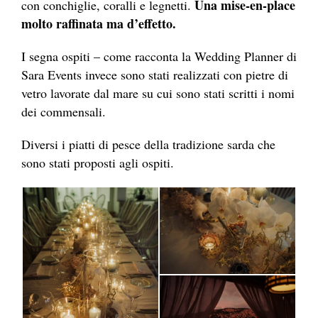
Una mise-en-place
con conchiglie, coralli e legnetti.
molto raffinata ma d’effetto.
I segna ospiti – come racconta la Wedding Planner di
Sara Events invece sono stati realizzati con pietre di
vetro lavorate dal mare su cui sono stati scritti i nomi
dei commensali.
Diversi i piatti di pesce della tradizione sarda che
sono stati proposti agli ospiti.