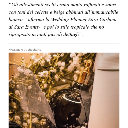
“Gli allestimenti scelti erano molto raffinati e sobri
con toni del celeste e beige abbinati all’immancabile
bianco – afferma la Wedding Planner Sara Carboni
di Sara Events- e poi lo stile tropicale che ho
riproposto in tanti piccoli dettagli”.
Messaggio pubblicitario