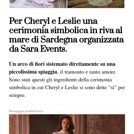
Per Cheryl e Leslie una
cerimonia simbolica in riva al
mare di Sardegna organizzata
da Sara Events.
Un arco di fiori sistemato direttamente su una
piccolissima spiaggia
, il tramonto e tanto amore.
Sono stati questi gli ingredienti della cerimonia
simbolica in cui Cheryl e Leslie si sono dette “sì” per
sempre.
Messaggio pubblicitario