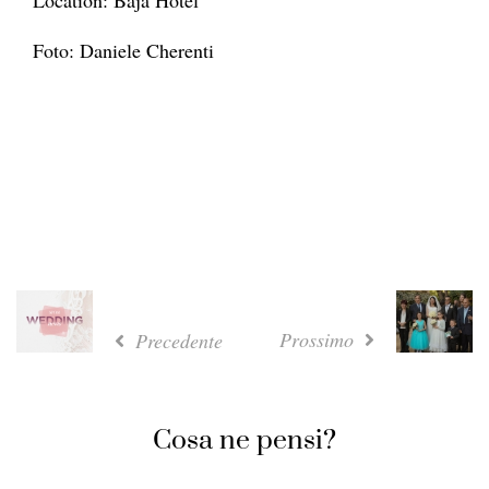
Location: Baja Hotel
Foto: Daniele Cherenti
Prossimo
Precedente
Cosa ne pensi?