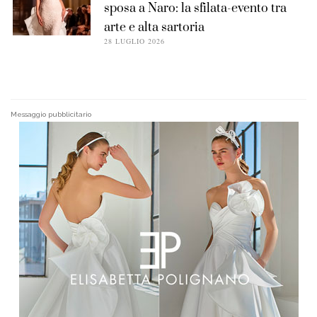
sposa a Naro: la sfilata-evento tra
arte e alta sartoria
28 LUGLIO 2026
Messaggio pubblicitario