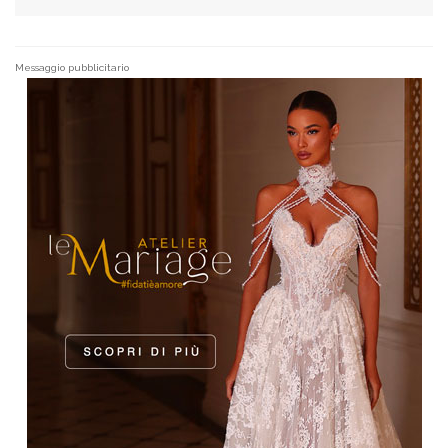
Messaggio pubblicitario