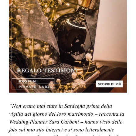
“Non erano mai state in Sardegna prima della
vigilia del giorno del loro matrimonio – racconta la
Wedding Planner Sara Carboni – hanno visto delle
foto sul mio sito internet e si sono letteralmente