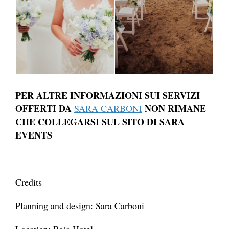
PER ALTRE INFORMAZIONI SUI SERVIZI
OFFERTI DA
NON RIMANE
SARA CARBONI
CHE COLLEGARSI SUL SITO DI SARA
EVENTS
Credits
Planning and design: Sara Carboni