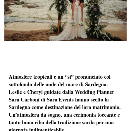
Atmosfere tropicali e un “sì” pronunciato col
sottofondo delle onde del mare di Sardegna.
Leslie e Cheryl guidate dalla Wedding Planner
Sara Carboni di Sara Events hanno scelto la
Sardegna come destinazione del loro matrimonio.
Un’atmosfera da sogno, una cerimonia toccante e
tanto buon cibo della tradizione sarda per una
giornata indimenticabile.