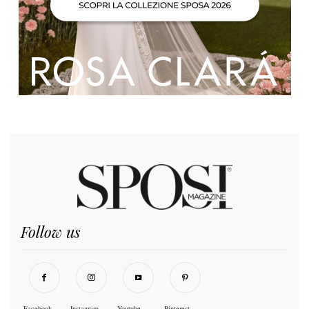
Follow us
Facebook
Instagram
Youtube
Pinterest