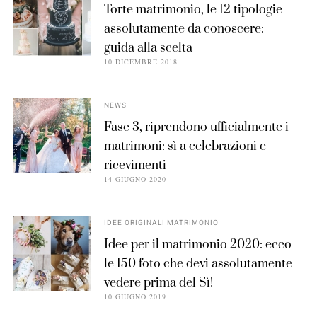
Torte matrimonio, le 12 tipologie
assolutamente da conoscere:
guida alla scelta
10 DICEMBRE 2018
NEWS
Fase 3, riprendono ufficialmente i
matrimoni: sì a celebrazioni e
ricevimenti
14 GIUGNO 2020
IDEE ORIGINALI MATRIMONIO
Idee per il matrimonio 2020: ecco
le 150 foto che devi assolutamente
vedere prima del Sì!
10 GIUGNO 2019