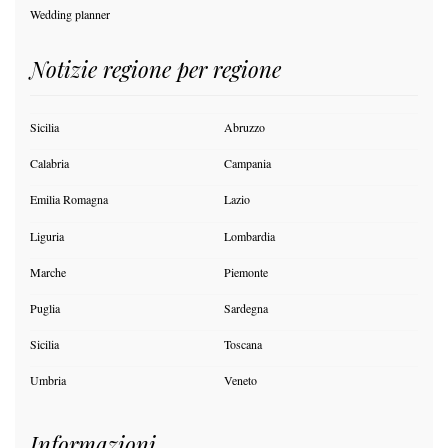
Wedding planner
Notizie regione per regione
Sicilia
Abruzzo
Calabria
Campania
Emilia Romagna
Lazio
Liguria
Lombardia
Marche
Piemonte
Puglia
Sardegna
Sicilia
Toscana
Umbria
Veneto
Informazioni