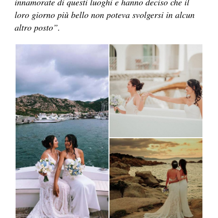
innamorate di questi luoghi e hanno deciso che il
loro giorno più bello non poteva svolgersi in alcun
altro posto”.