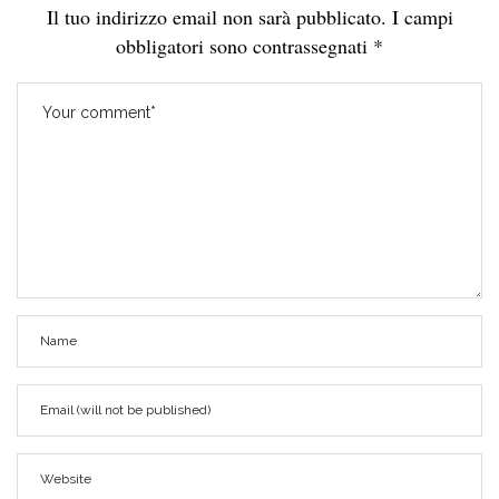
Il tuo indirizzo email non sarà pubblicato.
I campi
obbligatori sono contrassegnati
*