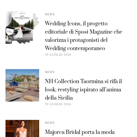
NEWS
Wedding Icons, il progetto
editoriale di Sposi Magazine che
valorizza i protagonisti del
Wedding contemporaneo
30 LUGLIO 2026
NEWS
NH Collection Taormina si rifà il
look: restyling ispirato all’anima
della Sicilia
29 LUGLIO 2026
NEWS
Majorca Bridal porta la moda