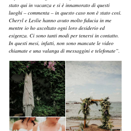
stato qui in vacanza e si è innamorato di questi
luoghi – commenta – in questo caso non è stato così.
Cheryl e Leslie hanno avuto molto fiducia in me
mentre io ho ascoltato ogni loro desiderio ed
esigenza. Ci sono tanti modi per tenersi in contatto.
In questi mesi, infatti, non sono mancate le video
chiamate e una valanga di messaggini e telefonate”.