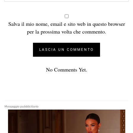
Salva il mio nome, email e sito web in questo browser
per la prossima volta che commento.
No Comments Yet.
Messaggio pubblicitario