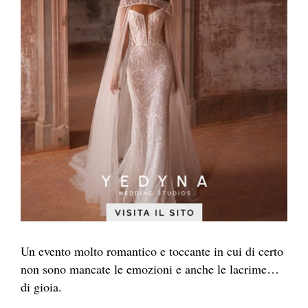
Un evento molto romantico e toccante in cui di certo
non sono mancate le emozioni e anche le lacrime…
di gioia.