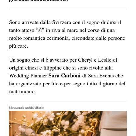
Sono arrivate dalla Svizzera con il sogno di dirsi il
tanto atteso “sì” in riva al mare nel corso di una
molto romantica cerimonia, circondate dalle persone
più care.
Un sogno che si è avverato per Cheryl e Leslie di
origini cinesi e filippine che si sono rivolte alla
Sara Carboni
Wedding Planner
di Sara Events che
ha organizzato per filo e per segno tutto il giorno del
matrimonio.
Messaggio pubblicitario