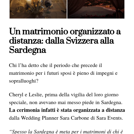
Un matrimonio organizzato a
distanza: dalla Svizzera alla
Sardegna
Chi l’ha detto che il periodo che precede il
matrimonio per i futuri sposi è pieno di impegni e
sopralluoghi?
Cheryl e Leslie, prima della vigilia del loro giorno
speciale, non avevano mai messo piede in Sardegna.
La cerimonia infatti è stata organizzata a distanza
dalla Wedding Planner Sara Carbone di Sara Events.
“Spesso la Sardegna è meta per i matrimoni di chi è