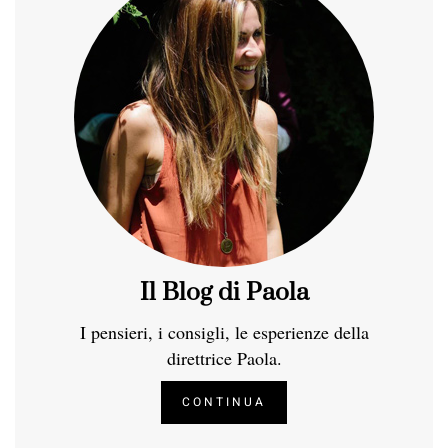
Il Blog di Paola
I pensieri, i consigli, le esperienze della
direttrice Paola.
CONTINUA