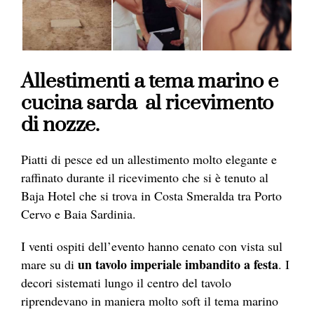
Allestimenti a tema marino e
cucina sarda al ricevimento
di nozze.
Piatti di pesce ed un allestimento molto elegante e
raffinato durante il ricevimento che si è tenuto al
Baja Hotel che si trova in Costa Smeralda tra Porto
Cervo e Baia Sardinia.
I venti ospiti dell’evento hanno cenato con vista sul
un tavolo imperiale imbandito a festa
mare su di
. I
decori sistemati lungo il centro del tavolo
riprendevano in maniera molto soft il tema marino