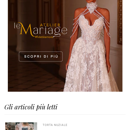
Gli articoli più letti
TORTA NUZIALE