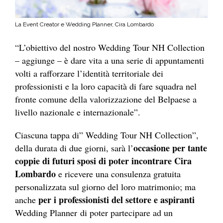
La Event Creator e Wedding Planner, Cira Lombardo
“L’obiettivo del nostro Wedding Tour NH Collection
– aggiunge – è dare vita a una serie di appuntamenti
volti a rafforzare l’identità territoriale dei
professionisti e la loro capacità di fare squadra nel
fronte comune della valorizzazione del Belpaese a
livello nazionale e internazionale”.
Ciascuna tappa di” Wedding Tour NH Collection”,
occasione per tante
della durata di due giorni, sarà l’
coppie di futuri sposi di poter incontrare Cira
Lombardo
e ricevere una consulenza gratuita
personalizzata sul giorno del loro matrimonio; ma
per i professionisti del settore e aspiranti
anche
Wedding Planner di poter partecipare ad un