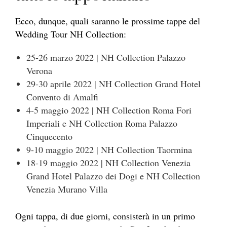
Ecco, dunque, quali saranno le prossime tappe del
Wedding Tour NH Collection:
25-26 marzo 2022 | NH Collection Palazzo
Verona
29-30 aprile 2022 | NH Collection Grand Hotel
Convento di Amalfi
4-5 maggio 2022 | NH Collection Roma Fori
Imperiali e NH Collection Roma Palazzo
Cinquecento
9-10 maggio 2022 | NH Collection Taormina
18-19 maggio 2022 | NH Collection Venezia
Grand Hotel Palazzo dei Dogi e NH Collection
Venezia Murano Villa
Ogni tappa, di due giorni, consisterà in un primo