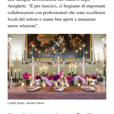
Arrighetti. “E per riuscirci, ci fregiamo di importanti
collaborazioni con professionisti che sono eccellenze
locali del settore e siamo ben aperti a instaurare
nuove relazioni”.
Credit photo: Sander Marra