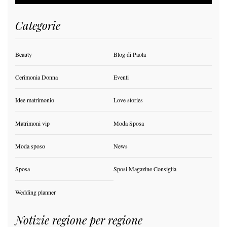
Categorie
Beauty
Blog di Paola
Cerimonia Donna
Eventi
Idee matrimonio
Love stories
Matrimoni vip
Moda Sposa
Moda sposo
News
Sposa
Sposi Magazine Consiglia
Wedding planner
Notizie regione per regione