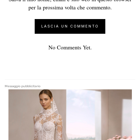
per la prossima volta che commento.
No Comments Yet.
Messaggio pubblicitario