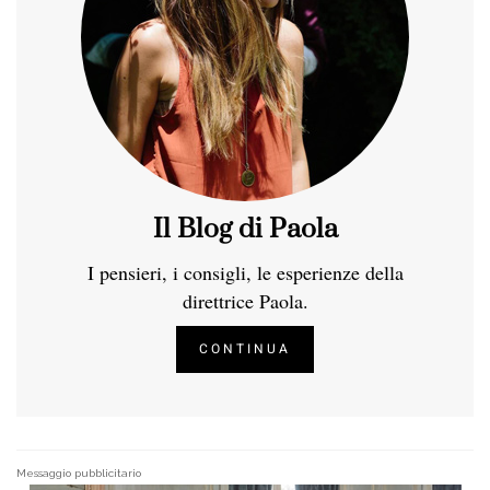
Il Blog di Paola
I pensieri, i consigli, le esperienze della
direttrice Paola.
CONTINUA
Messaggio pubblicitario