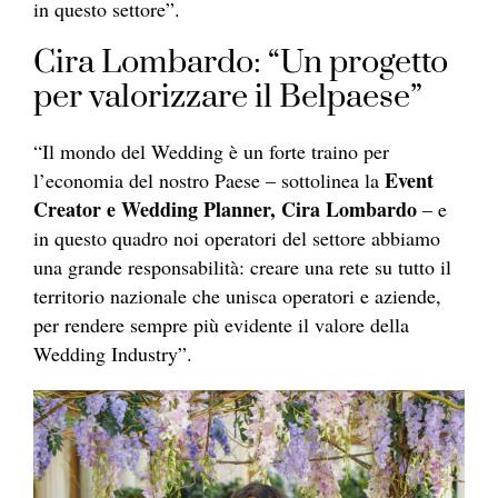
in questo settore”.
Cira Lombardo: “Un progetto
per valorizzare il Belpaese”
“Il mondo del Wedding è un forte traino per
Event
l’economia del nostro Paese – sottolinea la
Creator e Wedding Planner, Cira Lombardo
– e
in questo quadro noi operatori del settore abbiamo
una grande responsabilità: creare una rete su tutto il
territorio nazionale che unisca operatori e aziende,
per rendere sempre più evidente il valore della
Wedding Industry”.