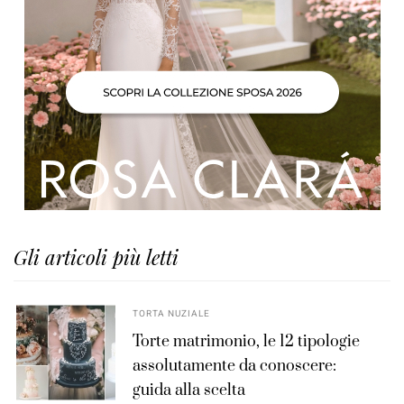
Gli articoli più letti
TORTA NUZIALE
Torte matrimonio, le 12 tipologie
assolutamente da conoscere:
guida alla scelta