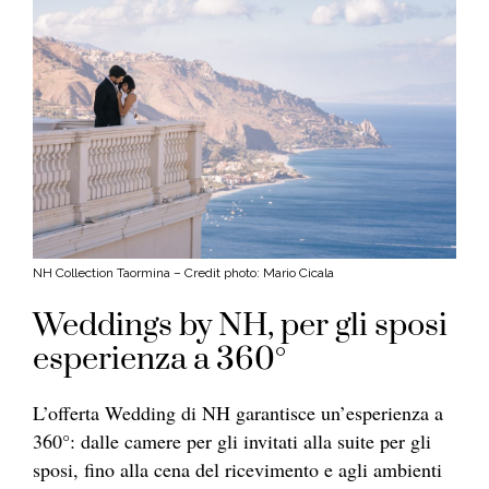
NH Collection Taormina –
Credit photo: Mario Cicala
Weddings by NH, per gli sposi
esperienza a 360°
L’offerta Wedding di NH garantisce un’esperienza a
360°: dalle camere per gli invitati alla suite per gli
sposi, fino alla cena del ricevimento e agli ambienti