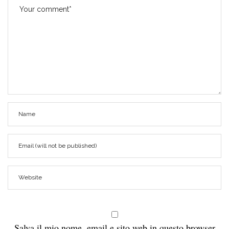
Salva il mio nome, email e sito web in questo browser