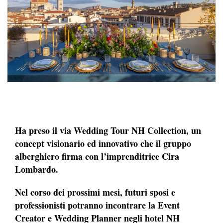
Ha preso il via Wedding Tour NH Collection, un
concept visionario ed innovativo che il gruppo
alberghiero firma con l’imprenditrice Cira
Lombardo.
Nel corso dei prossimi mesi, futuri sposi e
professionisti potranno incontrare la Event
Creator e Wedding Planner negli hotel NH