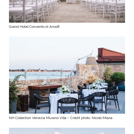
Grand Hotel Convento di Amalfi
NH Collection Venezia Murano Villa –
Credit photo: Nicolò Miana