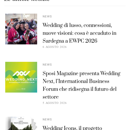
NEWS
Wedding di lusso, connessioni,
nuove visioni: cosa è accaduto in
Sardegna a EWPC 2026
6 AGOSTO 2026
NEWS
Sposi Magazine presenta Wedding
Next, l’International Business
Forum che ridisegna il futuro del
settore
5 AGOSTO 2026
NEWS
Wedding Icons, il progetto