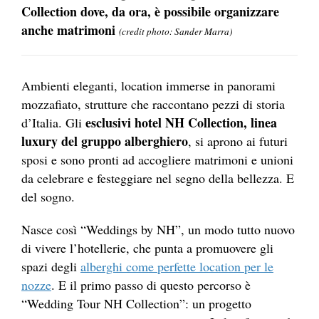
Collection dove, da ora, è possibile organizzare
anche matrimoni
(credit photo: Sander Marra)
Ambienti eleganti, location immerse in panorami
mozzafiato, strutture che raccontano pezzi di storia
esclusivi hotel NH Collection, linea
d’Italia. Gli
luxury del gruppo alberghiero
, si aprono ai futuri
sposi e sono pronti ad accogliere matrimoni e unioni
da celebrare e festeggiare nel segno della bellezza. E
del sogno.
Nasce così “Weddings by NH”, un modo tutto nuovo
di vivere l’hotellerie, che punta a promuovere gli
spazi degli
alberghi come perfette location per le
nozze
. E il primo passo di questo percorso è
“Wedding Tour NH Collection”: un progetto