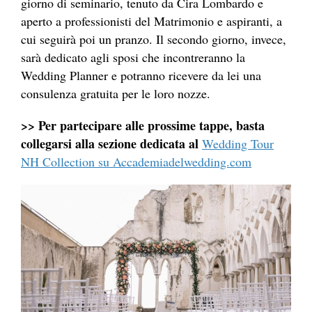
giorno di seminario, tenuto da Cira Lombardo e
aperto a professionisti del Matrimonio e aspiranti, a
cui seguirà poi un pranzo. Il secondo giorno, invece,
sarà dedicato agli sposi che incontreranno la
Wedding Planner e potranno ricevere da lei una
consulenza gratuita per le loro nozze.
>> Per partecipare alle prossime tappe, basta
collegarsi alla sezione dedicata al
Wedding Tour
NH Collection su Accademiadelwedding.com