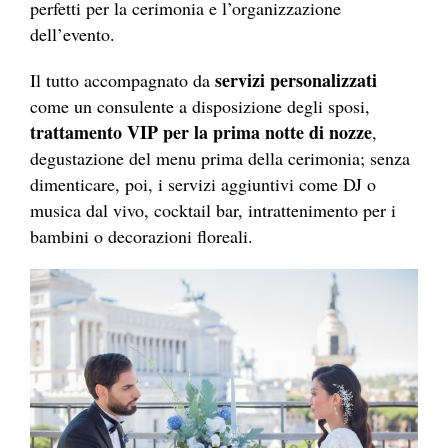
perfetti per la cerimonia e l’organizzazione
dell’evento.
servizi personalizzati
Il tutto accompagnato da
come un consulente a disposizione degli sposi,
trattamento VIP per la prima notte di nozze
,
degustazione del menu prima della cerimonia; senza
dimenticare, poi, i servizi aggiuntivi come DJ o
musica dal vivo, cocktail bar, intrattenimento per i
bambini o decorazioni floreali.