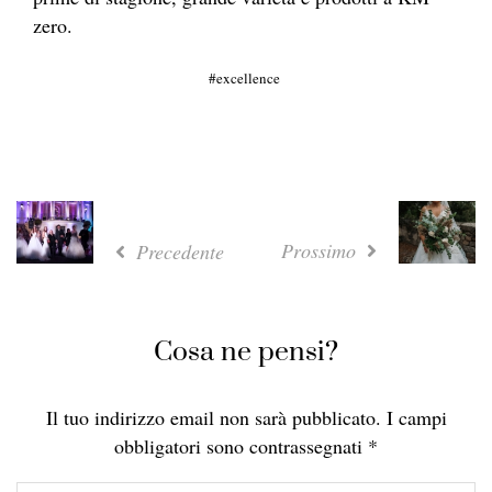
zero.
excellence
Prossimo
Precedente
Cosa ne pensi?
Il tuo indirizzo email non sarà pubblicato.
I campi
obbligatori sono contrassegnati
*