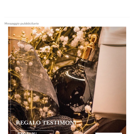
Messaggio pubblicitario