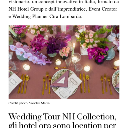
visionario, un concept innovativo in Italia, firmato da
NH Hotel Group e dall’imprenditrice, Event Creator
e Wedding Planner Cira Lombardo.
Credit photo: Sander Marra
Wedding Tour NH Collection,
gli hotel ora sono location per