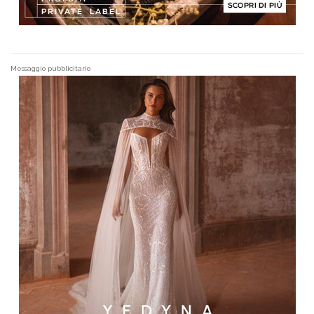
Messaggio pubblicitario