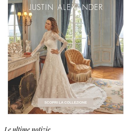
Le ultime notizie