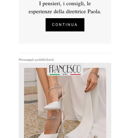
I pensieri, i consigli, le
esperienze della direttrice Paola.
CONTINUA
Messaggio pubblicitario