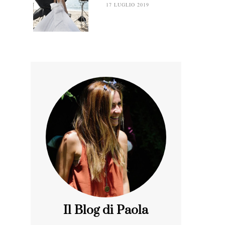
17 LUGLIO 2019
Il Blog di Paola