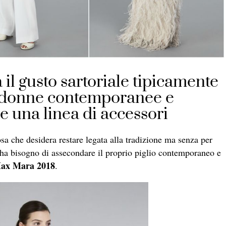
 il gusto sartoriale tipicamente
 a donne contemporanee e
e una linea di accessori
osa che desidera restare legata alla tradizione ma senza per
 ha bisogno di assecondare il proprio piglio contemporaneo e
ax Mara
2018
.