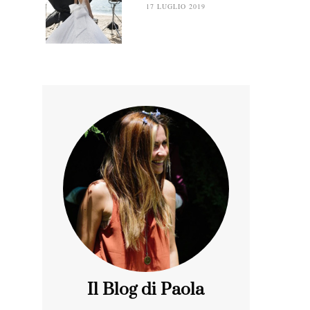
17 LUGLIO 2019
Il Blog di Paola