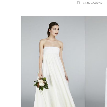
BY
REDAZIONE