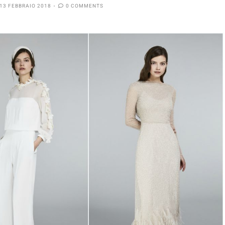
13 FEBBRAIO 2018
0 COMMENTS