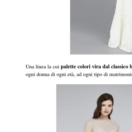
palette colori vira dal classico b
Una linea la cui
ogni donna di ogni età, ad ogni tipo di matrimoni