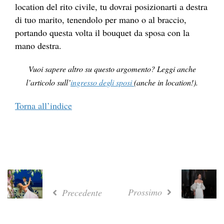
location del rito civile, tu dovrai posizionarti a destra
di tuo marito, tenendolo per mano o al braccio,
portando questa volta il bouquet da sposa con la
mano destra.
Vuoi sapere altro su questo argomento? Leggi anche
l’articolo sull’
ingresso degli sposi
(anche in location!).
Torna all’indice
Prossimo
Precedente