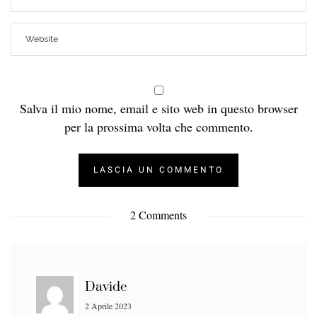
Salva il mio nome, email e sito web in questo browser
per la prossima volta che commento.
2 Comments
Davide
2 Aprile 2023