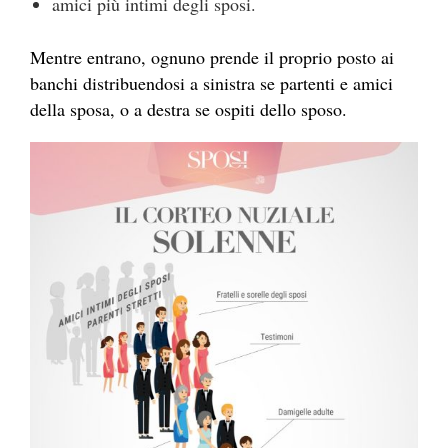
amici più intimi degli sposi.
Mentre entrano, ognuno prende il proprio posto ai
banchi distribuendosi a sinistra se partenti e amici
della sposa, o a destra se ospiti dello sposo.