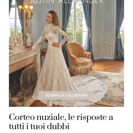
Corteo nuziale, le risposte a
tutti i tuoi dubbi