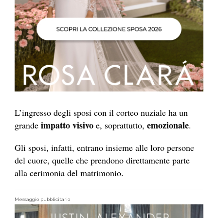
L’ingresso degli sposi con il corteo nuziale ha un
impatto visivo
emozionale
grande
e, soprattutto,
.
Gli sposi, infatti, entrano insieme alle loro persone
del cuore, quelle che prendono direttamente parte
alla cerimonia del matrimonio.
Messaggio pubblicitario