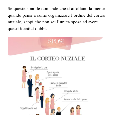
Se queste sono le domande che ti affollano la mente
quando pensi a come organizzare l’ordine del corteo
nuziale, sappi che non sei l’unica sposa ad avere
questi identici dubbi.