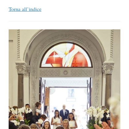
Torna all’indice