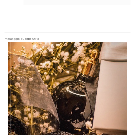
Messaggio pubblicitario