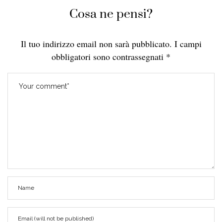
Cosa ne pensi?
Il tuo indirizzo email non sarà pubblicato.
I campi
obbligatori sono contrassegnati
*