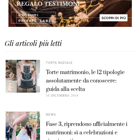
Gli articoli più letti
TORTA NUZIALE
Torte matrimonio, le 12 tipologie
assolutamente da conoscere:
guida alla scelta
10 DICEMBRE 2018
NEWS
Fase 3, riprendono ufficialmente i
matrimoni: sì a celebrazioni e