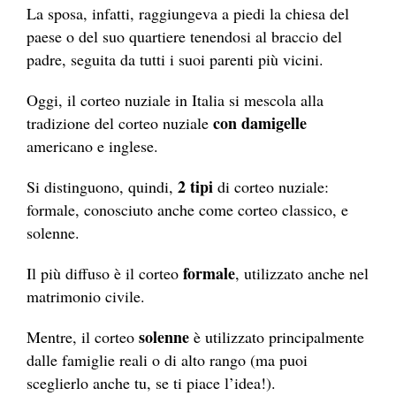
La sposa, infatti, raggiungeva a piedi la chiesa del
paese o del suo quartiere tenendosi al braccio del
padre, seguita da tutti i suoi parenti più vicini.
Oggi, il corteo nuziale in Italia si mescola alla
con damigelle
tradizione del corteo nuziale
americano e inglese.
2 tipi
Si distinguono, quindi,
di corteo nuziale:
formale, conosciuto anche come corteo classico, e
solenne.
formale
Il più diffuso è il corteo
, utilizzato anche nel
matrimonio civile.
solenne
Mentre, il corteo
è utilizzato principalmente
dalle famiglie reali o di alto rango (ma puoi
sceglierlo anche tu, se ti piace l’idea!).