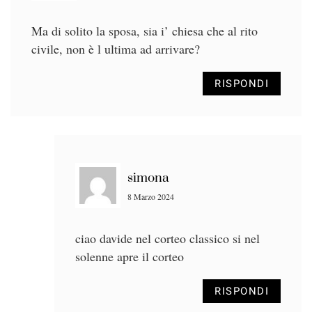
Ma di solito la sposa, sia i’ chiesa che al rito
civile, non è l ultima ad arrivare?
RISPONDI
simona
8 Marzo 2024
ciao davide nel corteo classico si nel
solenne apre il corteo
RISPONDI