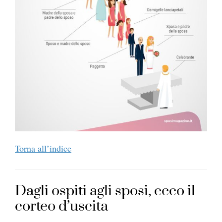
Torna all’indice
Dagli ospiti agli sposi, ecco il
corteo d’uscita