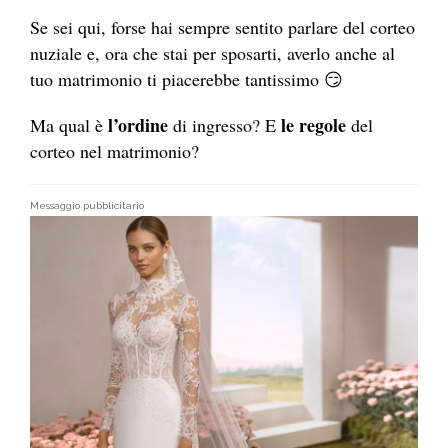
Se sei qui, forse hai sempre sentito parlare del corteo
nuziale e, ora che stai per sposarti, averlo anche al
tuo matrimonio ti piacerebbe tantissimo 😏​
l’ordine
le regole
Ma qual è
di ingresso? E
del
corteo nel matrimonio?
Messaggio pubblicitario