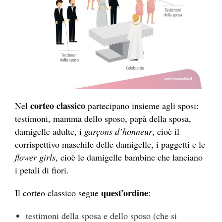
corteo classico
Nel
partecipano insieme agli sposi:
testimoni, mamma dello sposo, papà della sposa,
damigelle adulte, i
garçons d’honneur
, cioè il
corrispettivo maschile delle damigelle, i paggetti e le
flower girls
, cioè le damigelle bambine che lanciano
i petali di fiori.
quest’ordine
Il corteo classico segue
:
testimoni della sposa e dello sposo (che si