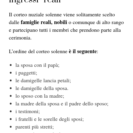
Il corteo nuziale solenne viene solitamente scelto
famiglie reali, nobili
dalle
o comunque di alto rango
e partecipano tutti i membri che prendono parte alla
cerimonia.
è il seguente
L’ordine del corteo solenne
:
la sposa con il papà;
i paggetti;
le damigelle lancia petali;
le damigelle della sposa.
lo sposo con la madre;
la madre della sposa e il padre dello sposo;
i testimoni;
i fratelli e le sorelle degli sposi;
parenti più stretti;