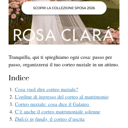
Tranquilla, qui ti spieghiamo ogni cosa: passo per
passo, organizzerai il tuo corteo nuziale in un attimo.
Indice
Cosa vuol dire corteo nuziale?
L’ordine di ingresso del corteo al matrimonio
Corteo nuziale: cosa dice il Galateo
C’è anche il corteo matrimoniale solenne
Dulcis in fundo,
il corteo d’uscita