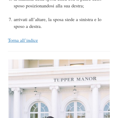
sposo posizionandosi alla sua destra;
arrivati all’altare, la sposa siede a sinistra e lo
sposo a destra.
Torna all’indice