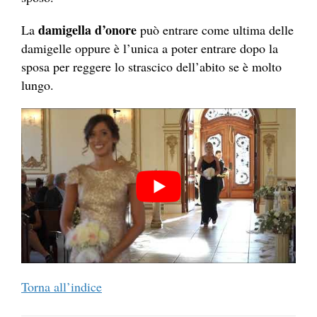
damigella d’onore
La
può entrare come ultima delle
damigelle oppure è l’unica a poter entrare dopo la
sposa per reggere lo strascico dell’abito se è molto
lungo.
Torna all’indice