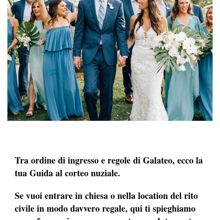
Tra ordine di ingresso e regole di Galateo, ecco la
tua Guida al corteo nuziale.
Se vuoi entrare in chiesa o nella location del rito
civile in modo davvero regale, qui ti spieghiamo