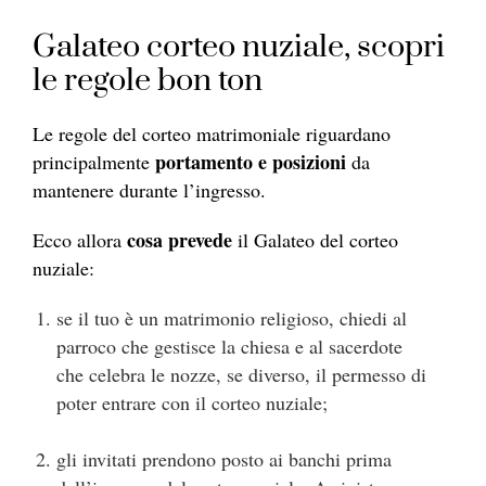
Galateo corteo nuziale, scopri
le regole bon ton
Le regole del corteo matrimoniale riguardano
portamento e posizioni
principalmente
da
mantenere durante l’ingresso.
cosa prevede
Ecco allora
il Galateo del corteo
nuziale:
se il tuo è un matrimonio religioso, chiedi al
parroco che gestisce la chiesa e al sacerdote
che celebra le nozze, se diverso, il permesso di
poter entrare con il corteo nuziale;
gli invitati prendono posto ai banchi prima