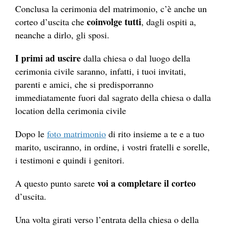
Conclusa la cerimonia del matrimonio, c’è anche un
coinvolge tutti
corteo d’uscita che
, dagli ospiti a,
neanche a dirlo, gli sposi.
I primi ad uscire
dalla chiesa o dal luogo della
cerimonia civile saranno, infatti, i tuoi invitati,
parenti e amici, che si predisporranno
immediatamente fuori dal sagrato della chiesa o dalla
location della cerimonia civile
Dopo le
foto matrimonio
di rito insieme a te e a tuo
marito, usciranno, in ordine, i vostri fratelli e sorelle,
i testimoni e quindi i genitori.
voi a completare il corteo
A questo punto sarete
d’uscita.
Una volta girati verso l’entrata della chiesa o della