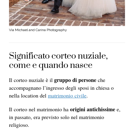
Via Michael and Carina Photography
Significato corteo nuziale,
come e quando nasce
gruppo di persone
Il corteo nuziale è il
che
accompagnano l’ingresso degli sposi in chiesa o
nella location del
matrimonio civile
.
origini antichissime
Il corteo nel matrimonio ha
e,
in passato, era previsto solo nel matrimonio
religioso.