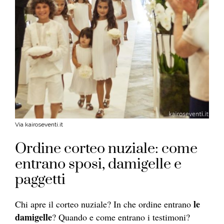
Via kairoseventi.it
Ordine corteo nuziale: come
entrano sposi, damigelle e
paggetti
le
Chi apre il corteo nuziale? In che ordine entrano
damigelle
? Quando e come entrano i testimoni?