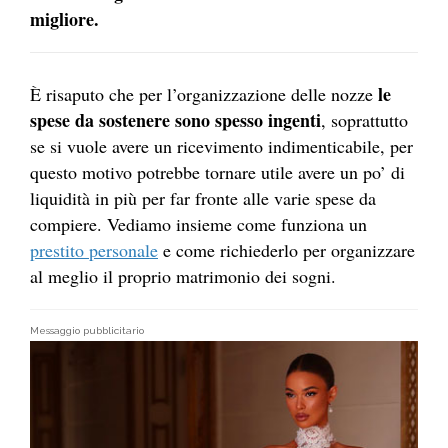
migliore.
le
È risaputo che per l’organizzazione delle nozze
spese da sostenere sono spesso ingenti
, soprattutto
se si vuole avere un ricevimento indimenticabile, per
questo motivo potrebbe tornare utile avere un po’ di
liquidità in più per far fronte alle varie spese da
compiere. Vediamo insieme come funziona un
prestito personale
e come richiederlo per organizzare
al meglio il proprio matrimonio dei sogni.
Messaggio pubblicitario