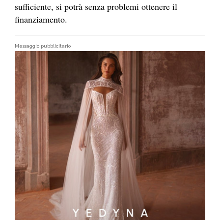
sufficiente, si potrà senza problemi ottenere il
finanziamento.
Messaggio pubblicitario