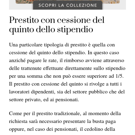
Prestito con cessione del
quinto dello stipendio
Una particolare tipologia di prestito è quella con
cessione del quinto dello stipendio. In questo caso
anziché pagare le rate, il rimborso avviene attraverso
delle trattenute effettuate direttamente sullo stipendio
per una somma che non può essere superiore ad 1/5.
Il prestito con cessione del quinto si rivolge a tutti i
lavoratori dipendenti, sia del settore pubblico che del
settore privato, ed ai pensionati.
Come per il prestito tradizionale, al momento della
richiesta sarà necessario presentare la busta paga
oppure, nel caso dei pensionati, il cedolino della