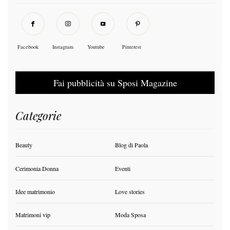
Facebook
Instagram
Youtube
Pinterest
Fai pubblicità su Sposi Magazine
Categorie
Beauty
Blog di Paola
Cerimonia Donna
Eventi
Idee matrimonio
Love stories
Matrimoni vip
Moda Sposa