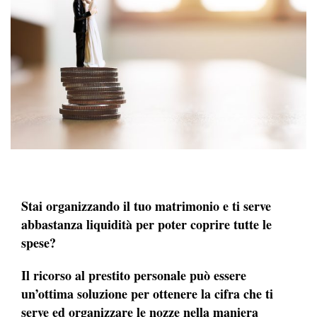
Stai organizzando il tuo matrimonio e ti serve
abbastanza liquidità per poter coprire tutte le
spese?
Il ricorso al prestito personale può essere
un’ottima soluzione per ottenere la cifra che ti
serve ed organizzare le nozze nella maniera