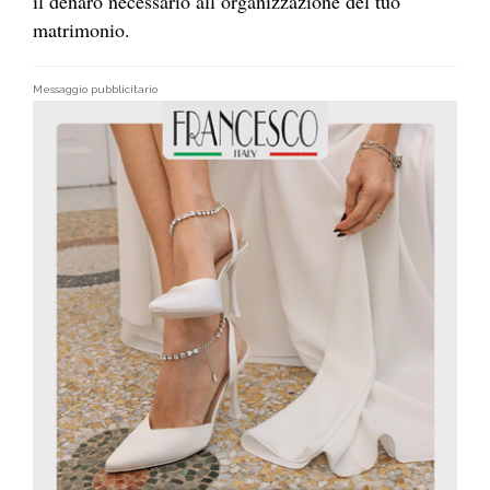
il denaro necessario all’organizzazione del tuo
matrimonio.
Messaggio pubblicitario