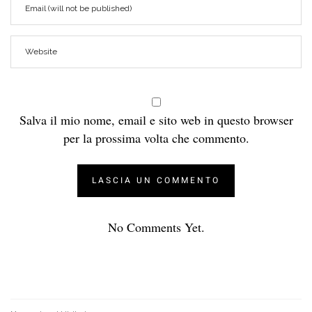
Salva il mio nome, email e sito web in questo browser
per la prossima volta che commento.
No Comments Yet.