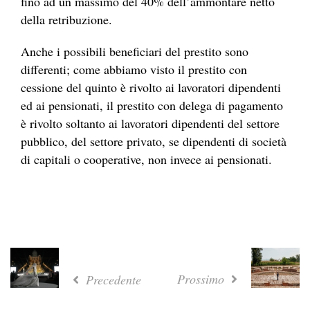
fino ad un massimo del 40% dell’ammontare netto
della retribuzione.
Anche i possibili beneficiari del prestito sono
differenti; come abbiamo visto il prestito con
cessione del quinto è rivolto ai lavoratori dipendenti
ed ai pensionati, il prestito con delega di pagamento
è rivolto soltanto ai lavoratori dipendenti del settore
pubblico, del settore privato, se dipendenti di società
di capitali o cooperative, non invece ai pensionati.
Prossimo
Precedente