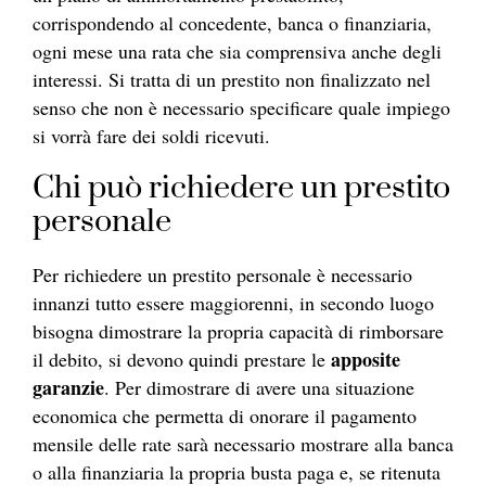
corrispondendo al concedente, banca o finanziaria,
ogni mese una rata che sia comprensiva anche degli
interessi. Si tratta di un prestito non finalizzato nel
senso che non è necessario specificare quale impiego
si vorrà fare dei soldi ricevuti.
Chi può richiedere un prestito
personale
Per richiedere un prestito personale è necessario
innanzi tutto essere maggiorenni, in secondo luogo
bisogna dimostrare la propria capacità di rimborsare
apposite
il debito, si devono quindi prestare le
garanzie
. Per dimostrare di avere una situazione
economica che permetta di onorare il pagamento
mensile delle rate sarà necessario mostrare alla banca
o alla finanziaria la propria busta paga e, se ritenuta