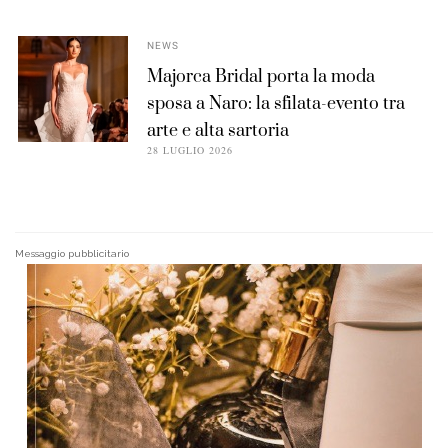
NEWS
Majorca Bridal porta la moda
sposa a Naro: la sfilata-evento tra
arte e alta sartoria
28 LUGLIO 2026
Messaggio pubblicitario