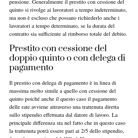
pensione. Generalmente il prestito con cessione del
quinto si rivolge ai lavoratori a tempo indeterminato,
ma non è escluso che possano richiederlo anche i
lavoratori a tempo determinato, se la durata del
contratto sia sufficiente al rimborso totale del debito.
Prestito con cessione del
doppio quinto o con delega di
pagamento
Il prestito con delega di pagamento è in linea di
massima molto simile a quello con cessione del
quinto poiché anche il questo caso il pagamento
delle rate avviene attraverso una trattenuta diretta
sullo stipendio effettuata dal datore di lavoro. La
principale differenza sta nel fatto che in questo caso
la trattenuta potrà essere pari ai 2/5 dello stipendio,