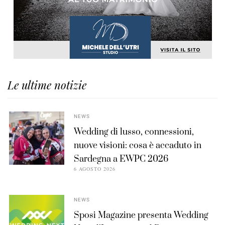
Le ultime notizie
NEWS
Wedding di lusso, connessioni,
nuove visioni: cosa è accaduto in
Sardegna a EWPC 2026
6 AGOSTO 2026
NEWS
Sposi Magazine presenta Wedding