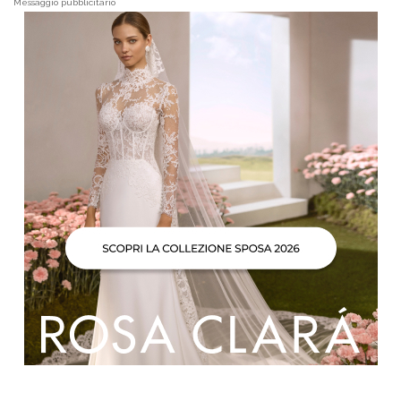
Messaggio pubblicitario