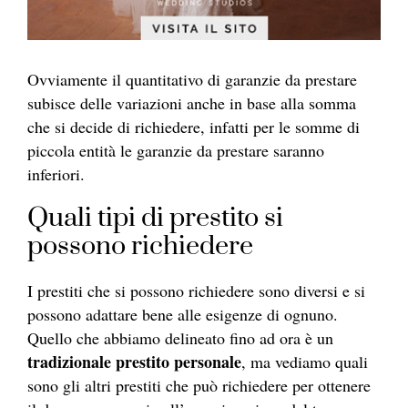
Ovviamente il quantitativo di garanzie da prestare
subisce delle variazioni anche in base alla somma
che si decide di richiedere, infatti per le somme di
piccola entità le garanzie da prestare saranno
inferiori.
Quali tipi di prestito si
possono richiedere
I prestiti che si possono richiedere sono diversi e si
possono adattare bene alle esigenze di ognuno.
Quello che abbiamo delineato fino ad ora è un
tradizionale prestito personale
, ma vediamo quali
sono gli altri prestiti che può richiedere per ottenere