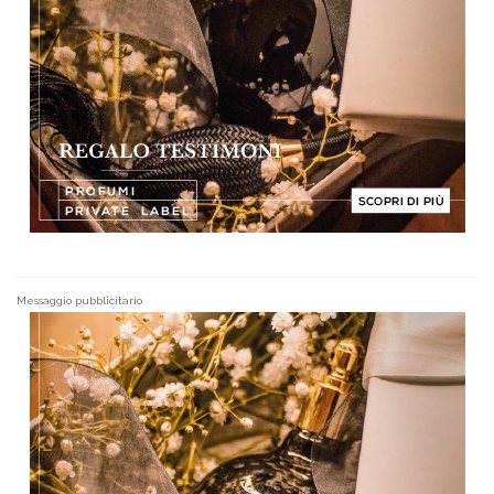
Messaggio pubblicitario