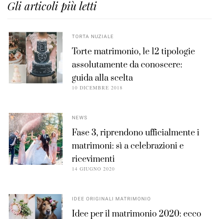
Gli articoli più letti
TORTA NUZIALE
Torte matrimonio, le 12 tipologie
assolutamente da conoscere:
guida alla scelta
10 DICEMBRE 2018
NEWS
Fase 3, riprendono ufficialmente i
matrimoni: sì a celebrazioni e
ricevimenti
14 GIUGNO 2020
IDEE ORIGINALI MATRIMONIO
Idee per il matrimonio 2020: ecco