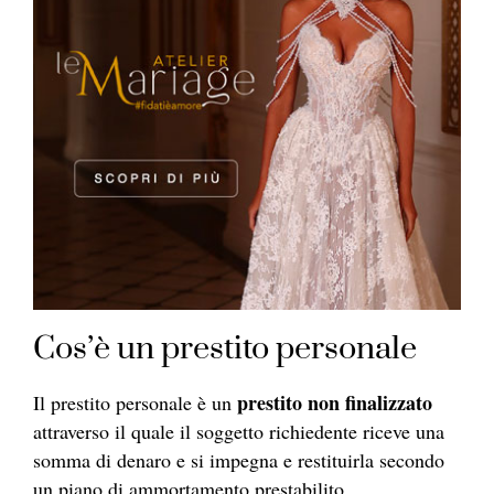
Cos’è un prestito personale
prestito non finalizzato
Il prestito personale è un
attraverso il quale il soggetto richiedente riceve una
somma di denaro e si impegna e restituirla secondo
un piano di ammortamento prestabilito,