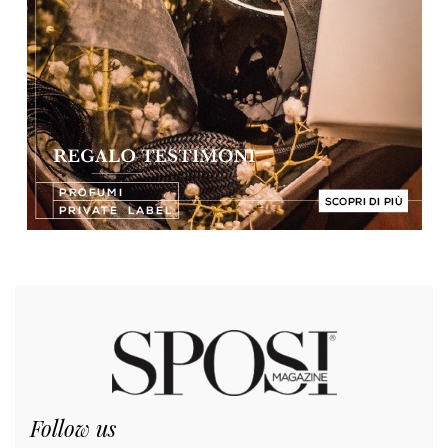
Follow us