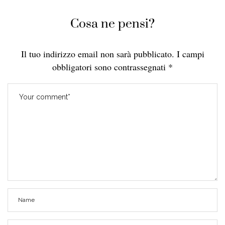
Cosa ne pensi?
Il tuo indirizzo email non sarà pubblicato.
I campi
obbligatori sono contrassegnati
*