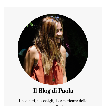
Il Blog di Paola
I pensieri, i consigli, le esperienze della