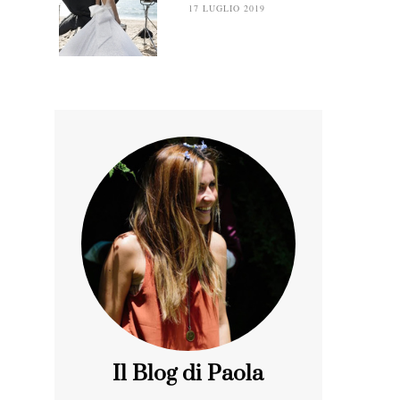
17 LUGLIO 2019
Il Blog di Paola