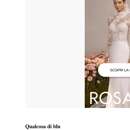
Qualcosa di blu