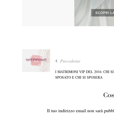
Precedente
I MATRIMONI VIP DEL 2016: CHI SI
SPOSATO E CHI SI SPOSERÀ
Cos
Il tuo indirizzo email non sarà pubbl