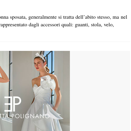
nna sposata, generalmente si tratta dell’abito stesso, ma nel
rappresentato dagli accessori quali: guanti, stola, velo,