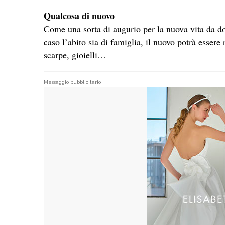
Qualcosa di nuovo
Come una sorta di augurio per la nuova vita da do
caso l’abito sia di famiglia, il nuovo potrà essere 
scarpe, gioielli…
Messaggio pubblicitario