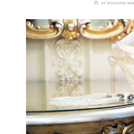
BY
REDAZIONE WE