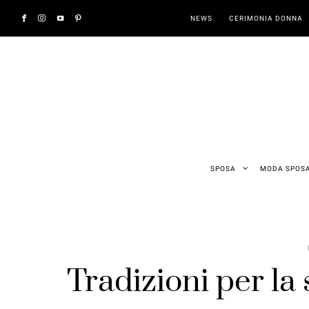
NEWS
CERIMONIA DONNA
SPOSA
MODA SPOS
Tradizioni per la