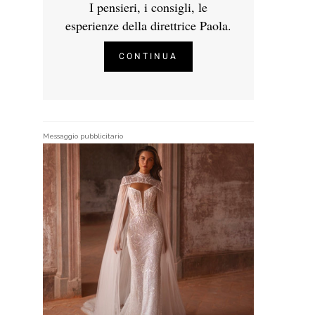
I pensieri, i consigli, le
esperienze della direttrice Paola.
CONTINUA
Messaggio pubblicitario