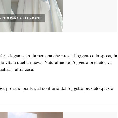
orte legame, tra la persona che presta l’oggetto e la sposa, in
a vita a quella nuova. Naturalmente l’oggetto prestato, va
ualsiasi altra cosa.
sa provano per lei, al contrario dell’oggetto prestato questo