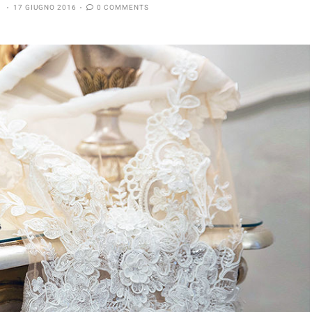
B
17 GIUGNO 2016
0 COMMENTS